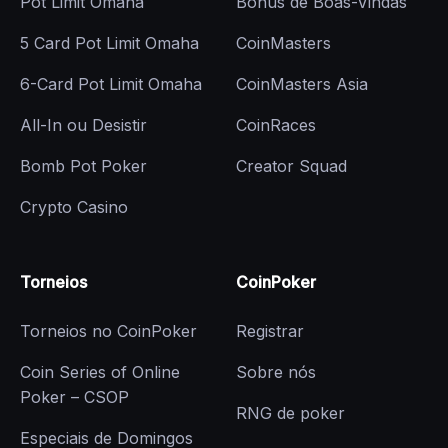
Pot Limit Omaha
Bônus de Boas-Vindas
5 Card Pot Limit Omaha
CoinMasters
6-Card Pot Limit Omaha
CoinMasters Asia
All-In ou Desistir
CoinRaces
Bomb Pot Poker
Creator Squad
Crypto Casino
Torneios
CoinPoker
Torneios no CoinPoker
Registrar
Coin Series of Online
Sobre nós
Poker – CSOP
RNG de poker
Especiais de Domingos