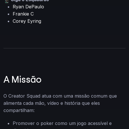
Ryan DePaulo
Frankie C
Corey Eyring
A Missão
O Creator Squad atua com uma missão comum que
alimenta cada mão, vídeo e história que eles
compartilham:
Promover o poker como um jogo acessível e