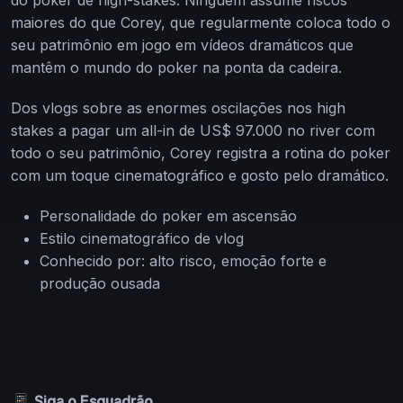
do poker de high-stakes.
Ninguém assume riscos
maiores do que Corey, que regularmente coloca todo o
seu patrimônio em jogo em vídeos dramáticos que
mantêm o mundo do poker na ponta da cadeira.
Dos vlogs sobre as enormes oscilações nos high
stakes a pagar um all-in de US$ 97.000 no river com
todo o seu patrimônio, Corey registra a rotina do poker
com um toque cinematográfico e gosto pelo dramático.
Personalidade do poker em ascensão
Estilo cinematográfico de vlog
Conhecido por: alto risco, emoção forte e
produção ousada
Siga o Esquadrão