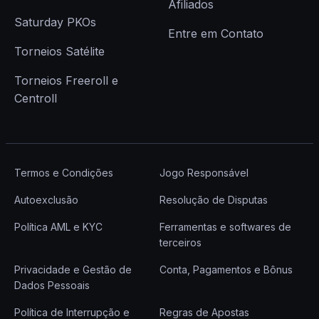
Afiliados
Saturday PKOs
Entre em Contato
Torneios Satélite
Torneios Freeroll e
Centroll
Termos e Condições
Jogo Responsável
Autoexclusão
Resolução de Disputas
Política AML e KYC
Ferramentas e softwares de
terceiros
Privacidade e Gestão de
Conta, Pagamentos e Bônus
Dados Pessoais
Política de Interrupção e
Regras de Apostas