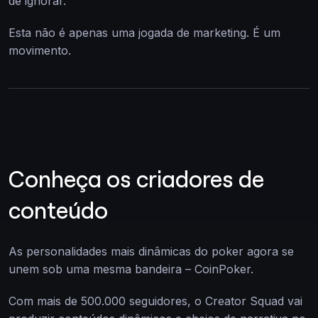
de ignorar.
Esta não é apenas uma jogada de marketing.
É um
movimento.
Conheça os criadores de
conteúdo
As personalidades mais dinâmicas do poker agora se
unem sob uma mesma bandeira – CoinPoker.
Com mais de 500.000 seguidores, o Creator Squad vai