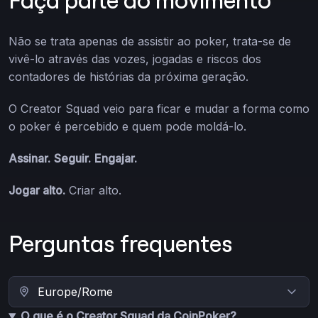
Faça parte do movimento
Não se trata apenas de assistir ao poker, trata-se de
vivê-lo através das vozes, jogadas e riscos dos
contadores de histórias da próxima geração.
O Creator Squad veio para ficar e mudar a forma como
o poker é percebido e quem pode moldá-lo.
Assinar.
Seguir.
Engajar.
Jogar alto.
Criar alto.
Perguntas frequentes
O que é o Creator Squad da CoinPoker?