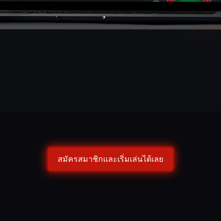
สมัครสมาชิกและเริ่มเล่นได้เลย