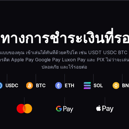
งทางการชำระเงินที่รอ
ในแบบของคุณ เข้าเล่นได้ทันทีด้วยคริปโต เช่น USDT USDC 
รดิต Apple Pay Google Pay Luxon Pay และ PIX ไม่ว่าจะเล่นส
ปลอดภัย และไร้รอยต่อ
USDC
BTC
ETH
SOL
BN