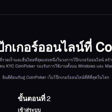
โป๊กเกอร์ออนไลน์ที่ 
วดเร็วและลื่นไหลที่สุดแห่งหนึ่งในวงการโป๊กเกอร์ออนไลน์ สร้า
ตัวตน KYC CoinPoker รองรับการใช้งานทั้งบน Windows และ Ma
ยินดีต้อนรับสู่ CoinPoker เว็บโป๊กเกอร์ออนไลน์ที่ดีที่สุดในโลก
ขั้นตอนที่ 2
เข้าสู่ระบบ