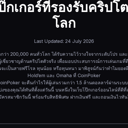
เกอร์ที่รองรับคริปโตท
โลก
Last Updated: 24 July 2026
กกว่า 200,000 คนทั่วโลก ได้รับความไว้วางใจจากระดับโปร และสร้าง
ผู้เชี่ยวชาญด้านคริปโตตัวจริง เพื่อมอบประสบการณ์การเล่นเกมที่
จะเป็นสายฟรีโรล ทุนน้อย หรือทุนหนา มาพิสูจน์กันว่าทำไมยอดฝ
Hold’em และ Omaha ที่ CoinPoker
 CoinPoker จะคืนกำไรให้ผู้เล่นรวมกว่า 1.5 ล้านดอลลาร์ผ่านระ
่งของคุณได้ทันทีตั้งแต่วันนี้ บนหนึ่งในเว็บโป๊กเกอร์ออนไลน์ที่ดีท
ัครสมาชิกวันนี้ พร้อมรับสิทธิพิเศษ ฝากเงินฟรี และถอนเงินไวทั