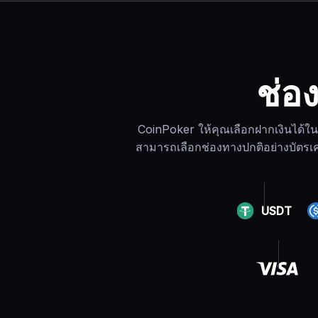
ช่อ
CoinPoker ให้คุณเลือกฝากเงินได้
สามารถเลือกช่องทางปกติอย่างบัตรเค
USDT