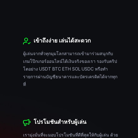
เข้าถึงง่าย เล่นได้สะดวก
ผู้เล่นจากทั่วทุกมุมโลกสามารถเข้ามาร่วมสนุกกับ
เกมโป๊กเกอร์ออนไลน์ได้เงินจริงของเรา รองรับคริป
โตอย่าง USDT BTC ETH SOL USDC หรือทำ
รายการผ่านบัญชีธนาคารและบัตรเครดิตได้จากทุก
ที่
โปรโมชันสำหรับผู้เล่น
เรามุ่งมั่นที่จะมอบโปรโมชันที่ดีที่สุดให้กับผู้เล่น ด้วย