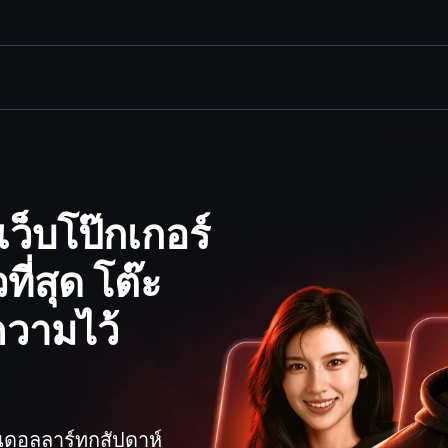
เว็บโป๊กเกอร์
ที่สุด โต๊ะ
บความไว้
ดอลลาร์ทุกสัปดาห์