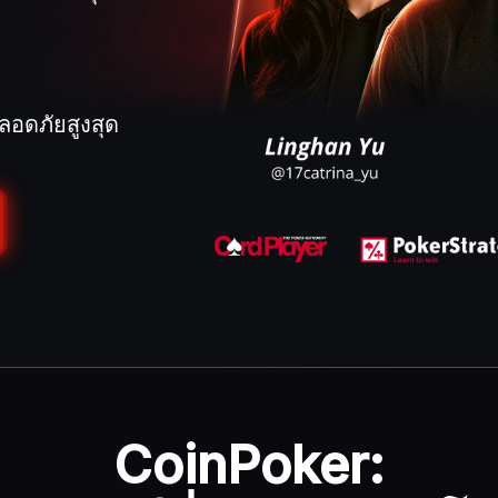
ปลอดภัยสูงสุด
CoinPoker: