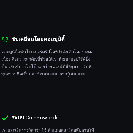
ขับเคลื่อนโดยคอมมูนิตี้
คอมมูนิตี้แฟนโป๊กเกอร์คริปโตที่กำลังเติบโตอย่างต่อ
เนื่อง คือหัวใจสำคัญที่ช่วยให้เราพัฒนาแอปให้ดียิ่ง
ขึ้น เพื่อสร้างเว็บโป๊กเกอร์ออนไลน์ที่ดีที่สุด เรารับฟัง
ทุกความคิดเห็นและข้อเสนอแนะจากผู้เล่นเสมอ
ระบบ CoinRewards
เราแจกเงินรางวัลกว่า 1.5 ล้านดอลลาร์ต่อสัปดาห์ให้