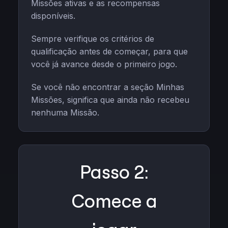
Missões ativas e as recompensas
disponíveis.
Sempre verifique os critérios de
qualificação antes de começar, para que
você já avance desde o primeiro jogo.
Se você não encontrar a seção Minhas
Missões, significa que ainda não recebeu
nenhuma Missão.
Passo 2:
Comece a