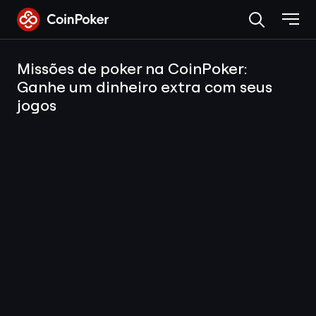
Skip
to
the
content
Missões de poker na CoinPoker:
Ganhe um dinheiro extra com seus
jogos