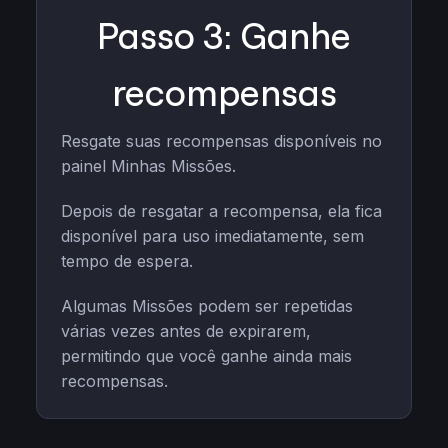
Passo 3: Ganhe
recompensas
Resgate suas recompensas disponíveis no
painel Minhas Missões.
Depois de resgatar a recompensa, ela fica
disponível para uso imediatamente, sem
tempo de espera.
Algumas Missões podem ser repetidas
várias vezes antes de expirarem,
permitindo que você ganhe ainda mais
recompensas.