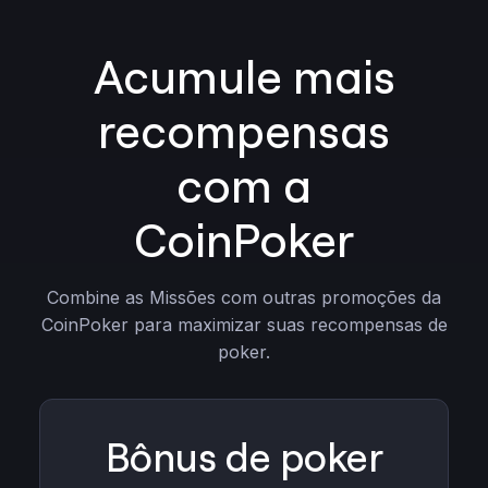
Acumule mais
recompensas
com a
CoinPoker
Combine as Missões com outras promoções da
CoinPoker para maximizar suas recompensas de
poker.
Bônus de poker