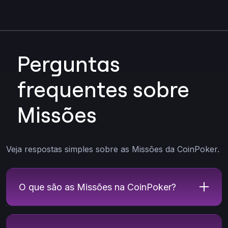
Perguntas
frequentes sobre
Missões
Veja respostas simples sobre as Missões da CoinPoker.
O que são as Missões na CoinPoker?