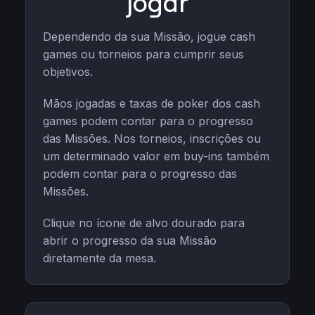
jogar
Dependendo da sua Missão, jogue cash
games ou torneios para cumprir seus
objetivos.
Mãos jogadas e taxas de poker dos cash
games podem contar para o progresso
das Missões. Nos torneios, inscrições ou
um determinado valor em buy-ins também
podem contar para o progresso das
Missões.
Clique no ícone de alvo dourado para
abrir o progresso da sua Missão
diretamente da mesa.