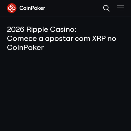
Skip
to
the
content
2026 Ripple Casino:
Comece a apostar com XRP no
CoinPoker