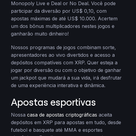
Monopoly Live e Deal or No Deal. Você pode
participar da diversão por US$ 0,10, com
apostas máximas de até US$ 10.000. Acertem
um dos bônus multiplicadores nestes jogos e
ganharão muito dinheiro!
Nossos programas de jogos combinam sorte,
apresentadores ao vivo divertidos e acesso a
depósitos compatíveis com XRP. Quer esteja a
jogar por diversão ou com o objetivo de ganhar
um jackpot que mudará a sua vida, irá desfrutar
de uma experiência interativa e dinâmica.
Apostas esportivas
Nossa
casa de apostas criptográficas
aceita
depósitos em XRP para apostas em tudo, desde
futebol e basquete até MMA e esportes