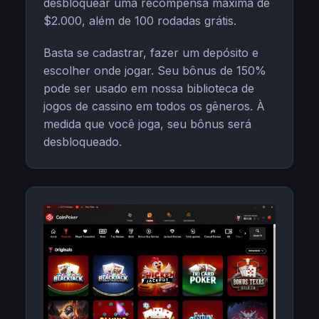
desbloquear uma recompensa máxima de
$2.000, além de 100 rodadas grátis.
Basta se cadastrar, fazer um depósito e
escolher onde jogar. Seu bônus de 150%
pode ser usado em nossa biblioteca de
jogos de cassino em todos os gêneros. À
medida que você joga, seu bônus será
desbloqueado.