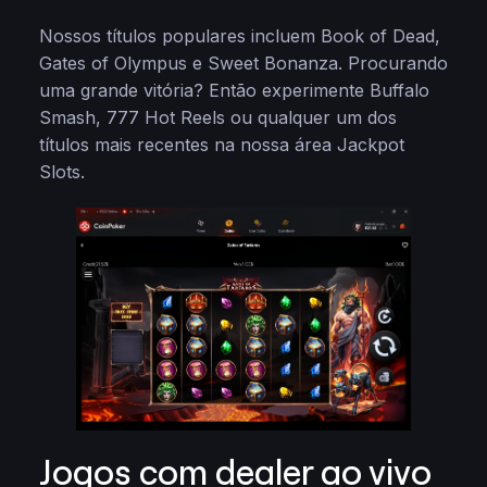
Nossos títulos populares incluem Book of Dead,
Gates of Olympus e Sweet Bonanza. Procurando
uma grande vitória? Então experimente Buffalo
Smash, 777 Hot Reels ou qualquer um dos
títulos mais recentes na nossa área Jackpot
Slots.
Jogos com dealer ao vivo