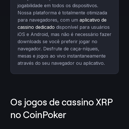
jogabilidade em todos os dispositivos.
Nossa plataforma é totalmente otimizada
para navegadores, com um
aplicativo de
cassino dedicado
disponível para usuários
iOS e Android, mas não é necessário fazer
downloads se você preferir jogar no
navegador. Desfrute de caça-níqueis,
mesas e jogos ao vivo instantaneamente
através do seu navegador ou aplicativo.
Os jogos de cassino XRP
no CoinPoker