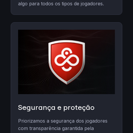
algo para todos os tipos de jogadores.
Segurança e proteção
Priorizamos a segurança dos jogadores
com transparência garantida pela