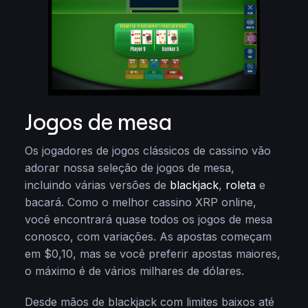
Jogos de mesa
Os jogadores de jogos clássicos de cassino vão
adorar nossa seleção de jogos de mesa,
incluindo várias versões de
blackjack
,
roleta
e
bacará. Como o melhor cassino XRP online,
você encontrará quase todos os jogos de mesa
conosco, com variações. As apostas começam
em $0,10, mas se você preferir apostas maiores,
o máximo é de vários milhares de dólares.
Desde mãos de blackjack com limites baixos até