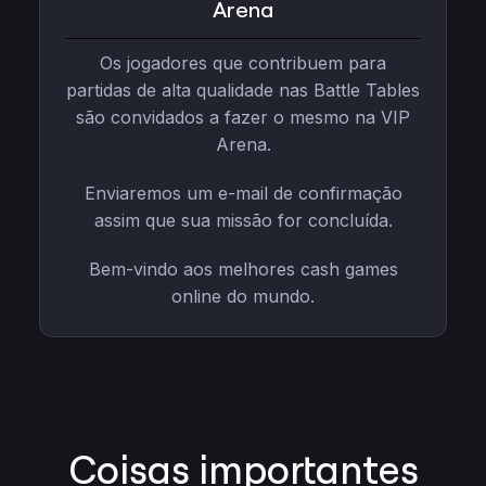
Arena
Os jogadores que contribuem para
partidas de alta qualidade nas Battle Tables
são convidados a fazer o mesmo na VIP
Arena.
Enviaremos um e-mail de confirmação
assim que sua missão for concluída.
Bem-vindo aos melhores cash games
online do mundo.
Coisas importantes