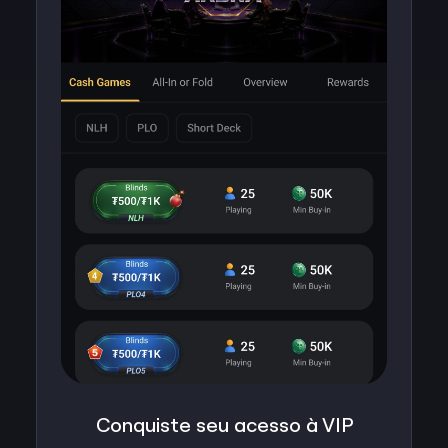
Conquiste seu acesso à VIP