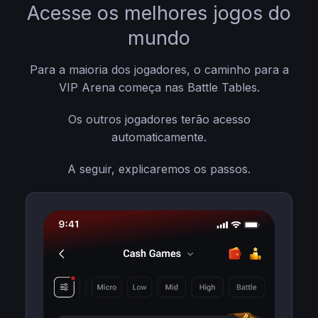
Acesse os melhores jogos do
mundo
Para a maioria dos jogadores, o caminho para a
VIP Arena começa nas Battle Tables.
Os outros jogadores terão acesso
automaticamente.
A seguir, explicaremos os passos.