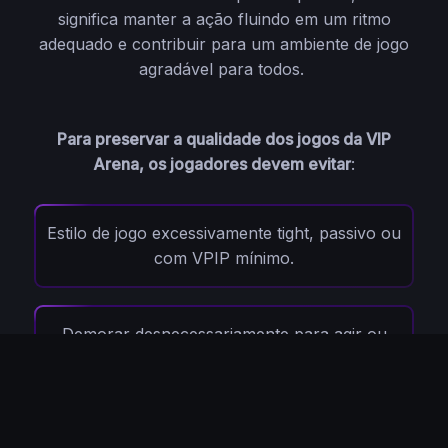
significa manter a ação fluindo em um ritmo
adequado e contribuir para um ambiente de jogo
agradável para todos.
Para preservar a qualidade dos jogos da VIP
Arena, os jogadores devem evitar
:
Estilo de jogo excessivamente tight, passivo ou
com VPIP mínimo.
Demorar desnecessariamente para agir ou
atrasar o andamento do jogo de forma
recorrente.