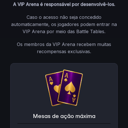
A VIP Arena é responsável por desenvolvê-los.
Caso o acesso não seja concedido
automaticamente, os jogadores podem entrar na
VIP Arena por meio das Battle Tables.
Os membros da VIP Arena recebem muitas
recompensas exclusivas.
Mesas de ação máxima