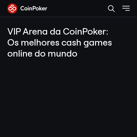
Skip
to
the
content
VIP Arena da CoinPoker:
Os melhores cash games
online do mundo