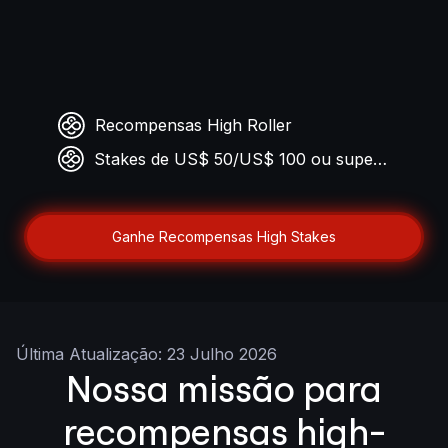
Recompensas High Roller
Stakes de US$ 50/US$ 100 ou superiores
Ganhe Recompensas High Stakes
Última Atualização: 23 Julho 2026
Nossa missão para
recompensas high-