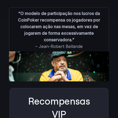
“O modelo de participação nos lucros da
CoinPoker recompensa os jogadores por
colocarem ação nas mesas, em vez de
jogarem de forma excessivamente
conservadora.”
– Jean-Robert Bellande
Recompensas
VIP