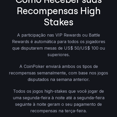
Recompensas High
Stakes
A participação nas VIP Rewards ou Battle
Rewards é automática para todos os jogadores
que disputarem mesas de US$ 50/US$ 100 ou
superiores.
A CoinPoker enviará ambos os tipos de
recompensas semanalmente, com base nos jogos
disputados na semana anterior.
Todos os jogos high-stakes que você jogar de
uma segunda-feira à noite até a segunda-feira
seguinte à noite geram o seu pagamento de
recompensas na terça-feira.