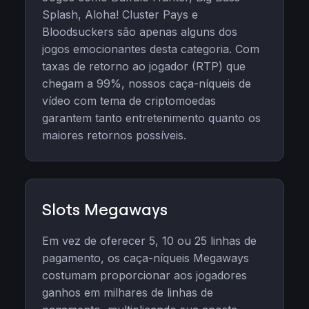
Splash, Aloha! Cluster Pays e
Bloodsuckers são apenas alguns dos
jogos emocionantes desta categoria. Com
taxas de retorno ao jogador (RTP) que
chegam a 99%, nossos caça-níqueis de
vídeo com tema de criptomoedas
garantem tanto entretenimento quanto os
maiores retornos possíveis.
Slots Megaways
Em vez de oferecer 5, 10 ou 25 linhas de
pagamento, os caça-níqueis Megaways
costumam proporcionar aos jogadores
ganhos em milhares de linhas de