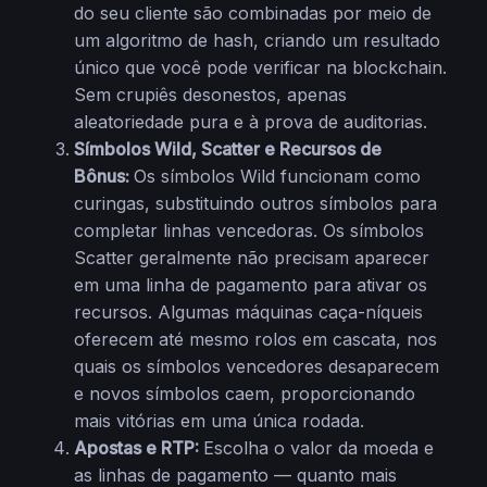
do seu cliente são combinadas por meio de
um algoritmo de hash, criando um resultado
único que você pode verificar na blockchain.
Sem crupiês desonestos, apenas
aleatoriedade pura e à prova de auditorias.
Símbolos Wild, Scatter e Recursos de
Bônus:
Os símbolos Wild funcionam como
curingas, substituindo outros símbolos para
completar linhas vencedoras. Os símbolos
Scatter geralmente não precisam aparecer
em uma linha de pagamento para ativar os
recursos. Algumas máquinas caça-níqueis
oferecem até mesmo rolos em cascata, nos
quais os símbolos vencedores desaparecem
e novos símbolos caem, proporcionando
mais vitórias em uma única rodada.
Apostas e RTP:
Escolha o valor da moeda e
as linhas de pagamento — quanto mais