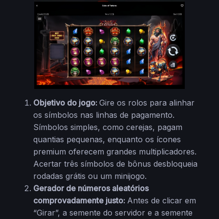
Objetivo do jogo:
Gire os rolos para alinhar
os símbolos nas linhas de pagamento.
Símbolos simples, como cerejas, pagam
quantias pequenas, enquanto os ícones
premium oferecem grandes multiplicadores.
Acertar três símbolos de bônus desbloqueia
rodadas grátis ou um minijogo.
Gerador de números aleatórios
comprovadamente justo:
Antes de clicar em
“Girar”, a semente do servidor e a semente