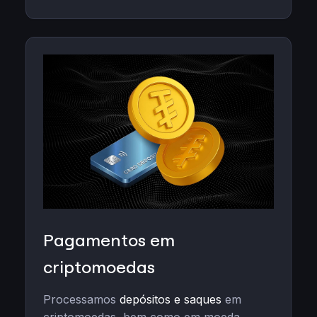
Pagamentos em
criptomoedas
Processamos
depósitos e saques
em
criptomoedas, bem como em moeda