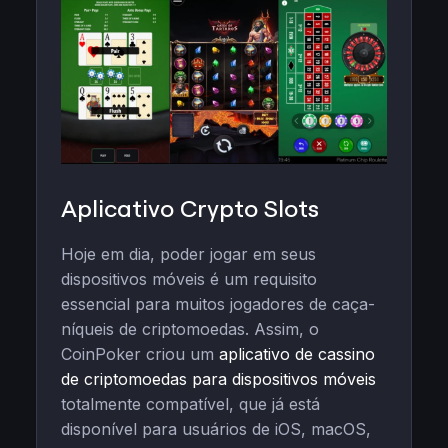
Aplicativo Crypto Slots
Hoje em dia, poder jogar em seus
dispositivos móveis é um requisito
essencial para muitos jogadores de caça-
níqueis de criptomoedas. Assim, o
CoinPoker criou um
aplicativo de cassino
de criptomoedas para dispositivos móveis
totalmente compatível, que já está
disponível para usuários de iOS, macOS,