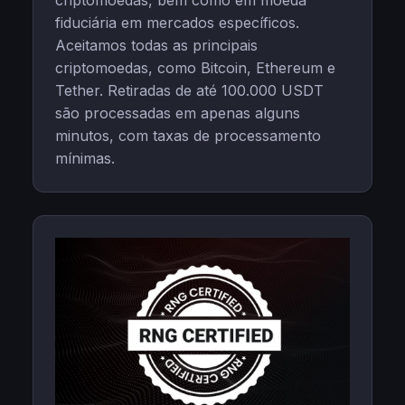
fiduciária em mercados específicos.
Aceitamos todas as principais
criptomoedas, como Bitcoin, Ethereum e
Tether. Retiradas de até 100.000 USDT
são processadas em apenas alguns
minutos, com taxas de processamento
mínimas.