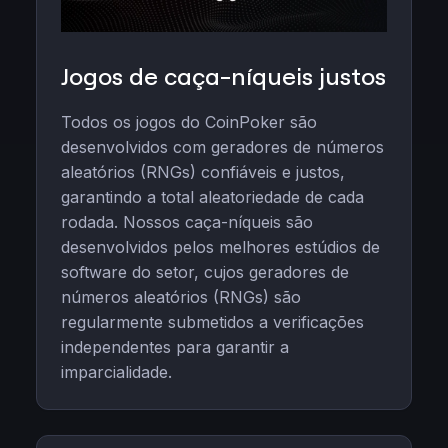
Jogos de caça-níqueis justos
Todos os jogos do CoinPoker são
desenvolvidos com geradores de números
aleatórios (RNGs) confiáveis e justos,
garantindo a total aleatoriedade de cada
rodada. Nossos caça-níqueis são
desenvolvidos pelos melhores estúdios de
software do setor, cujos geradores de
números aleatórios (RNGs) são
regularmente submetidos a verificações
independentes para garantir a
imparcialidade.