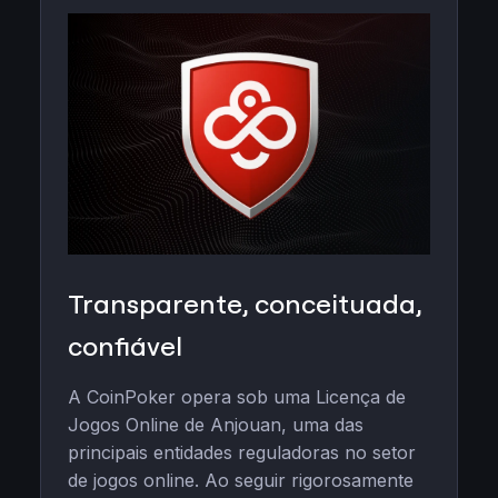
Transparente, conceituada,
confiável
A CoinPoker opera sob uma Licença de
Jogos Online de Anjouan, uma das
principais entidades reguladoras no setor
de jogos online. Ao seguir rigorosamente