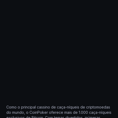
Como o principal cassino de caça-níqueis de criptomoedas
do mundo, o CoinPoker oferece mais de 1.000 caça-níqueis
exclusivos de Bitcoin. Com temas divertidos, inúmeras