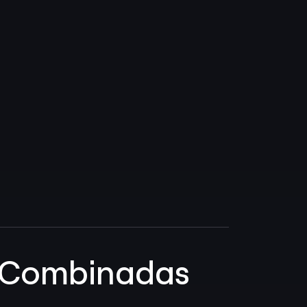
s Combinadas