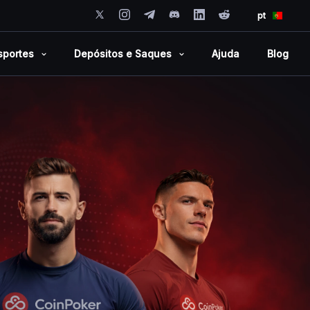
pt
sportes
Depósitos e Saques
Ajuda
Blog