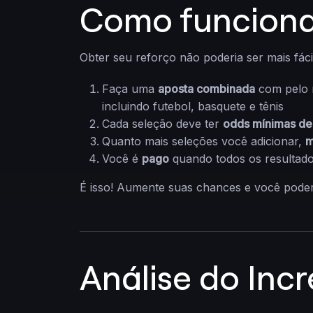
Como funcion
Obter seu reforço não poderia ser mais fáci
Faça uma
aposta combinada
com pelo
incluindo futebol, basquete e tênis
Cada seleção deve ter
odds mínimas de
Quanto mais seleções você adicionar,
m
Você é
pago
quando todos os resultado
É isso! Aumente suas chances e você poder
Análise do In