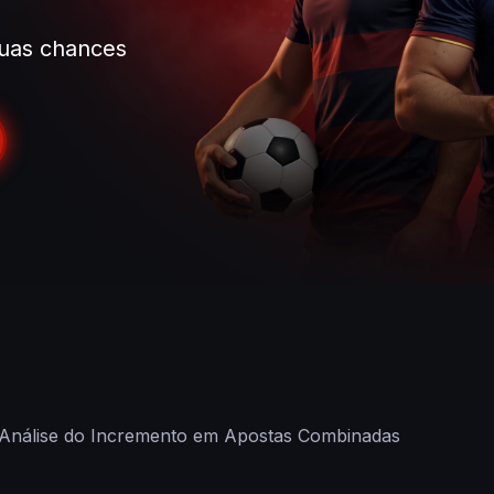
uas chances
Análise do Incremento em Apostas Combinadas