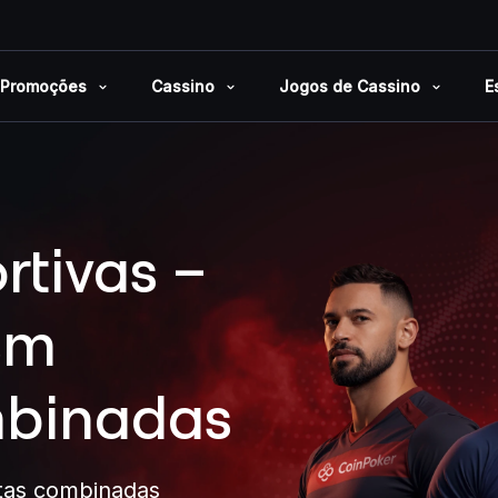
Promoções
Cassino
Jogos de Cassino
E
rtivas –
em
binadas
tas combinadas