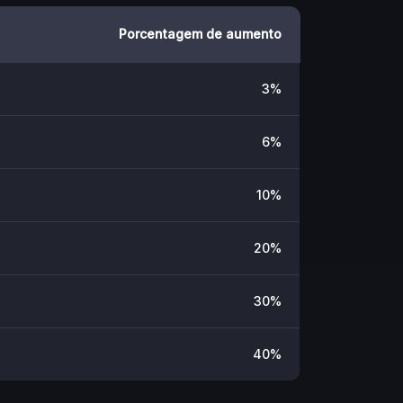
Porcentagem de aumento
3%
6%
10%
20%
30%
40%