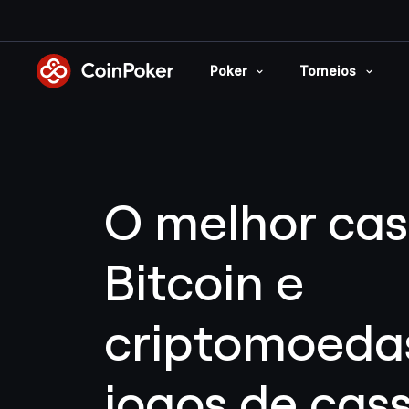
Skip
to
the
Poker
Torneios
content
O melhor cas
Bitcoin e
criptomoeda
jogos de cas