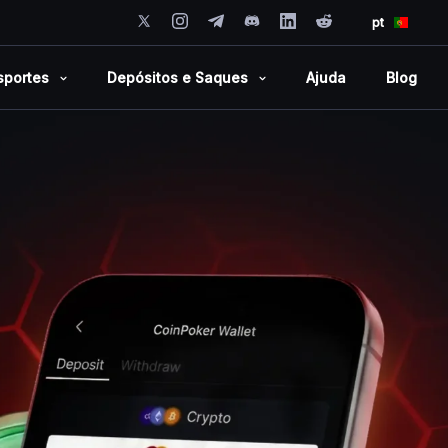
pt
sportes
Depósitos e Saques
Ajuda
Blog