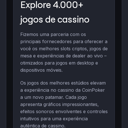
Explore 4.000+
jogos de cassino
Fizemos uma parceria com os
principais fornecedores para oferecer a
você os melhores slots criptos, jogos de
mesa e experiências de dealer ao vivo –
otimizados para jogos em desktop e
dispositivos móveis.
Os jogos dos melhores estúdios elevam
a experiência no cassino da CoinPoker
a um novo patamar. Cada jogo
apresenta gráficos impressionantes,
efeitos sonoros envolventes e controles
intuitivos para uma experiência
autêntica de cassino.