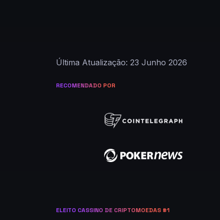
Última Atualização: 23 Junho 2026
RECOMENDADO POR
ELEITO CASSINO DE CRIPTOMOEDAS #1