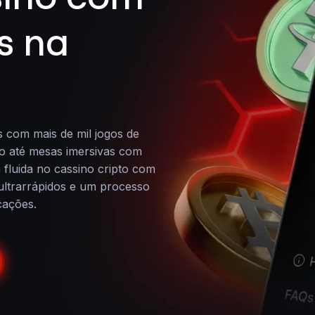
s na
com mais de mil jogos de
ão até mesas imersivas com
 fluida no cassino cripto com
s ultrarrápidos e um processo
cações.