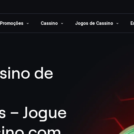
Promoções
Cassino
Jogos de Cassino
E
sino de
s – Jogue
sino com