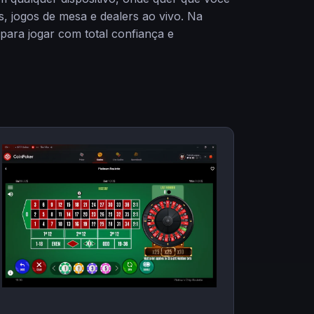
, jogos de mesa e dealers ao vivo. Na
 para jogar com total confiança e