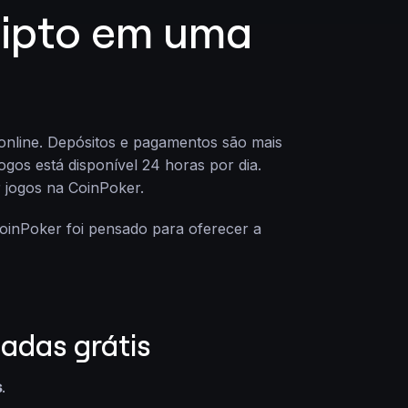
cripto em uma
online. Depósitos e pagamentos são mais
gos está disponível 24 horas por dia.
r jogos na CoinPoker.
CoinPoker foi pensado para oferecer a
dadas grátis
s
.