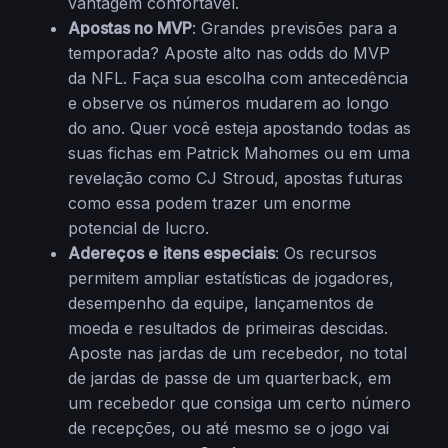
vantagem confortável.
Apostas no MVP
: Grandes previsões para a
temporada? Aposte alto nas odds do MVP
da NFL. Faça sua escolha com antecedência
e observe os números mudarem ao longo
do ano. Quer você esteja apostando todas as
suas fichas em Patrick Mahomes ou em uma
revelação como CJ Stroud, apostas futuras
como essa podem trazer um enorme
potencial de lucro.
Adereços e
itens especiais
: Os recursos
permitem ampliar estatísticas de jogadores,
desempenho da equipe, lançamentos de
moeda e resultados de primeiras descidas.
Aposte nas jardas de um recebedor, no total
de jardas de passe de um quarterback, em
um recebedor que consiga um certo número
de recepções, ou até mesmo se o jogo vai