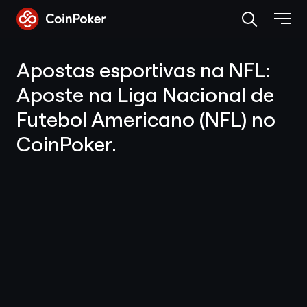
Skip
to
the
content
Apostas esportivas na NFL:
Aposte na Liga Nacional de
Futebol Americano (NFL) no
CoinPoker.