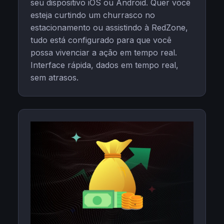
seu dispositivo iOS ou Android. Quer você
esteja curtindo um churrasco no
estacionamento ou assistindo à RedZone,
tudo está configurado para que você
possa vivenciar a ação em tempo real.
Interface rápida, dados em tempo real,
sem atrasos.