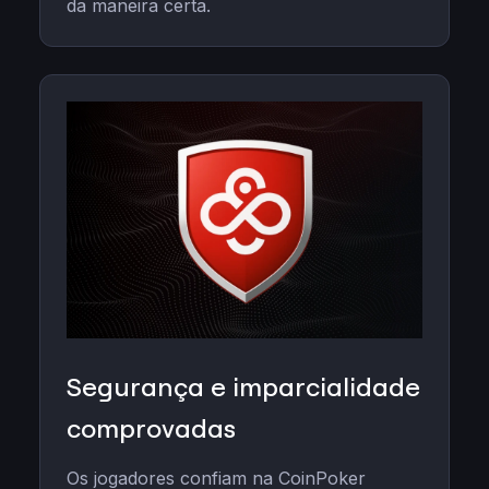
da maneira certa.
Segurança e imparcialidade
comprovadas
Os jogadores confiam na CoinPoker