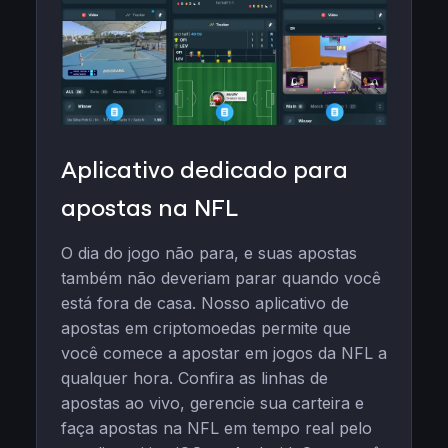
Aplicativo dedicado para
apostas na NFL
O dia do jogo não para, e suas apostas
também não deveriam parar quando você
está fora de casa. Nosso aplicativo de
apostas em criptomoedas permite que
você comece a apostar em jogos da NFL a
qualquer hora. Confira as linhas de
apostas ao vivo, gerencie sua carteira e
faça apostas na NFL em tempo real pelo