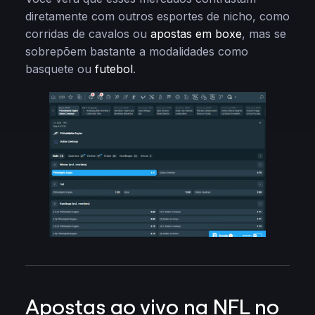
diretamente com outros esportes de nicho, como
corridas de cavalos ou
apostas em boxe
, mas se
sobrepõem bastante a modalidades como
basquete ou
futebol
.
Apostas ao vivo na NFL no