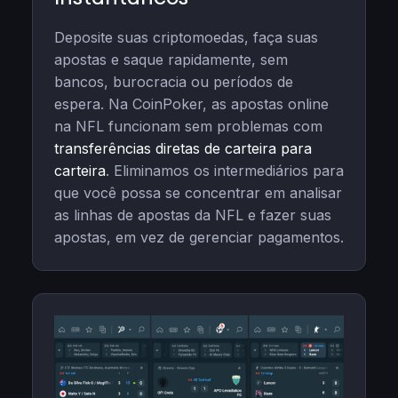
Deposite suas criptomoedas, faça suas
apostas e saque rapidamente, sem
bancos, burocracia ou períodos de
espera. Na CoinPoker, as apostas online
na NFL funcionam sem problemas com
transferências diretas de carteira para
carteira
. Eliminamos os intermediários para
que você possa se concentrar em analisar
as linhas de apostas da NFL e fazer suas
apostas, em vez de gerenciar pagamentos.