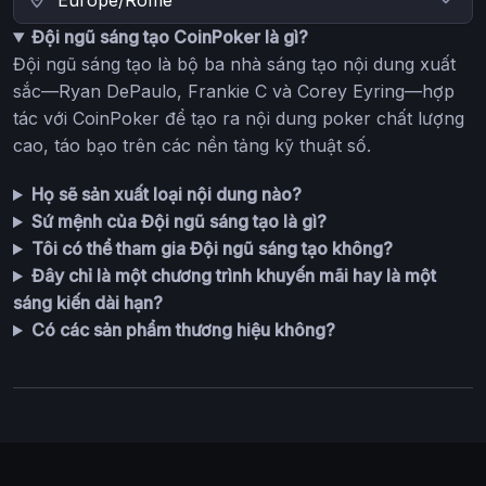
Đội ngũ sáng tạo CoinPoker là gì?
Đội ngũ sáng tạo là bộ ba nhà sáng tạo nội dung xuất
sắc—Ryan DePaulo, Frankie C và Corey Eyring—hợp
tác với CoinPoker để tạo ra nội dung poker chất lượng
cao, táo bạo trên các nền tảng kỹ thuật số.
Họ sẽ sản xuất loại nội dung nào?
Sứ mệnh của Đội ngũ sáng tạo là gì?
Tôi có thể tham gia Đội ngũ sáng tạo không?
Đây chỉ là một chương trình khuyến mãi hay là một
sáng kiến dài hạn?
Có các sản phẩm thương hiệu không?