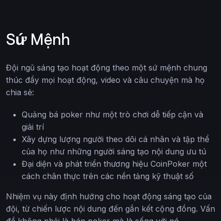
Sứ Mệnh
Đội ngũ sáng tạo hoạt động theo một sứ mệnh chung
thúc đẩy mọi hoạt động, video và câu chuyện mà họ
chia sẻ:
Quảng bá poker như một trò chơi dễ tiếp cận và
giải trí
Xây dựng lượng người theo dõi cá nhân và tập thể
của họ như những người sáng tạo nội dung ưu tú
Đại diện và phát triển thương hiệu CoinPoker một
cách chân thực trên các nền tảng kỹ thuật số
Nhiệm vụ này định hướng cho hoạt động sáng tạo của
đội, từ chiến lược nội dung đến gắn kết cộng đồng. Vấn