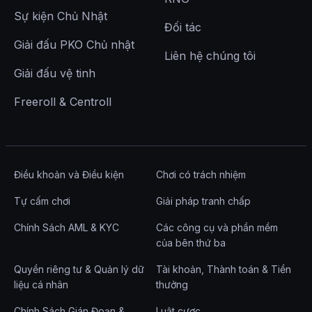
Sự kiện Chủ Nhật
Đối tác
Giải đấu PKO Chủ nhật
Liên hệ chúng tôi
Giải đấu vệ tinh
Freeroll & Centroll
Điều khoản và Điều kiện
Chơi có trách nhiệm
Tự cấm chơi
Giải pháp tranh chấp
Chính Sách AML & KYC
Các công cụ và phần mềm
của bên thứ ba
Quyền riêng tư & Quản lý dữ
Tài khoản, Thành toán & Tiền
liệu cá nhân
thưởng
Chính Sách Gián Đoạn &
Luật cược