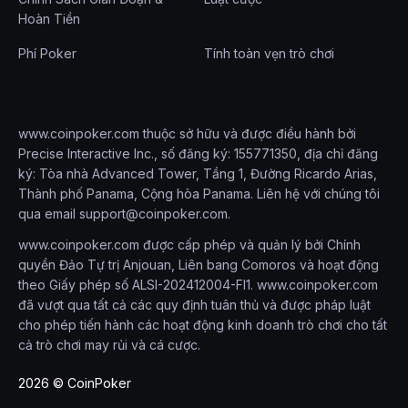
Hoàn Tiền
Phí Poker
Tính toàn vẹn trò chơi
www.coinpoker.com thuộc sở hữu và được điều hành bởi
Precise Interactive Inc., số đăng ký: 155771350, địa chỉ đăng
ký: Tòa nhà Advanced Tower, Tầng 1, Đường Ricardo Arias,
Thành phố Panama, Cộng hòa Panama. Liên hệ với chúng tôi
qua email
support@coinpoker.com
.
www.coinpoker.com được cấp phép và quản lý bởi Chính
quyền Đảo Tự trị Anjouan, Liên bang Comoros và hoạt động
theo Giấy phép số ALSI-202412004-FI1. www.coinpoker.com
đã vượt qua tất cả các quy định tuân thủ và được pháp luật
cho phép tiến hành các hoạt động kinh doanh trò chơi cho tất
cả trò chơi may rủi và cá cược.
2026 © CoinPoker