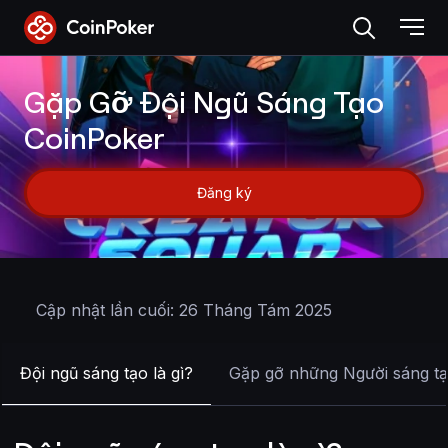
Skip
to
the
content
Gặp Gỡ Đội Ngũ Sáng Tạo
CoinPoker
Đăng ký
Cập nhật lần cuối: 26 Tháng Tám 2025
Đội ngũ sáng tạo là gì?
Gặp gỡ những Người sáng t