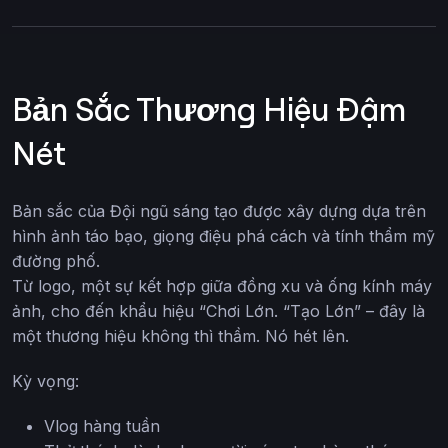
Bản Sắc Thương Hiệu Đậm
Nét
Bản sắc của Đội ngũ sáng tạo được xây dựng dựa trên
hình ảnh táo bạo, giọng điệu phá cách và tính thẩm mỹ
đường phố.
Từ logo, một sự kết hợp giữa đồng xu và ống kính máy
ảnh, cho đến khẩu hiệu “Chơi Lớn. “Tạo Lớn” – đây là
một thương hiệu không thì thầm. Nó hét lên.
Kỳ vọng:
Vlog hàng tuần