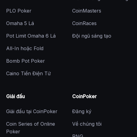
PLO Poker
CoinMasters
Omaha 5 Lá
CoinRaces
Pot Limit Omaha 6 Lá
Đội ngũ sáng tạo
All-In hoặc Fold
Bomb Pot Poker
Caino Tiền Điện Tử
Giải đấu
CoinPoker
Giải đấu tại CoinPoker
Đăng ký
Coin Series of Online
Về chúng tôi
Poker
RNG