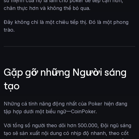
sứ mệnh của họ là làm cho poker dễ tiếp cận hơn,
chân thực hơn và không thể bỏ qua.
Đây không chỉ là một chiêu tiếp thị. Đó là một phong
trào.
Gặp gỡ những Người sáng
tạo
Những cá tính năng động nhất của Poker hiện đang
tập hợp dưới một biểu ngữ—CoinPoker.
Với tổng số người theo dõi hơn 500.000, Đội ngũ sáng
tạo sẽ sản xuất nội dung có nhịp độ nhanh, theo cốt