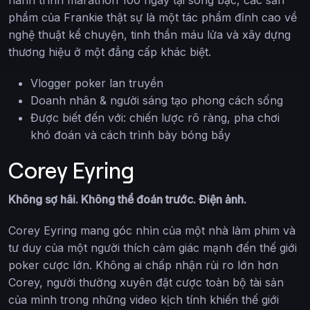
hành trình marathon 100 ngày tại sòng bạc, các sản
phẩm của Frankie thật sự là một tác phẩm đỉnh cao về
nghệ thuật kể chuyện, tinh thần máu lửa và xây dựng
thương hiệu ở một đẳng cấp khác biệt.
Vlogger poker lan truyền
Doanh nhân & người sáng tạo phong cách sống
Được biết đến với: chiến lược rõ ràng, pha chơi
khó đoán và cách trình bày bóng bẩy
Corey Eyring
Không sợ hãi. Không thể đoán trước. Điện ảnh.
Corey Eyring mang góc nhìn của một nhà làm phim và
tư duy của một người thích cảm giác mạnh đến thế giới
poker cược lớn. Không ai chấp nhận rủi ro lớn hơn
Corey, người thường xuyên đặt cược toàn bộ tài sản
của mình trong những video kịch tính khiến thế giới