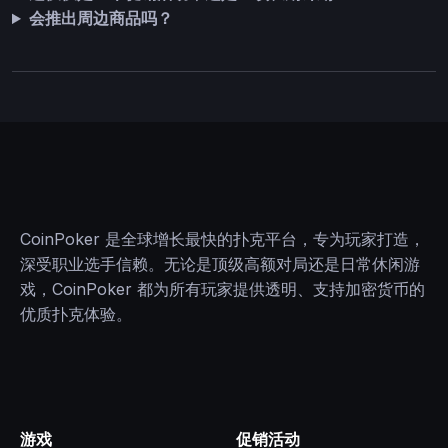
会推出周边商品吗？
CoinPoker 是全球增长最快的扑克平台，专为玩家打造，
深受职业选手信赖。无论是顶级高额对局还是日常休闲游
戏，CoinPoker 都为所有玩家提供透明、支持加密货币的
优质扑克体验。
游戏
促销活动