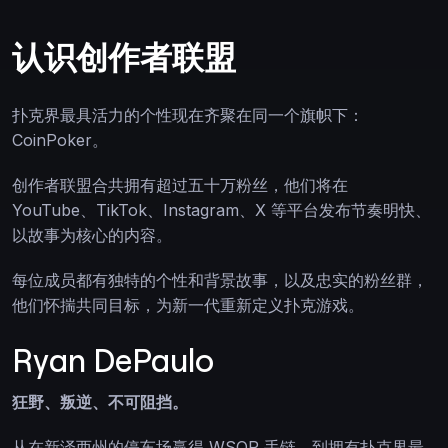
认识创作者联盟
扑克界最具活力的个性现在齐聚在同一个旗帜下：
CoinPoker。
创作者联盟合共拥有超过五十万粉丝，他们将在
YouTube、TikTok、Instagram、X 等平台发布节奏明快、
以故事为核心的内容。
每位成员都有独特的个性和背景故事，以及忠实的粉丝群，
他们怀揣共同目标，为新一代重新定义扑克游戏。
Ryan DePaulo
狂野、叛逆、不可阻挡。
从在新泽西州的停车场赢得 WSOP 手链，到拥有扑克界最