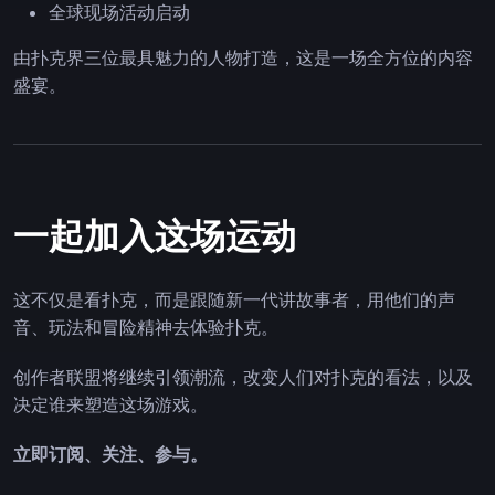
全球现场活动启动
由扑克界三位最具魅力的人物打造，这是一场全方位的内容
盛宴。
一起加入这场运动
这不仅是看扑克，而是跟随新一代讲故事者，用他们的声
音、玩法和冒险精神去体验扑克。
创作者联盟将继续引领潮流，改变人们对扑克的看法，以及
决定谁来塑造这场游戏。
立即订阅、关注、参与。