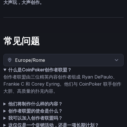
大声玩，大声创作。
常见问题
什么是CoinPoker创作者联盟？
创作者联盟由三位精英内容创作者组成 Ryan DePaulo、
Frankie C 和 Corey Eyring。他们与 CoinPoker 联手创作
大胆、高质量的扑克内容。
他们将制作什么样的内容？
创作者联盟的使命是什么？
我可以加入创作者联盟吗？
这仅仅是一个促销活动，还是一项长期计划？