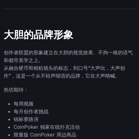
大胆的品牌形象
创作者联盟的形象建立在大胆的视觉效果、不拘一格的语气
和都市美学之上。
从融合硬币和相机镜头的标志，到口号“大声玩，大声创
作”，这是一个从不轻声细语的品牌，它在大声呐喊。
热切期待：
每周视频
每月创作者挑战
锦标赛路演
CoinPoker 独家在线扑克活动
限量版 CoinPoker 周边商品