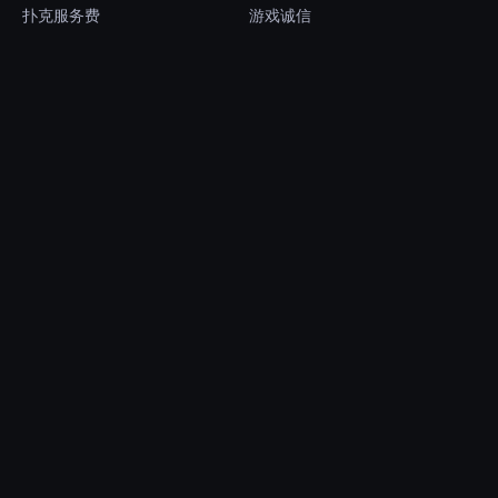
扑克服务费
游戏诚信