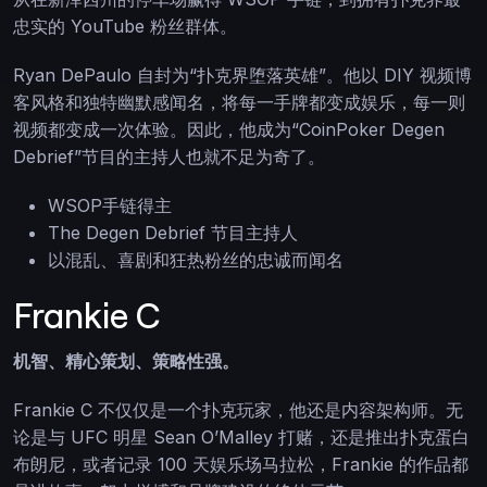
忠实的 YouTube 粉丝群体。
Ryan DePaulo 自封为“扑克界堕落英雄”。他以 DIY 视频博
客风格和独特幽默感闻名，将每一手牌都变成娱乐，每一则
视频都变成一次体验。因此，他成为“CoinPoker Degen
Debrief”节目的主持人也就不足为奇了。
WSOP手链得主
The Degen Debrief 节目主持人
以混乱、喜剧和狂热粉丝的忠诚而闻名
Frankie C
机智、精心策划、策略性强。
Frankie C 不仅仅是一个扑克玩家，他还是内容架构师。无
论是与 UFC 明星 Sean O’Malley 打赌，还是推出扑克蛋白
布朗尼，或者记录 100 天娱乐场马拉松，Frankie 的作品都