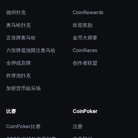
德州扑克
CoinRewards
奥马哈扑克
欢迎奖励
五张牌奥马哈
金币大师赛
六张牌底池限注奥马哈
CoinRaces
全押或弃牌
创作者联盟
炸弹池扑克
加密货币娱乐场
比赛
CoinPoker
CoinPoker比赛
注册