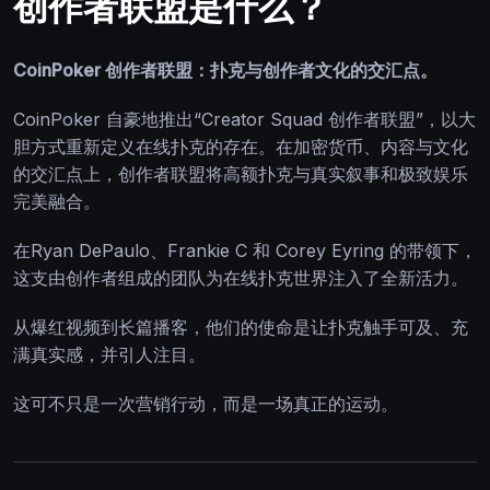
创作者联盟是什么？
CoinPoker 创作者联盟：扑克与创作者文化的交汇点。
CoinPoker 自豪地推出“Creator Squad 创作者联盟”，以大
胆方式重新定义在线扑克的存在。在加密货币、内容与文化
的交汇点上，创作者联盟将高额扑克与真实叙事和极致娱乐
完美融合。
在Ryan DePaulo、Frankie C 和 Corey Eyring 的带领下，
这支由创作者组成的团队为在线扑克世界注入了全新活力。
从爆红视频到长篇播客，他们的使命是让扑克触手可及、充
满真实感，并引人注目。
这可不只是一次营销行动，而是一场真正的运动。