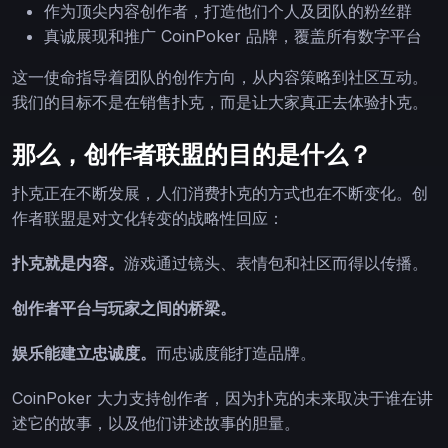
作为顶尖内容创作者，打造他们个人及团队的粉丝群
真诚展现和推广 CoinPoker 品牌，覆盖所有数字平台
这一使命指导着团队的创作方向，从内容策略到社区互动。
我们的目标不是在销售扑克，而是让大家真正去体验扑克。
那么，创作者联盟的目的是什么？
扑克正在不断发展，人们消费扑克的方式也在不断变化。创
作者联盟是对文化转变的战略性回应：
扑克就是内容。
游戏通过镜头、表情包和社区而得以传播。
创作者平台与玩家之间的桥梁。
娱乐能建立忠诚度。
而忠诚度能打造品牌。
CoinPoker 大力支持创作者，因为扑克的未来取决于谁在讲
述它的故事，以及他们讲述故事的胆量。