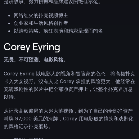
是讲故事、努力拼搏和品牌建设的绝佳示范。
网络红火的扑克视频博主
创业家和生活风格创作者
以清晰策略、疯狂表演和精彩呈现而闻名
Corey Eyring
无畏、不可预测、电影风格。
Corey Eyring 以电影人的视角和冒险家的心态，将高额扑克
带入大众视野。没有人比 Corey 承担的风险更大，他经常在
充满戏剧性的影片中把全部净资产押上，让整个扑克界屏息
以待。
从记录高额赌局的大起大落视频，到为了自己的全部净资产
叫牌 97,000 美元的河牌，Corey 用电影般的镜头和戏剧化
的风格记录扑克磨炼。