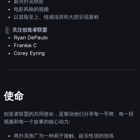
新兴扑克明星
电影风格的视频
以冒险至上、情感澎湃和大胆呈现著称
关注创造者联盟
Ryan DePaulo
Frankie C
Corey Eyring
使命
创造者联盟的共同使命，是驱动他们分享每一手牌、每一段
视频和每一个故事的核心动力:
将扑克推广为一种易于接触、娱乐性强的游戏