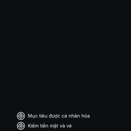
Mục tiêu được cá nhân hóa
Kiếm tiền mặt và vé