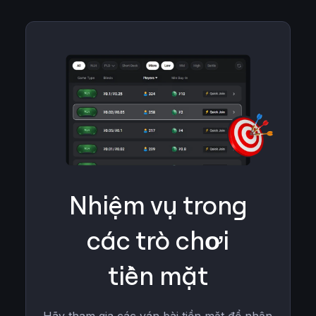
Nhiệm vụ trong
các trò chơi
tiền mặt
Hãy tham gia các ván bài tiền mặt để nhận