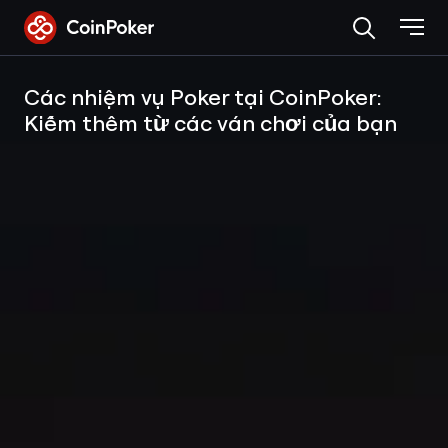
Skip
to
the
content
Các nhiệm vụ Poker tại CoinPoker:
Kiếm thêm từ các ván chơi của bạn