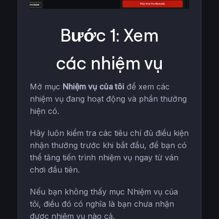
Bước 1: Xem
các nhiệm vụ
Mở mục
Nhiệm vụ của tôi
để xem các
nhiệm vụ đang hoạt động và phần thưởng
hiện có.
Hãy luôn kiểm tra các tiêu chí đủ điều kiện
nhận thưởng trước khi bắt đầu, để bạn có
thể tăng tiến trình nhiệm vụ ngay từ ván
chơi đầu tiên.
Nếu bạn không thấy mục Nhiệm vụ của
tôi, điều đó có nghĩa là bạn chưa nhận
được nhiệm vụ nào cả.