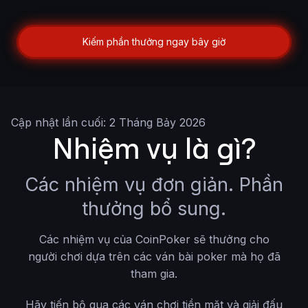
Kiếm phần thưởng ngay bây giờ
Cập nhật lần cuối: 2 Tháng Bảy 2026
Nhiệm vụ là gì?
Các nhiệm vụ đơn giản. Phần
thưởng bổ sung.
Các nhiệm vụ của CoinPoker sẽ thưởng cho
người chơi dựa trên các ván bài poker mà họ đã
tham gia.
Hãy tiến bộ qua các ván chơi tiền mặt và giải đấu