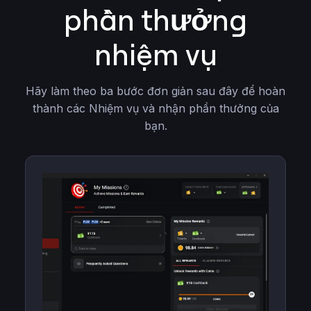
phần thưởng
nhiệm vụ
Hãy làm theo ba bước đơn giản sau đây để hoàn
thành các Nhiệm vụ và nhận phần thưởng của
bạn.