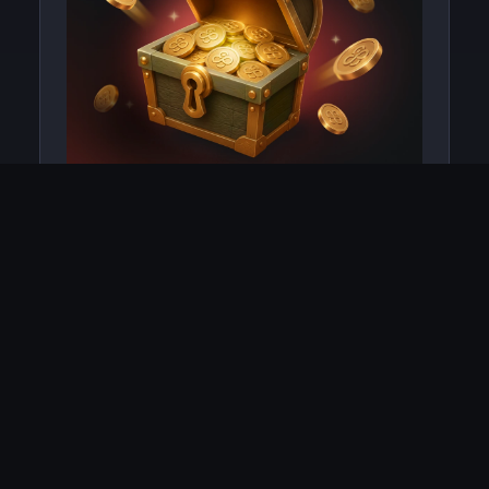
Splash Pot
Các ván
Splash Pots
ngẫu nhiên sẽ cộng
tiền thật vào các ván bài trò chơi tiền mặt
ở mức cược tối đa là $0,25/$0,50.
Khi một chiếc rương vàng xuất hiện, hãy
tham gia để nhận phần thưởng từ các giải
Splashes Thường hoặc Mega trị giá lên
đến 1.000 BB.