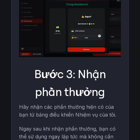
Bước 3: Nhận
phần thưởng
Hãy nhận các phần thưởng hiện có của
bạn từ bảng điều khiển Nhiệm vụ của tôi.
Ngay sau khi nhận phần thưởng, bạn có
thể sử dụng ngay lập tức mà không cần