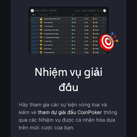
Nhiệm vụ giải
đấu
Hãy tham gia các sự kiện vòng loại và
kiếm vé
tham dự giải đấu CoinPoker
thông
qua các Nhiệm vụ được cá nhân hóa dựa
trên mức cược của bạn.