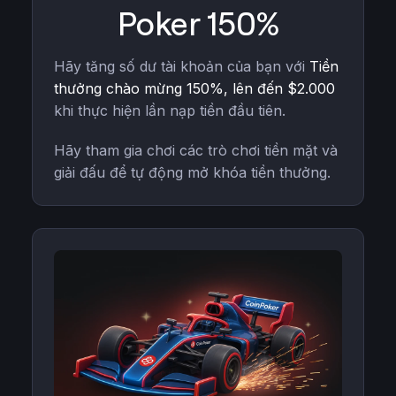
Poker 150%
Hãy tăng số dư tài khoản của bạn với
Tiền
thưởng chào mừng 150%, lên đến $2.000
khi thực hiện lần nạp tiền đầu tiên.
Hãy tham gia chơi các trò chơi tiền mặt và
giải đấu để tự động mở khóa tiền thưởng.