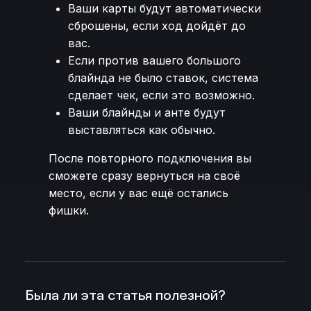
Ваши карты будут автоматически
сброшены, если ход дойдёт до
вас.
Если против вашего большого
блайнда не было ставок, система
сделает чек, если это возможно.
Ваши блайнды и анте будут
выставляться как обычно.
После повторного подключения вы
сможете сразу вернуться на своё
место, если у вас ещё остались
фишки.
Была ли эта статья полезной?