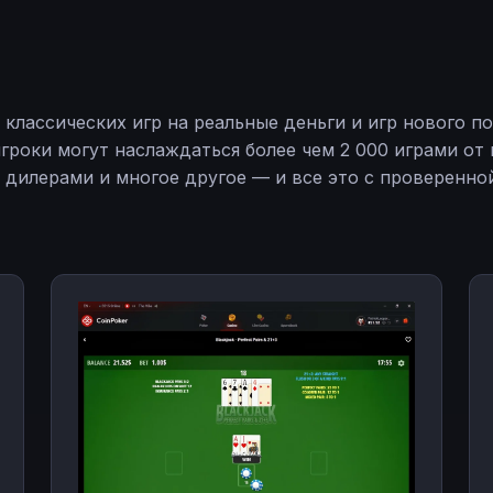
классических игр на реальные деньги и игр нового п
гроки могут наслаждаться более чем 2 000 играми о
 дилерами и многое другое — и все это с проверенн