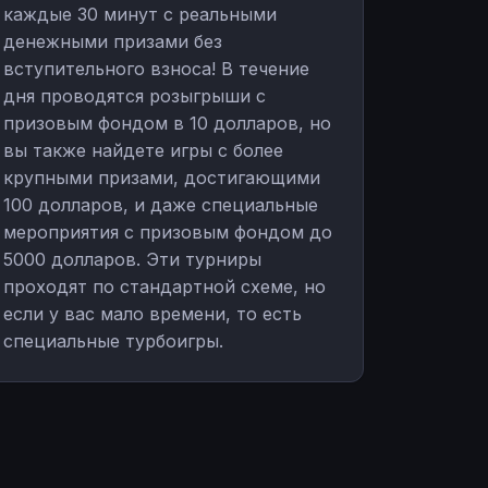
каждые 30 минут с реальными
денежными призами без
вступительного взноса! В течение
дня проводятся розыгрыши с
призовым фондом в 10 долларов, но
вы также найдете игры с более
крупными призами, достигающими
100 долларов, и даже специальные
мероприятия с призовым фондом до
5000 долларов. Эти турниры
проходят по стандартной схеме, но
если у вас мало времени, то есть
специальные турбоигры.