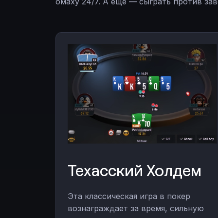
омаху 24/7. А еще — сыграть против за
Техасский Холдем
Эта классическая игра в покер
вознаграждает за время, сильную