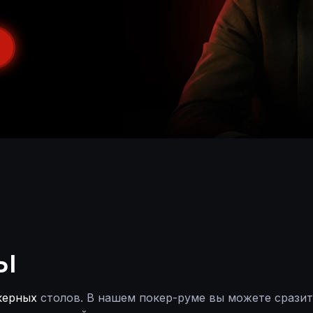
ы
керных
столов. В нашем покер-руме вы можете сразит