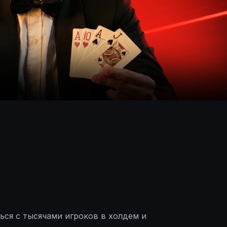
ься с тысячами игроков в холдем и