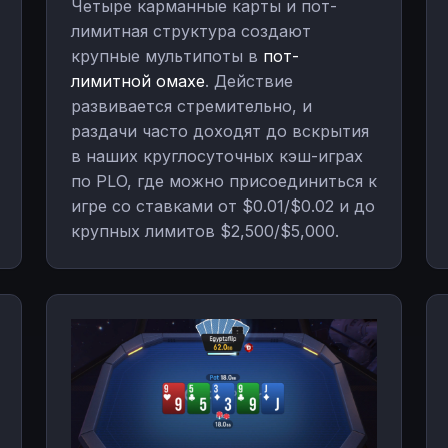
Четыре карманные карты и пот-
лимитная структура создают
крупные мультипоты в
пот-
лимитной омахе
. Действие
развивается стремительно, и
раздачи часто доходят до вскрытия
в наших круглосуточных кэш-играх
по PLO, где можно присоединиться к
игре со ставками от $0.01/$0.02 и до
крупных лимитов $2,500/$5,000.