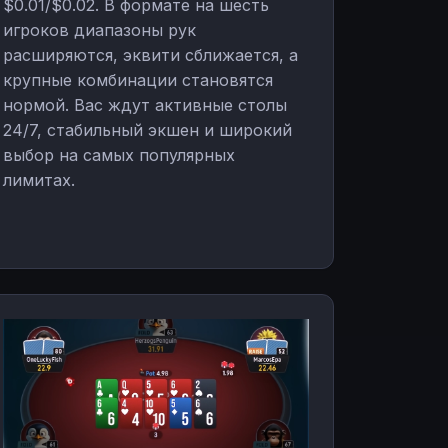
$0.01/$0.02. В формате на шесть
игроков диапазоны рук
расширяются, эквити сближается, а
крупные комбинации становятся
нормой. Вас ждут активные столы
24/7, стабильный экшен и широкий
выбор на самых популярных
лимитах.