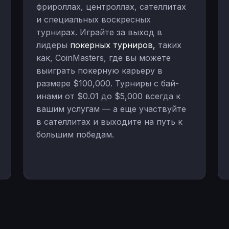
фрироллах, центроллах, сателлитах
и специальных воскресных
турнирах. Играйте за выход в
лидеры
покерных турниров,
таких
как, CoinMasters, где вы можете
выиграть покерную карьеру в
размере $100,000. Турниры с бай-
инами от $0.01 до $5,000 всегда к
вашим услугам — а еще участвуйте
в сателлитах и выходите на путь к
большим победам.