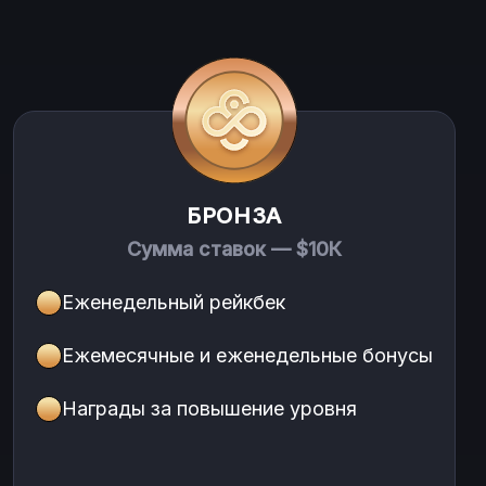
БРОНЗА
Сумма ставок — $10К
Еженедельный рейкбек
Ежемесячные и еженедельные бонусы
Награды за повышение уровня