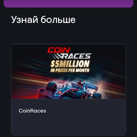
Узнай больше
CoinRaces
1