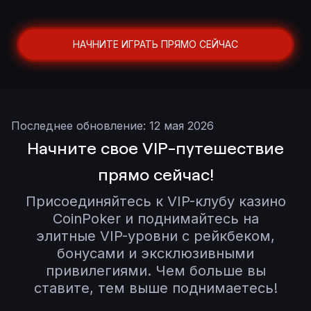
НАЧНИТЕ ИГРАТЬ ПРЯМО СЕЙЧАС
Последнее обновление: 12 мая 2026
Начните свое VIP-путешествие
прямо сейчас!
Присоединяйтесь к VIP-клубу казино
CoinPoker и поднимайтесь на
элитные VIP-уровни с рейкбеком,
бонусами и эксклюзивными
привилегиями. Чем больше вы
ставите, тем выше поднимаетесь!