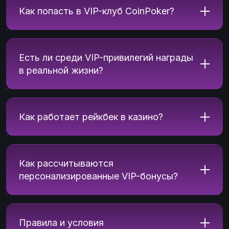
Как попасть в VIP-клуб CoinPoker?
Есть ли среди VIP-привилегий награды
в реальной жизни?
Как работает рейкбек в казино?
Как рассчитываются
персонализированные VIP-бонусы?
Правила и условия