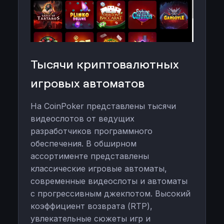
Тысячи криптовалютных
игровых автоматов
На CoinPoker представлены тысячи
видеослотов от ведущих
разработчиков программного
обеспечения. В обширном
ассортименте представлены
классические игровые автоматы,
современные видеослоты и автоматы
с прогрессивным джекпотом. Высокий
коэффициент возврата (RTP),
увлекательные сюжеты игр и