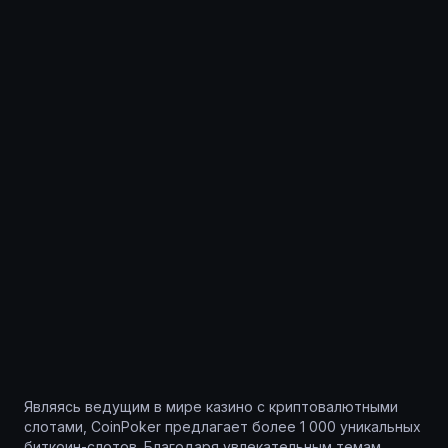
Являясь ведущим в мире казино с криптовалютными
слотами, CoinPoker предлагает более 1 000 уникальных
биткоин-слотов. Благодаря увлекательным темам,