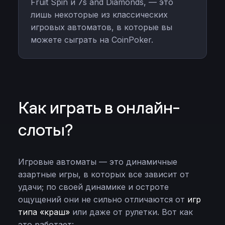
Fruit Spin и 7s and Diamonds, — это
лишь некоторые из классических
игровых автоматов, в которые вы
можете сыграть на CoinPoker.
Как играть в онлайн-
слоты?
Игровые автоматы — это динамичные
азартные игры, в которых все зависит от
удачи; по своей динамике и остроте
ощущений они не сильно отличаются от
игр
типа «краш»
или даже от рулетки. Вот как
это работает: