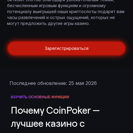
бесчисленным игровым функциям и огромному
потенциалу выигрышей наши криптослоты подарят вам
часы развлечений и острых ощущений, которых не
могут предложить другие игры казино.
Зарегистрироваться
Последнее обновление: 25 мая 2026
ИЗУЧИТЬ ОСНОВНЫЕ ФУНКЦИИ
Почему CoinPoker —
лучшее казино с