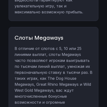
увлекательную игру, так и
максимально возможную прибыль.
Слоты Megaways
В отличие от слотов с 5, 10 или 25
линиями выплат, слоты Megaways
часто позволяют игрокам выигрывать
по тысячам линий выплат, умножая их
первоначальную ставку в тысячи раз. В
таких играх, как The Dog House
Megaways, Great Rhino Megaways и Wild
West Gold Megaways, вас ждут
многочисленные бонусные
возможности и огромные