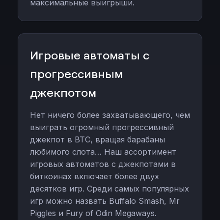
максимальные выигрыши.
Игровые автоматы с
прогрессивным
джекпотом
Нет ничего более захватывающего, чем
выиграть огромный прогрессивный
джекпот в BTC, вращая барабаны
любимого слота… Наш ассортимент
игровых автоматов с джекпотами в
биткоинах включает более двух
десятков игр. Среди самых популярных
игр можно назвать Buffalo Smash, Mr
Piggles и Fury of Odin Megaways.