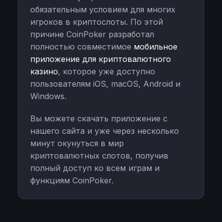
обязательным условием для многих
игроков в криптослоты. По этой
причине CoinPoker разработал
полностью совместимое
мобильное
приложение для криптовалютного
казино
, которое уже доступно
пользователям iOS, macOS, Android и
Windows.
Вы можете скачать приложение с
нашего сайта и уже через несколько
минут окунуться в мир
криптовалютных слотов, получив
полный доступ ко всем играм и
функциям CoinPoker.