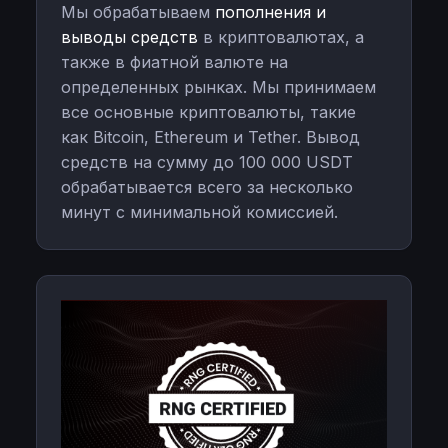
Мы обрабатываем
пополнения и
выводы средств
в криптовалютах, а
также в фиатной валюте на
определенных рынках. Мы принимаем
все основные криптовалюты, такие
как Bitcoin, Ethereum и Tether. Вывод
средств на сумму до 100 000 USDT
обрабатывается всего за несколько
минут с минимальной комиссией.