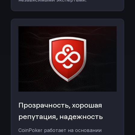
Прозрачность, хорошая
репутация, надежность
CoinPoker работает на основании