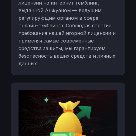
лицензии на интернет-гемблинг,
выданной Анжуаном — ведущим
регулирующим органом в сфере
онлайн-гемблинга. Соблюдая строгие
требования нашей игорной лицензии и
применяя самые современные
средства защиты, мы гарантируем
безопасность ваших средств и личных
данных.