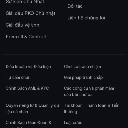
Sự kiện Chủ Nhật
Đối tác
Giải đấu PKO Chủ nhật
Liên hệ chúng tôi
Giải đấu vệ tinh
Freeroll & Centroll
Điều khoản và Điều kiện
Chơi có trách nhiệm
Tự cấm chơi
Giải pháp tranh chấp
Chính Sách AML & KYC
Các công cụ và phần mềm
của bên thứ ba
Quyền riêng tư & Quản lý dữ
Tài khoản, Thành toán & Tiền
liệu cá nhân
thưởng
Chính Sách Gián Đoạn &
Luật cược