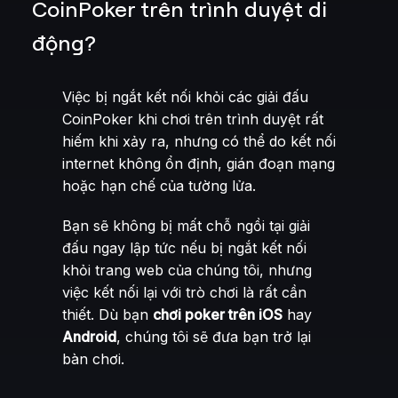
CoinPoker trên trình duyệt di
động?
Việc bị ngắt kết nối khỏi các giải đấu
CoinPoker khi chơi trên trình duyệt rất
hiếm khi xảy ra, nhưng có thể do kết nối
internet không ổn định, gián đoạn mạng
hoặc hạn chế của tường lửa.
Bạn sẽ không bị mất chỗ ngồi tại giải
đấu ngay lập tức nếu bị ngắt kết nối
khỏi trang web của chúng tôi, nhưng
việc kết nối lại với trò chơi là rất cần
thiết. Dù bạn
chơi poker trên iOS
hay
Android
, chúng tôi sẽ đưa bạn trở lại
bàn chơi.