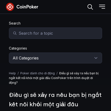
Skip
to
the
Skip to main content
content
Search
Categories
Help
/
Poker dành cho di động
/
Điều gì sẽ xảy ra nếu bạn bị
ngắt kết nối khỏi một giải đấu CoinPoker trên trình duyệt di
động?
Điều gì sẽ xảy ra nếu bạn bị ngắt
kết nối khỏi một giải đấu