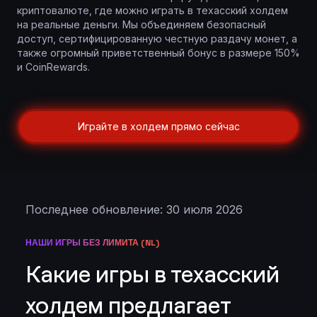
криптовалюте, где можно играть в техасский холдем
на реальные деньги. Мы объединяем безопасный
доступ, сертифицированную честную раздачу монет, а
также огромный приветственный бонус в размере 150%
и CoinRewards.
Играйте в холдем прямо сейчас
Последнее обновление: 30 июля 2026
НАШИ ИГРЫ БЕЗ ЛИМИТА (NL)
Какие игры в техасский
холдем предлагает