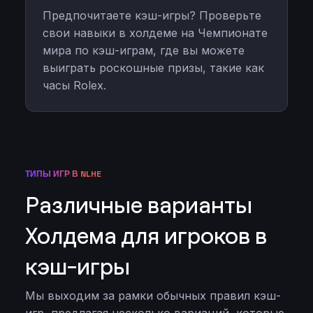
Предпочитаете кэш-игры? Проверьте
свои навыки в холдеме на Чемпионате
мира по кэш-играм, где вы можете
выиграть роскошные призы, такие как
часы Rolex.
ТИПЫ ИГР В NLHE
Различные варианты
Холдема для игроков в
кэш-игры
Мы выходим за рамки обычных правил кэш-
игр, предлагая несколько вариаций, которые