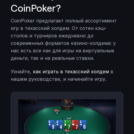
CoinPoker?
CoinPoker предлагает полный ассортимент
игр в техасский холдем. От сотен кэш-
столов и турниров ежедневно до
современных форматов казино-холдема: у
нас есть все как для игры на виртуальные
деньги, так и на реальные ставки.
Узнайте,
как играть в техасский холдем
в
нашем руководстве, и начинайте игру.