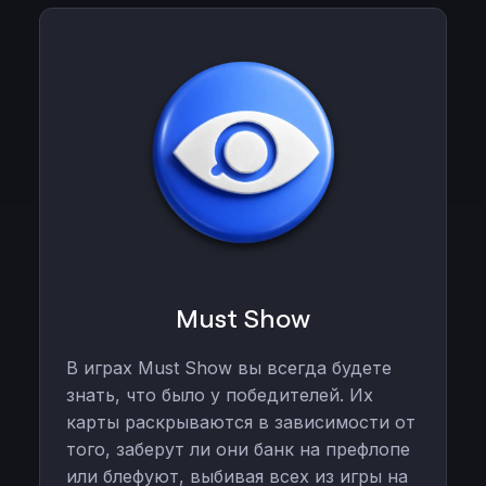
Must Show
В играх Must Show вы всегда будете
знать, что было у победителей. Их
карты раскрываются в зависимости от
того, заберут ли они банк на префлопе
или блефуют, выбивая всех из игры на