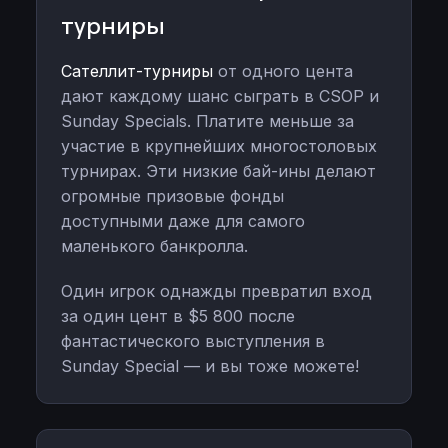
турниры
Сателлит-турниры
от одного цента
дают каждому шанс сыграть в CSOP и
Sunday Specials. Платите меньше за
участие в крупнейших многостоловых
турнирах. Эти низкие бай-ины делают
огромные призовые фонды
доступными даже для самого
маленького банкролла.
Один игрок однажды превратил вход
за один цент в $5 800 после
фантастического выступления в
Sunday Special — и вы тоже можете!