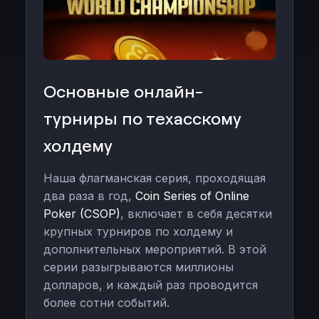
Основные онлайн-
турниры по техасскому
холдему
Наша флагманская серия, проходящая
два раза в год,
Coin Series of Online
Poker (CSOP)
, включает в себя десятки
крупных турниров по холдему и
дополнительных мероприятий. В этой
серии разыгрываются миллионы
долларов, и каждый раз проводится
более сотни событий.