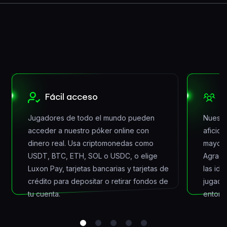
Fácil acceso
C
Jugadores de todo el mundo pueden
Nuestr
acceder a nuestro póker online con
aficion
dinero real. Usa criptomonedas como
mayor 
USDT, BTC, ETH, SOL o USDC, o elige
Agrade
Luxon Pay, tarjetas bancarias y tarjetas de
las ide
crédito para depositar o retirar fondos de
jugador
tu cuenta.
entorn