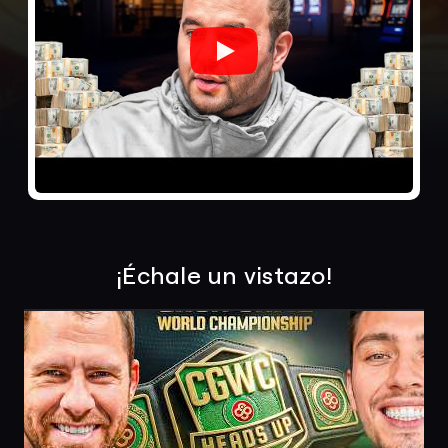
¡Échale un vistazo!