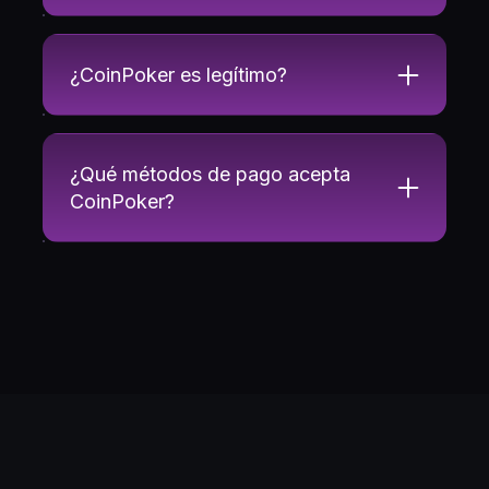
donde estés. Recarga tu cuenta de póker con dinero
real con Bitcoin, Ethereum, USDT, tarjetas bancarias
tradicionales o monederos electrónicos.
¿CoinPoker es legítimo?
Anónimo, seguro y privado
¿Qué métodos de pago acepta
CoinPoker?
Miles de jugadores confían en CoinPoker como la
plataforma de póker online sin KYC de referencia.
Nunca solicitamos información privada: puedes
registrarte y jugar sin preocupaciones. Nuestro
RNG de
póker
está completamente probado y garantiza que
cada reparto y cada barajado sean 100% justos.
Mantenemos nuestra reputación como uno de los sitios
de póker más fiables del mundo.
Opciones de póker gratis