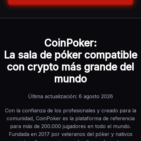
CoinPoker:
La sala de póker compatible
con crypto más grande del
mundo
Última actualización: 6 agosto 2026
Con la confianza de los profesionales y creado para la
comunidad, CoinPoker es la plataforma de referencia
para más de 200.000 jugadores en todo el mundo.
Fundada en 2017 por veteranos del póker y nativos