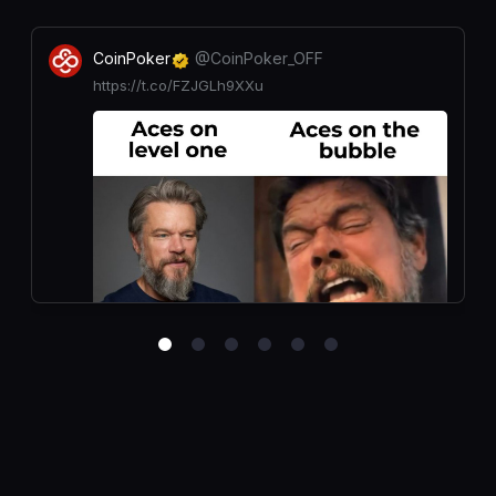
CoinPoker
@CoinPoker_OFF
https://t.co/FZJGLh9XXu
1
1
4
341
August 6, 2026, 2:35 pm