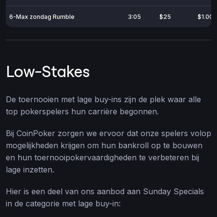
6-Max zondag Rumble
3:05
$25
$1.000
Low-Stakes
De toernooien met lage buy-ins zijn de plek waar alle
top pokerspelers hun carrière begonnen.
Bij CoinPoker zorgen we ervoor dat onze spelers volop
mogelijkheden krijgen om hun bankroll op te bouwen
en hun toernooipokervaardigheden te verbeteren bij
lage inzetten.
Hier is een deel van ons aanbod aan Sunday Specials
in de categorie met lage buy-in: