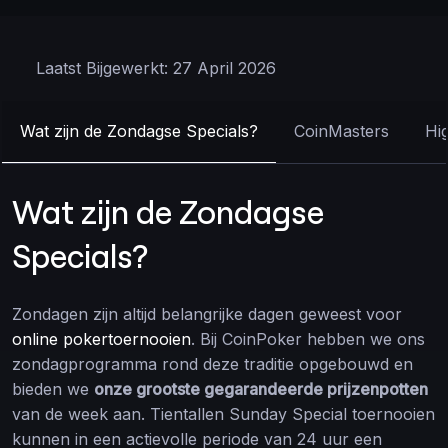
Laatst Bijgewerkt: 27 April 2026
Wat zijn de Zondagse Specials?
CoinMasters
Hi
Wat zijn de Zondagse
Specials?
Zondagen zijn altijd belangrijke dagen geweest voor
online pokertoernooien
. Bij CoinPoker hebben we ons
zondagprogramma rond deze traditie opgebouwd en
bieden we
onze grootste gegarandeerde prijzenpotten
van de week aan. Tientallen Sunday Special toernooien
kunnen in een actievolle periode van 24 uur een