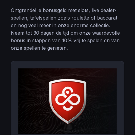
Ontgrendel je bonusgeld met slots, live dealer-
spellen, tafelspellen zoals roulette of baccarat
en nog veel meer in onze enorme collectie.
Neem tot 30 dagen de tijd om onze waardevolle
bonus in stappen van 10% vrij te spelen en van
onze spellen te genieten.