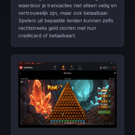
waardoor je transacties niet alleen veilig en
vertrouwelijk zijn, maar ook betaalbaar.
Spelers uit bepaalde landen kunnen zelfs
rechtstreeks geld storten met hun
creditcard of betaalkaart.