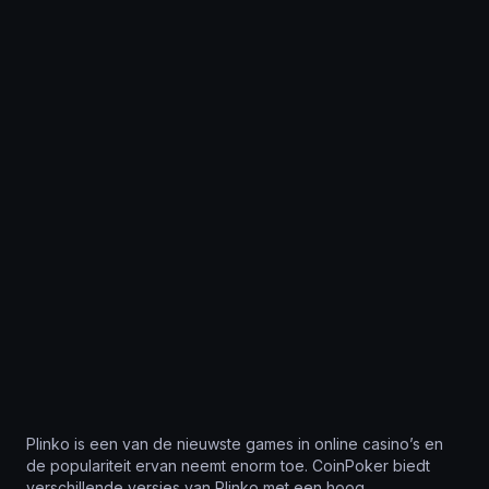
Plinko is een van de nieuwste games in online casino’s en
de populariteit ervan neemt enorm toe. CoinPoker biedt
verschillende versies van Plinko met een hoog