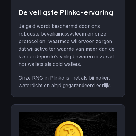
De veiligste Plinko-ervaring
Je geld wordt beschermd door ons
robuuste beveiligingssysteem en onze
protocollen, waarmee wij ervoor zorgen
dat wij activa ter waarde van meer dan de
klantendeposito’s veilig bewaren in zowel
hot wallets als cold wallets.
Onze RNG in Plinko is, net als bij poker,
waterdicht en altijd gegarandeerd eerlijk.