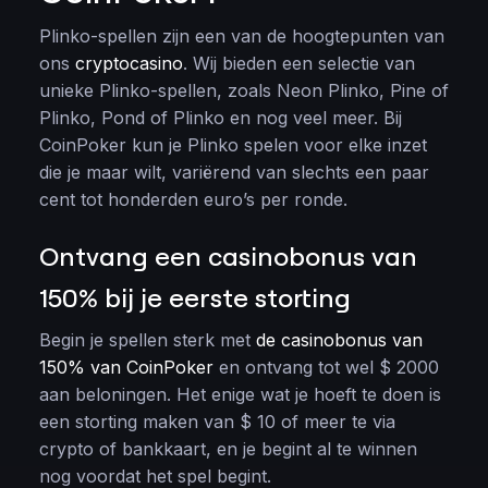
Plinko-spellen zijn een van de hoogtepunten van
ons
cryptocasino
. Wij bieden een selectie van
unieke Plinko-spellen, zoals Neon Plinko, Pine of
Plinko, Pond of Plinko en nog veel meer. Bij
CoinPoker kun je Plinko spelen voor elke inzet
die je maar wilt, variërend van slechts een paar
cent tot honderden euro’s per ronde.
Ontvang een casinobonus van
150% bij je eerste storting
Begin je spellen sterk met
de casinobonus van
150% van CoinPoker
en ontvang tot wel $ 2000
aan beloningen. Het enige wat je hoeft te doen is
een storting maken van $ 10 of meer te via
crypto of bankkaart, en je begint al te winnen
nog voordat het spel begint.