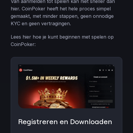
Van aanmelden tot spelen kan niet sneller dan
hier. CoinPoker heeft het hele proces simpel
gemaakt, met minder stappen, geen onnodige
KYC en geen vertragingen.
Lees hier hoe je kunt beginnen met spelen op
CoinPoker:
Registreren en Downloaden