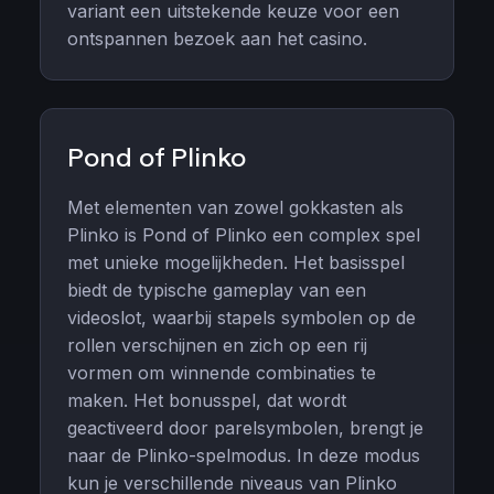
variant een uitstekende keuze voor een
ontspannen bezoek aan het casino.
Pond of Plinko
Met elementen van zowel gokkasten als
Plinko is Pond of Plinko een complex spel
met unieke mogelijkheden. Het basisspel
biedt de typische gameplay van een
videoslot, waarbij stapels symbolen op de
rollen verschijnen en zich op een rij
vormen om winnende combinaties te
maken. Het bonusspel, dat wordt
geactiveerd door parelsymbolen, brengt je
naar de Plinko-spelmodus. In deze modus
kun je verschillende niveaus van Plinko