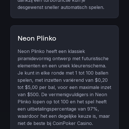
desgewenst sneller automatisch spelen.
Neon Plinko
Neon Plinko heeft een klassiek
piramidevormig ontwerp met futuristische
elementen en een uniek kleurenschema.
Je kunt in elke ronde met 1 tot 100 ballen
spelen, met inzetten variërend van $0,20
tot $5,00 per bal, voor een maximale inzet
van $500. De vermenigvuldigers in Neon
Plinko lopen op tot 100 en het spel heeft
een uitbetalingspercentage van 97%,
waardoor het een degelijke keuze is, maar
niet de beste bij CoinPoker Casino.