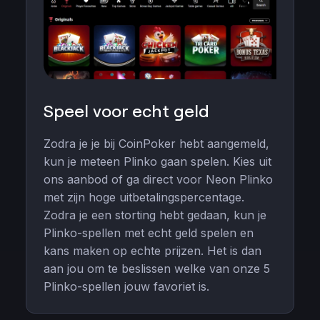
Speel voor echt geld
Zodra je je bij CoinPoker hebt aangemeld,
kun je meteen Plinko gaan spelen. Kies uit
ons aanbod of ga direct voor Neon Plinko
met zijn hoge uitbetalingspercentage.
Zodra je een storting hebt gedaan, kun je
Plinko-spellen met echt geld spelen en
kans maken op echte prijzen. Het is dan
aan jou om te beslissen welke van onze 5
Plinko-spellen jouw favoriet is.