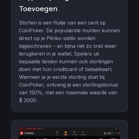
Toevoegen
Storten is een fluitje van een cent op
CoinPoker. De populairste munten kunnen
direct op je Plinko-saldo worden
bijgeschreven – en bijna net zo snel weer
terugkeren in je wallet. Spelers uit
bepaalde landen kunnen ook stortingen
doen met hun creditcard of betaalkaart.
Wanneer je je eerste storting doet bij
CoinPoker, ontvang je een stortingsbonus
van 150%, met een maximale waarde van
$ 2000.