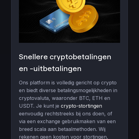
Snellere cryptobetalingen
en -uitbetalingen
Ons platform is volledig gericht op crypto
en biedt diverse betalingsmogelijkheden in
cryptovaluta, waaronder BTC, ETH en
USDT. Je kunt je
crypto-stortingen
eenvoudig rechtstreeks bij ons doen, of
via een exchange gebruikmaken van een
breed scala aan betaalmethoden. Wij
rekenen geen kosten voor stortingen,