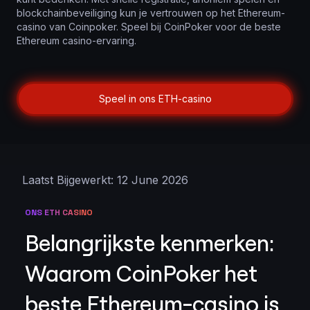
blockchainbeveiliging kun je vertrouwen op het Ethereum-
casino van Coinpoker. Speel bij CoinPoker voor de beste
Ethereum casino-ervaring.
Speel in ons ETH-casino
Laatst Bijgewerkt: 12 June 2026
ONS ETH CASINO
Belangrijkste kenmerken:
Waarom CoinPoker het
beste Ethereum-casino is