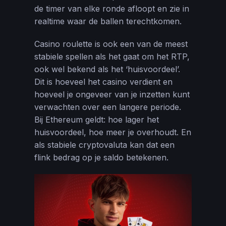
de timer van elke ronde afloopt en zie in
realtime waar de ballen terechtkomen.
Casino roulette is ook een van de meest
stabiele spellen als het gaat om het RTP,
ook wel bekend als het ‘huisvoordeel’.
Dit is hoeveel het casino verdient en
hoeveel je ongeveer van je inzetten kunt
verwachten over een langere periode.
Bij Ethereum geldt: hoe lager het
huisvoordeel, hoe meer je overhoudt. En
als stabiele cryptovaluta kan dat een
flink bedrag op je saldo betekenen.