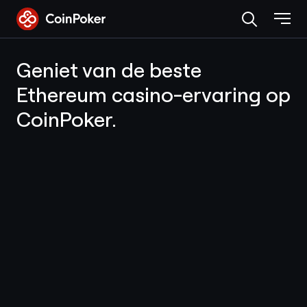
Skip
to
the
content
Geniet van de beste
Ethereum casino-ervaring op
CoinPoker.