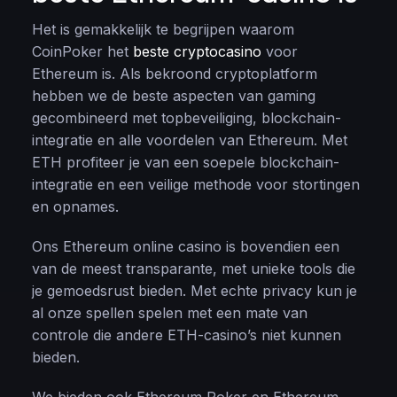
Het is gemakkelijk te begrijpen waarom
CoinPoker het
beste cryptocasino
voor
Ethereum is. Als bekroond cryptoplatform
hebben we de beste aspecten van gaming
gecombineerd met topbeveiliging, blockchain-
integratie en alle voordelen van Ethereum. Met
ETH profiteer je van een soepele blockchain-
integratie en een veilige methode voor stortingen
en opnames.
Ons Ethereum online casino is bovendien een
van de meest transparante, met unieke tools die
je gemoedsrust bieden. Met echte privacy kun je
al onze spellen spelen met een mate van
controle die andere ETH-casino’s niet kunnen
bieden.
We bieden ook Ethereum Poker en Ethereum