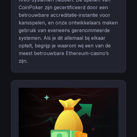
CoinPoker zijn gecertificeerd door een
betrouwbare accreditatie-instantie voor
kansspelen, en onze ontwikkelaars maken
gebruik van eveneens gerenommeerde
systemen. Als je dit allemaal bij elkaar
optelt, begrijp je waarom wij een van de
meest betrouwbare Ethereum-casino’s
zijn.