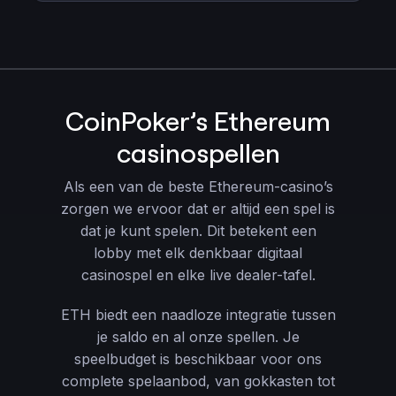
CoinPoker’s Ethereum
casinospellen
Als een van de beste Ethereum-casino’s
zorgen we ervoor dat er altijd een spel is
dat je kunt spelen. Dit betekent een
lobby met elk denkbaar digitaal
casinospel en elke live dealer-tafel.
ETH biedt een naadloze integratie tussen
je saldo en al onze spellen. Je
speelbudget is beschikbaar voor ons
complete spelaanbod, van gokkasten tot