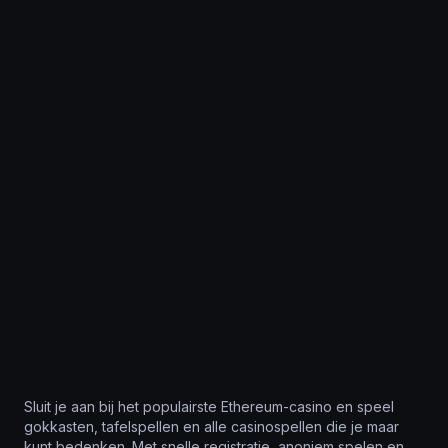
Sluit je aan bij het populairste Ethereum-casino en speel
gokkasten, tafelspellen en alle casinospellen die je maar
kunt bedenken. Met snelle registratie, anoniem spelen en