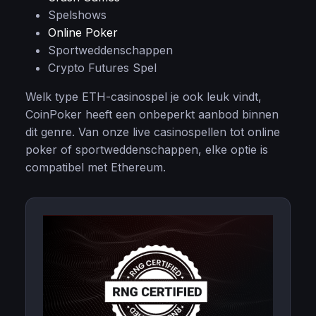
Spelshows
Online Poker
Sportweddenschappen
Crypto Futures Spel
Welk type ETH-casinospel je ook leuk vindt,
CoinPoker heeft een onbeperkt aanbod binnen
dit genre. Van onze live casinospellen tot online
poker of sportweddenschappen, elke optie is
compatibel met Ethereum.