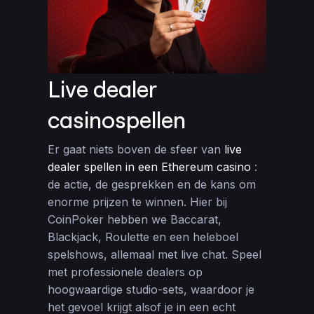
Live dealer
casinospellen
Er gaat niets boven de sfeer van
live
dealer spellen in een Ethereum casino
:
de actie, de gesprekken en de kans om
enorme prijzen te winnen. Hier bij
CoinPoker hebben we Baccarat,
Blackjack, Roulette en een heleboel
spelshows, allemaal met live chat. Speel
met professionele dealers op
hoogwaardige studio-sets, waardoor je
het gevoel krijgt alsof je in een echt