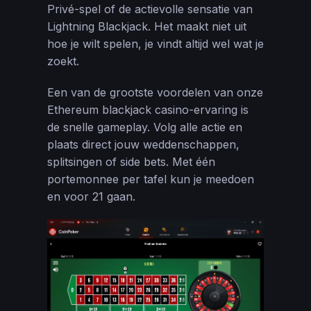
Privé-spel of de actievolle sensatie van
Lightning Blackjack. Het maakt niet uit
hoe je wilt spelen, je vindt altijd wel wat je
zoekt.
Een van de grootste voordelen van onze
Ethereum blackjack casino-ervaring is
de snelle gameplay. Volg alle actie en
plaats direct jouw weddenschappen,
splitsingen of side bets. Met één
portemonnee per tafel kun je meedoen
en voor 21 gaan.