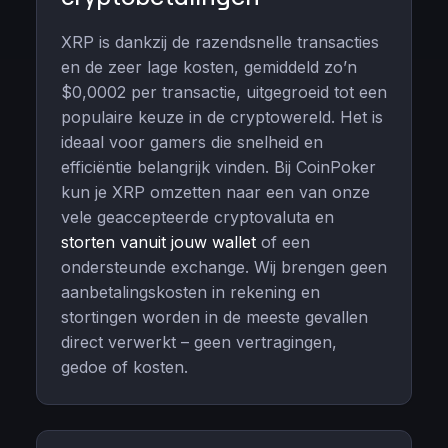
XRP is dankzij de razendsnelle transacties
en de zeer lage kosten, gemiddeld zo’n
$0,0002 per transactie, uitgegroeid tot een
populaire keuze in de cryptowereld. Het is
ideaal voor gamers die snelheid en
efficiëntie belangrijk vinden. Bij CoinPoker
kun je XRP omzetten naar een van onze
vele geaccepteerde cryptovaluta en
storten vanuit jouw wallet
of een
ondersteunde exchange. Wij brengen geen
aanbetalingskosten in rekening en
stortingen worden in de meeste gevallen
direct verwerkt – geen vertragingen,
gedoe of kosten.