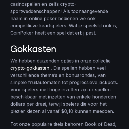
casinospellen en zelfs crypto-
sportweddenschappen! Als toonaangevende
naam in online poker bedienen we ook
competitieve kaartspelers. Wat je speelstijl ook is,
CoinPoker heeft een spel dat erbij past.
Gokkasten
We hebben duizenden opties in onze collectie
crypto-gokkasten
. Die spellen hebben veel
verschillende thema’s en bonusrondes, van
simpele fruitautomaten tot progressieve jackpots.
Voor spelers met hoge inzetten zijn er spellen
beschikbaar met inzetten van enkele honderden
dollars per draai, terwijl spelers die voor het
plezier kiezen al vanaf $0,10 kunnen meedoen.
Tot onze populaire titels behoren Book of Dead,