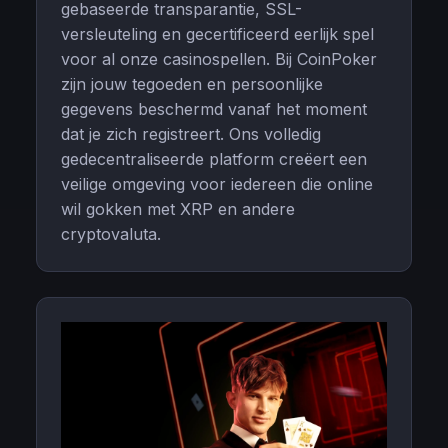
gebaseerde transparantie, SSL-
versleuteling en gecertificeerd eerlijk spel
voor al onze casinospellen. Bij CoinPoker
zijn jouw tegoeden en persoonlijke
gegevens beschermd vanaf het moment
dat je zich registreert. Ons volledig
gedecentraliseerde platform creëert een
veilige omgeving voor iedereen die online
wil gokken met XRP en andere
cryptovaluta.