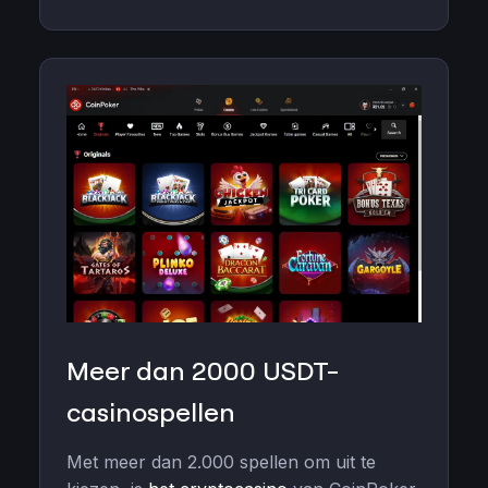
Meer dan 2000 USDT-
casinospellen
Met meer dan 2.000 spellen om uit te