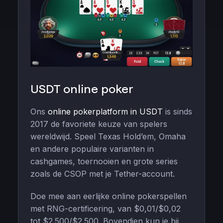
USDT online poker
Ons
online pokerplatform in USDT
is sinds
2017 de favoriete keuze van spelers
wereldwijd. Speel Texas Hold’em, Omaha
en andere populaire varianten in
cashgames, toernooien en grote series
zoals de CSOP met je Tether-account.
Doe mee aan eerlijke online pokerspellen
met RNG-certificering, van $0,01/$0,02
tot $2.500/$2.500. Bovendien kun je bij