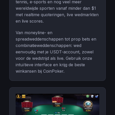
tennis, e-sports en nog veel meer
wereldwijde sporten vanaf minder dan $1
met realtime quoteringen, live wedmarkten
en live scores.
Van moneyline- en
spreadweddenschappen tot prop bets en
combinatieweddenschappen: wed
eenvoudig met je USDT-account, zowel
voor de wedstrijd als live. Gebruik onze
intuïtieve interface en krijg de beste
winkansen bij CoinPoker.