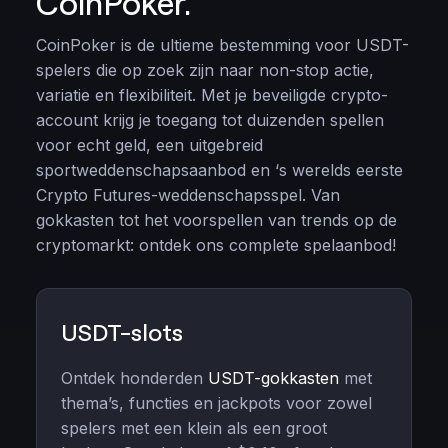
CoinPoker.
CoinPoker is de ultieme bestemming voor USDT-
spelers die op zoek zijn naar non-stop actie,
variatie en flexibiliteit. Met je beveiligde crypto-
account krijg je toegang tot duizenden spellen
voor echt geld, een uitgebreid
sportweddenschapsaanbod en ‘s werelds eerste
Crypto Futures-weddenschapsspel. Van
gokkasten tot het voorspellen van trends op de
cryptomarkt: ontdek ons ​​complete spelaanbod!
USDT-slots
Ontdek honderden
USDT-gokkasten
met
thema’s, functies en jackpots voor zowel
spelers met een klein als een groot