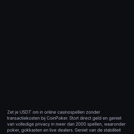
Zet je USDT om in online casinospellen zonder
transactiekosten bij CoinPoker. Stort direct geld en geniet
van volledige privacy in meer dan 2000 spellen, waaronder
poker, gokkasten en live dealers. Geniet van de stabiliteit