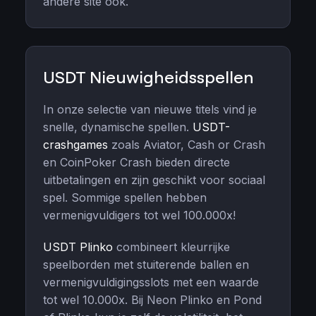
andere site ook.
USDT Nieuwigheidsspellen
In onze selectie van nieuwe titels vind je
snelle, dynamische spellen.
USDT-
crashgames
zoals Aviator, Cash or Crash
en CoinPoker Crash bieden directe
uitbetalingen en zijn geschikt voor sociaal
spel. Sommige spellen hebben
vermenigvuldigers tot wel 100.000x!
USDT Plinko
combineert kleurrijke
speelborden met stuiterende ballen en
vermenigvuldigingsslots met een waarde
tot wel 10.000x. Bij Neon Plinko en Pond