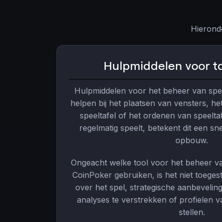
Hieronde
Hulpmiddelen voor t
Hulpmiddelen voor het beheer van spee
helpen bij het plaatsen van vensters, het
speeltafel of het ordenen van speeltaf
regelmatig speelt, betekent dit een sn
opbouw.
Ongeacht welke tool voor het beheer va
CoinPoker gebruiken, is het niet toege
over het spel, strategische aanbeveling
analyses te verstrekken of profielen 
stellen.