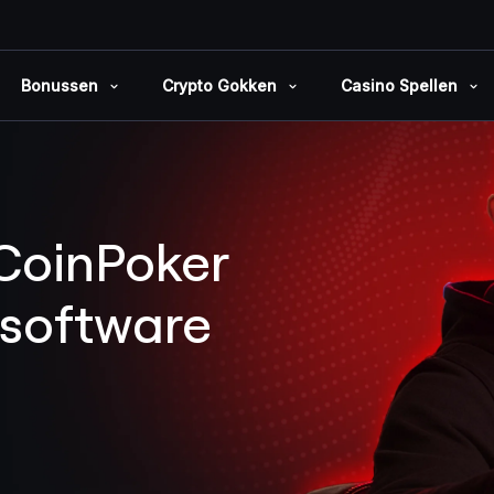
Bonussen
Crypto Gokken
Casino Spellen
 CoinPoker
 software