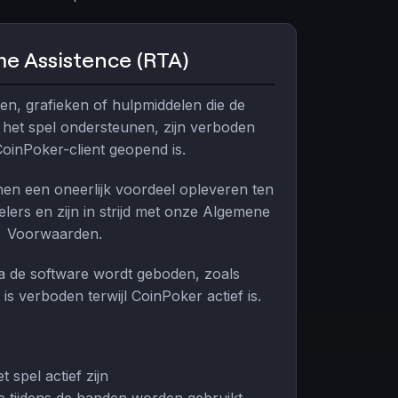
me Assistence (RTA)
ten, grafieken of hulpmiddelen die de
s het spel ondersteunen, zijn verboden
oinPoker-client geopend is.
en een oneerlijk voordeel opleveren ten
lers en zijn in strijd met onze Algemene
Voorwaarden.
ia de software wordt geboden, zoals
is verboden terwijl CoinPoker actief is.
t spel actief zijn