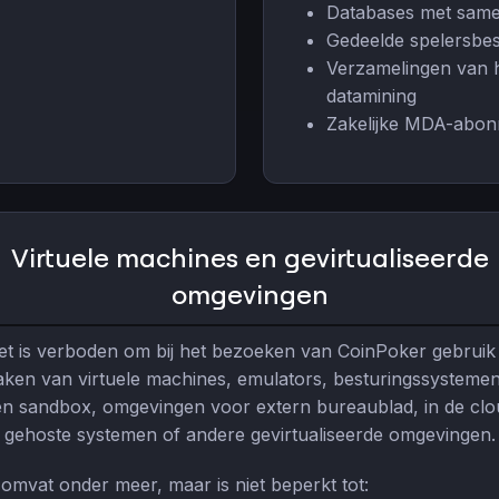
Databases met sam
Gedeelde spelersbes
Verzamelingen van 
datamining
Zakelijke MDA-abo
Virtuele machines en gevirtualiseerde
omgevingen
et is verboden om bij het bezoeken van CoinPoker gebruik 
ken van virtuele machines, emulators, besturingssystemen
en sandbox, omgevingen voor extern bureaublad, in de clo
gehoste systemen of andere gevirtualiseerde omgevingen.
 omvat onder meer, maar is niet beperkt tot: