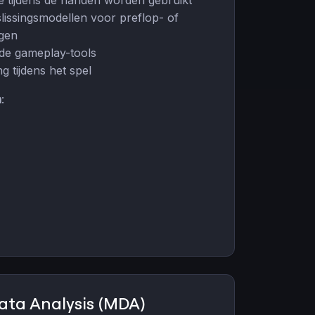
ie tijdens de handen worden gebruikt
lissingsmodellen voor preflop- of
ngen
de gameplay-tools
g tijdens het spel
n
:
ata Analysis (MDA)