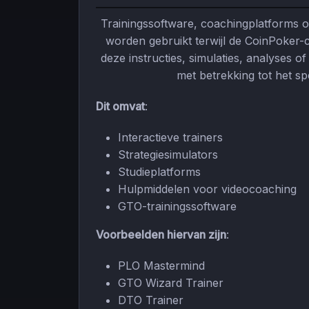
Trainingssoftware, coachingplatforms o
worden gebruikt terwijl de CoinPoker-cl
deze instructies, simulaties, analyses of
met betrekking tot het sp
Dit omvat
:
Interactieve trainers
Strategiesimulators
Studieplatforms
Hulpmiddelen voor videocoaching
GTO-trainingssoftware
Voorbeelden hiervan zijn
:
PLO Mastermind
GTO Wizard Trainer
DTO Trainer