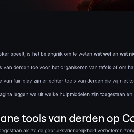
oker speelt, is het belangrijk om te weten
wat wel
en
wat ni
s van derden toe voor het organiseren van tafels of om ha
 van fair play zijn er echter tools van derden die wij niet t
gina leggen we uit welke hulpmiddelen zijn toegestaan en 
ane tools van derden op C
gestaan als ze de gebruiksvriendelijkheid verbeteren zonder