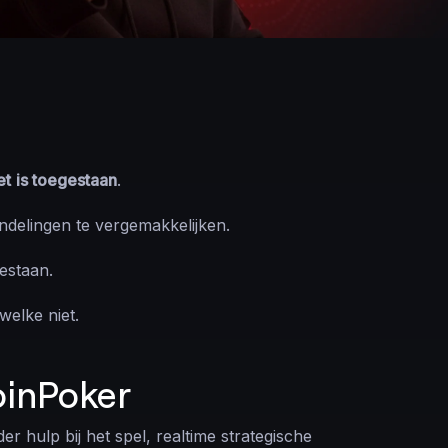
et
is toegestaan
.
ndelingen te vergemakkelijken.
oestaan.
welke niet.
oinPoker
 hulp bij het spel, realtime strategische