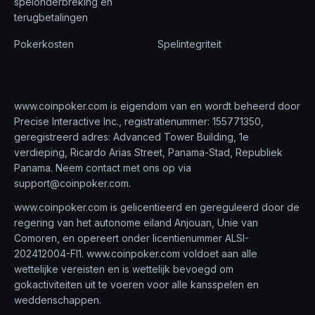
spelonderbreking en
terugbetalingen
Pokerkosten
Spelintegriteit
www.coinpoker.com is eigendom van en wordt beheerd door
Precise Interactive Inc., registratienummer: 155771350,
geregistreerd adres: Advanced Tower Building, 1e
verdieping, Ricardo Arias Street, Panama-Stad, Republiek
Panama. Neem contact met ons op via
support@coinpoker.com
.
www.coinpoker.com is gelicentieerd en gereguleerd door de
regering van het autonome eiland Anjouan, Unie van
Comoren, en opereert onder licentienummer ALSI-
202412004-FI1. www.coinpoker.com voldoet aan alle
wettelijke vereisten en is wettelijk bevoegd om
gokactiviteiten uit te voeren voor alle kansspelen en
weddenschappen.