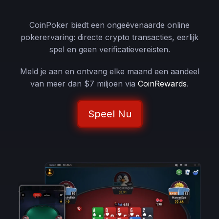
CoinPoker biedt een ongeëvenaarde online
pokerervaring: directe crypto transacties, eerlijk
spel en geen verificatievereisten.
Meld je aan en ontvang elke maand een aandeel
van meer dan $7 miljoen via
CoinRewards
.
Speel Nu