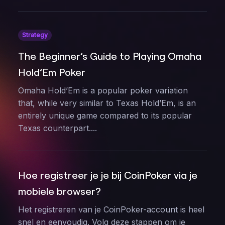
Strategy
The Beginner’s Guide to Playing Omaha
Hold’Em Poker
Omaha Hold’Em is a popular poker variation
that, while very similar to Texas Hold’Em, is an
entirely unique game compared to its popular
Texas counterpart....
Hoe registreer je je bij CoinPoker via je
mobiele browser?
Het registreren van je CoinPoker-account is heel
snel en eenvoudig. Volg deze stappen om je