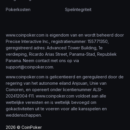
Pokerkosten
Spelintegriteit
www.coinpoker.com is eigendom van en wordt beheerd door
Precise Interactive Inc., registratienummer: 155771350,
geregistreerd adres: Advanced Tower Building, 1e
verdieping, Ricardo Arias Street, Panama-Stad, Republiek
Panama. Neem contact met ons op via
support@coinpoker.com
.
www.coinpoker.com is gelicentieerd en gereguleerd door de
regering van het autonome eiland Anjouan, Unie van
Comoren, en opereert onder licentienummer ALSI-
202412004-FI1. www.coinpoker.com voldoet aan alle
wettelijke vereisten en is wettelijk bevoegd om
gokactiviteiten uit te voeren voor alle kansspelen en
weddenschappen.
2026 © CoinPoker