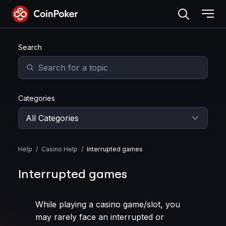
Skip
to
the
Skip to main content
content
Search
Categories
Help
/
Casino Help
/
Interrupted games
Interrupted games
While playing a casino game/slot, you
may rarely face an interrupted or