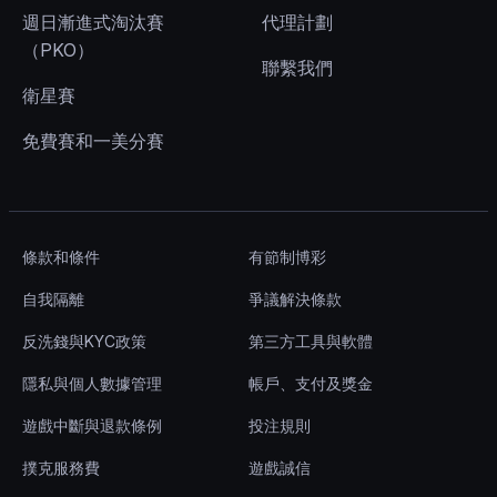
週日漸進式淘汰賽
代理計劃
（PKO）
聯繫我們
衛星賽
免費賽和一美分賽
條款和條件
有節制博彩
自我隔離
爭議解決條款
反洗錢與KYC政策
第三方工具與軟體
隱私與個人數據管理
帳戶、支付及獎金
遊戲中斷與退款條例
投注規則
撲克服務費
遊戲誠信