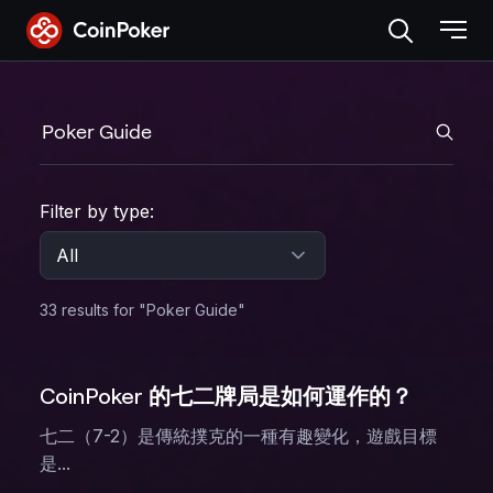
Skip
to
the
content
Search CoinPoker
Filter search results by category
Filter by type:
Apply filter
33 results for "Poker Guide"
Search Results for "Poker 
CoinPoker 的七二牌局是如何運作的？
七二（7-2）是傳統撲克的一種有趣變化，遊戲目標
是...