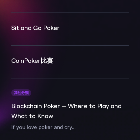
Sit and Go Poker
CoinPoker比賽
其他分類
Blockchain Poker — Where to Play and
What to Know
If you love poker and cry...