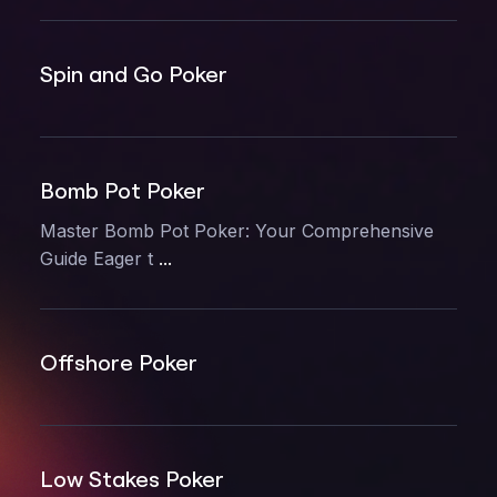
Spin and Go Poker
Bomb Pot Poker
Master Bomb Pot Poker: Your Comprehensive
Bomb
Guide Eager t
...
Pot
Poker
Offshore Poker
Low Stakes Poker