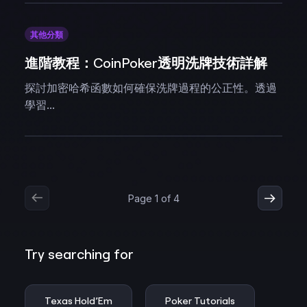
其他分類
進階教程：CoinPoker透明洗牌技術詳解
探討加密哈希函數如何確保洗牌過程的公正性。透過
學習...
Page 1 of 4
Try searching for
Texas Hold’Em
Poker Tutorials