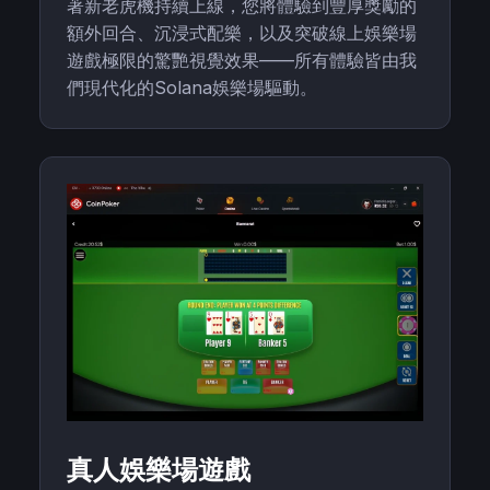
著新老虎機持續上線，您將體驗到豐厚獎勵的
額外回合、沉浸式配樂，以及突破線上娛樂場
遊戲極限的驚艷視覺效果——所有體驗皆由我
們現代化的Solana娛樂場驅動。
真人娛樂場遊戲