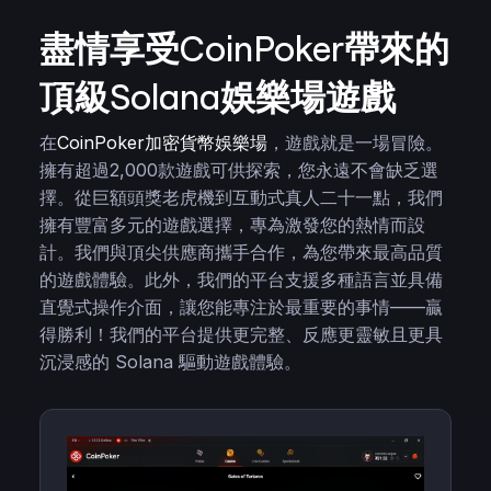
盡情享受CoinPoker帶來的
頂級Solana娛樂場遊戲
在
CoinPoker加密貨幣娛樂場
，遊戲就是一場冒險。
擁有超過2,000款遊戲可供探索，您永遠不會缺乏選
擇。從巨額頭獎老虎機到互動式真人二十一點，我們
擁有豐富多元的遊戲選擇，專為激發您的熱情而設
計。我們與頂尖供應商攜手合作，為您帶來最高品質
的遊戲體驗。此外，我們的平台支援多種語言並具備
直覺式操作介面，讓您能專注於最重要的事情——贏
得勝利！我們的平台提供更完整、反應更靈敏且更具
沉浸感的 Solana 驅動遊戲體驗。