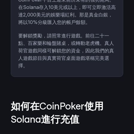
在Solana存入10美元或以上，即可立即激活高
達2,000美元的娛樂場紅利。那是真金白銀，
將以10%分級匯入您的帳戶餘額。
要解鎖獎勵，請照常進行遊戲。前往二十一
點、百家樂和輪盤賭桌，或轉動老虎機。真人
荷官遊戲同樣可解鎖您的資金，因此我們的真
人遊戲節目與真實荷官桌面遊戲堪稱完美選
擇。
如何在CoinPoker使用
Solana進行充值