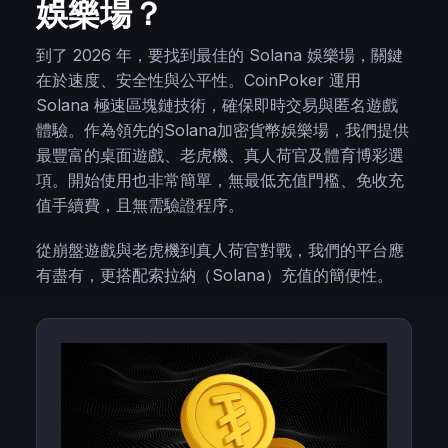
娛樂場？
到了 2026 年，要找到最佳的 Solana 娛樂場，關鍵
在於速度、安全性與公平性。CoinPoker 運用
Solana 極速區塊鏈技術，確保即時交易與匿名遊戲
體驗。作為領先的Solana加密貨幣娛樂場，我們提供
最豐富的桌面遊戲、老虎機、真人荷官及體育博彩選
項。開始使用也非常簡單，無最低充值門檻、免收充
值手續費，且無需驗證程序。
從崩盤遊戲與老虎機到真人荷官對戰，我們的平台應
有盡有，更搭配索拉納（Solana）充值的簡便性。