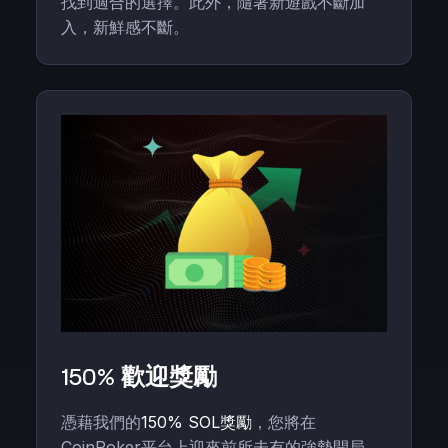
找到適合的選擇。此外，隨著新遊戲不斷加
入，新鮮感不斷。
150% 歡迎獎勵
憑藉我們的
150% SOL獎勵
，您將在
CoinPoker平台上迎來前所未有的強勢開局。