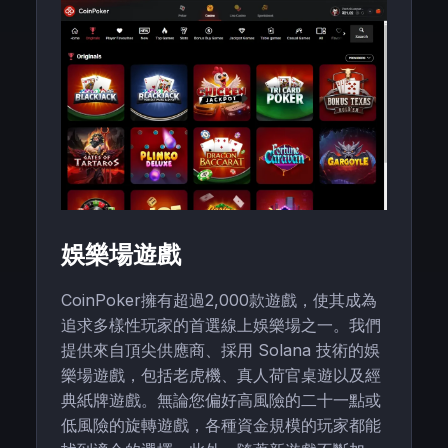
娛樂場遊戲
CoinPoker擁有超過2,000款遊戲，使其成為
追求多樣性玩家的首選線上娛樂場之一。我們
提供來自頂尖供應商、採用 Solana 技術的娛
樂場遊戲，包括老虎機、真人荷官桌遊以及經
典紙牌遊戲。無論您偏好高風險的二十一點或
低風險的旋轉遊戲，各種資金規模的玩家都能