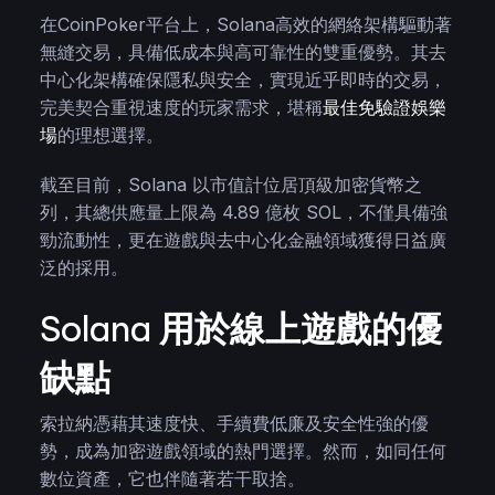
在CoinPoker平台上，Solana高效的網絡架構驅動著
無縫交易，具備低成本與高可靠性的雙重優勢。其去
中心化架構確保隱私與安全，實現近乎即時的交易，
完美契合重視速度的玩家需求，堪稱
最佳免驗證娛樂
場
的理想選擇。
截至目前，Solana 以市值計位居頂級加密貨幣之
列，其總供應量上限為 4.89 億枚 SOL，不僅具備強
勁流動性，更在遊戲與去中心化金融領域獲得日益廣
泛的採用。
Solana 用於線上遊戲的優
缺點
索拉納憑藉其速度快、手續費低廉及安全性強的優
勢，成為加密遊戲領域的熱門選擇。然而，如同任何
數位資產，它也伴隨著若干取捨。