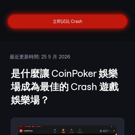
立即試玩 Crash
最近更新時間: 25 5 月 2026
是什麼讓 CoinPoker 娛樂
場成為最佳的 Crash 遊戲
娛樂場？