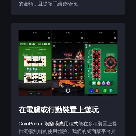
的金額，且提領手續費極低。
在電腦或行動裝置上遊玩
CoinPoker 娛樂場應用程式
能在多種裝置上提
供流暢無縫的使用體驗。我們的桌面版平台具