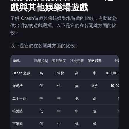
戲與其他娛樂場遊戲
了解 Crash遊戲與傳統娛樂場遊戲的比較，有助於您
做出明智的遊戲選擇。以下是它們在各關鍵方面的比
較：
以下是它們在各關鍵方面的比較：
遊戲
玩家控制
遊戲速度
社交元素
策略影響
最高派彩
Crash 遊戲
高
非常快
高
中
100,000x+
老虎機
低
快
無
微少
10,000x
二十一點
中
中
低
高
1.5x
輪盤賭
低
中
中
低
35x
百家樂
低
中
低
低
2x