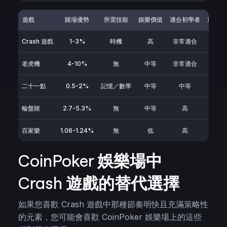
遊戲
賭場優勢
所需技能
娛樂價值
適合初學者
加密貨
Crash 遊戲
1-3%
時機
高
非常適合
老虎機
4-10%
無
中等
非常適合
二十一點
0.5-2%
記憶／數學
中等
中等
輪盤賭
2.7-5.3%
無
中等
高
百家樂
1.06-1.24%
無
低
高
CoinPoker 娛樂場中
Crash 遊戲的替代選擇
如果您喜歡 Crash 遊戲中那種節奏明快且充滿策略性
的元素，您可能會喜歡 CoinPoker 娛樂場上的這些