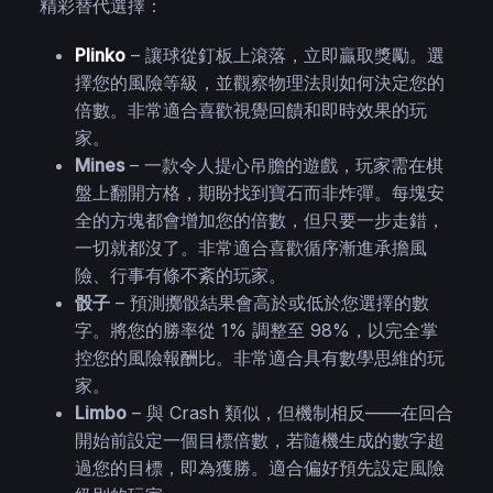
精彩替代選擇：
Plinko
– 讓球從釘板上滾落，立即贏取獎勵。選
擇您的風險等級，並觀察物理法則如何決定您的
倍數。非常適合喜歡視覺回饋和即時效果的玩
家。
Mines
– 一款令人提心吊膽的遊戲，玩家需在棋
盤上翻開方格，期盼找到寶石而非炸彈。每塊安
全的方塊都會增加您的倍數，但只要一步走錯，
一切就都沒了。非常適合喜歡循序漸進承擔風
險、行事有條不紊的玩家。
骰子
– 預測擲骰結果會高於或低於您選擇的數
字。將您的勝率從 1% 調整至 98%，以完全掌
控您的風險報酬比。非常適合具有數學思維的玩
家。
Limbo
– 與 Crash 類似，但機制相反——在回合
開始前設定一個目標倍數，若隨機生成的數字超
過您的目標，即為獲勝。適合偏好預先設定風險