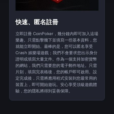
快速、匿名註冊
立即註冊 CoinPoker，幾分鐘內即可加入這場
樂趣。只需點擊幾下並填寫一些基本資料，您
就能立即開始。最棒的是，您可以匿名享受
Crash 娛樂場遊戲；我們不會要求您出示身分
證明或填寫大量文件。作為一個支持加密貨幣
的網站，我們只需要您的電子郵件地址。只需
片刻，填寫完表格後，您的帳戶即可啟用。設
定完成後，只需將應用程式安裝到您最常用的
裝置上，即可開始遊玩。安心享受頂級遊戲體
驗，您的隱私將得到妥善保障。