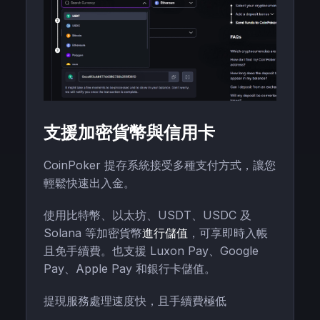
支援加密貨幣與信用卡
CoinPoker 提存系統接受多種支付方式，讓您
輕鬆快速出入金。
使用比特幣、以太坊、USDT、USDC 及
Solana 等加密貨幣
進行儲值
，可享即時入帳
且免手續費。也支援 Luxon Pay、Google
Pay、Apple Pay 和銀行卡儲值。
提現服務處理速度快，且手續費極低