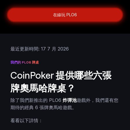
在線玩 PLO6
最近更新時間: 17 7 月 2026
我們的 PLO6 牌桌
CoinPoker 提供哪些六張
牌奧馬哈牌桌？
除了我們新推出的 PLO6
炸彈池
遊戲外，我們還有您
期待的經典 6 張牌奧馬哈遊戲。
看看以下詳情：