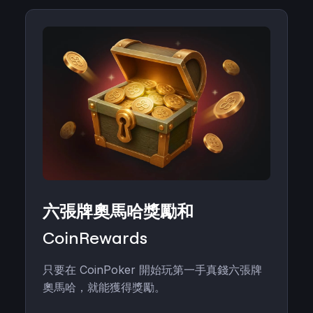
六張牌奧馬哈獎勵和
CoinRewards
只要在 CoinPoker 開始玩第一手真錢六張牌
奧馬哈，就能獲得獎勵。