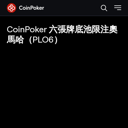
Skip
to
the
content
CoinPoker 六張牌底池限注奧
馬哈（PLO6）