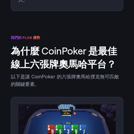
我們的 PLO6 優勢
為什麼 CoinPoker 是最佳
線上六張牌奧馬哈平台？
以下是讓 CoinPoker 的六張牌奧馬哈撲克無可匹敵
的關鍵要素。