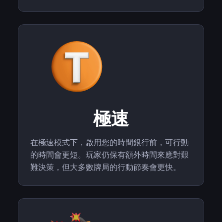
極速
在極速模式下，啟用您的時間銀行前，可行動
的時間會更短。玩家仍保有額外時間來應對艱
難決策，但大多數牌局的行動節奏會更快。