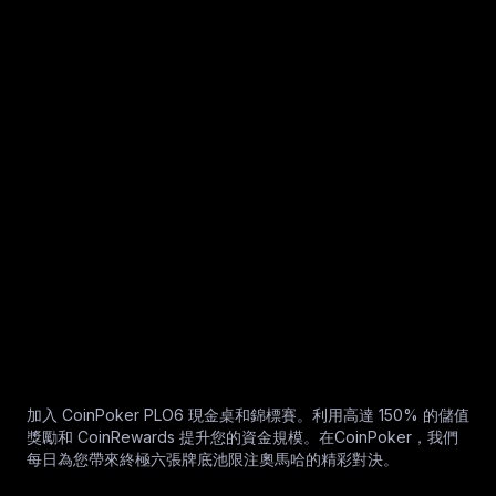
加入 CoinPoker PLO6 現金桌和錦標賽。利用高達 150% 的儲值
獎勵和 CoinRewards 提升您的資金規模。在CoinPoker，我們
每日為您帶來終極六張牌底池限注奧馬哈的精彩對決。