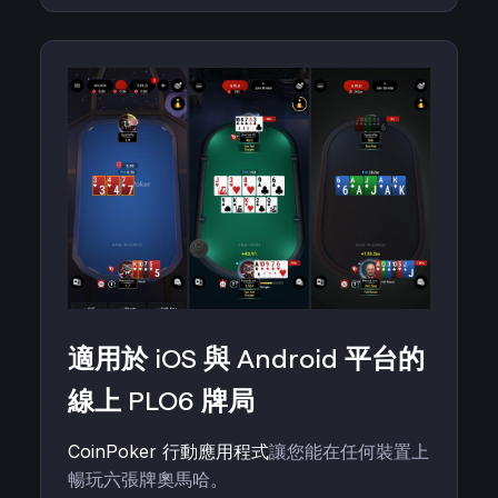
適用於 iOS 與 Android 平台的
線上 PLO6 牌局
CoinPoker 行動應用程式
讓您能在任何裝置上
暢玩六張牌奧馬哈。