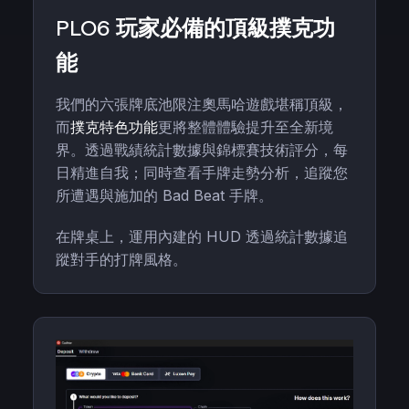
PLO6 玩家必備的頂級撲克功
能
我們的六張牌底池限注奧馬哈遊戲堪稱頂級，
而
撲克特色功能
更將整體體驗提升至全新境
界。透過戰績統計數據與錦標賽技術評分，每
日精進自我；同時查看手牌走勢分析，追蹤您
所遭遇與施加的 Bad Beat 手牌。
在牌桌上，運用內建的 HUD 透過統計數據追
蹤對手的打牌風格。