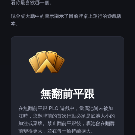
看你最喜歡哪一個。
現金桌大廳中的圖示顯示了目前牌桌上運行的遊戲版
本。
無翻前平跟
在無翻前平跟 PLO 遊戲中，當底池尚未被加
注時，您翻牌前的首次行動必須是底池大小的
加注或棄牌。禁止翻前平跟後，底池會在翻牌
前變得更大，並在每一輪持續擴大。