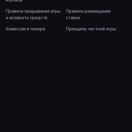
Правила прерывания игры
Правила размещения
и возврата средств
ставок
Комиссии в покере
Принципы честной игры