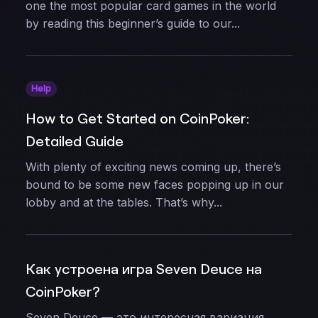
one the most popular card games in the world
by reading this beginner’s guide to our...
Help
How to Get Started on CoinPoker:
Detailed Guide
With plenty of exciting news coming up, there’s
bound to be some new faces popping up in our
lobby and at the tables. That’s why...
Как устроена игра Seven Deuce на
CoinPoker?
Seven Deuce — это интересная вариация