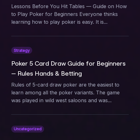
Lessons Before You Hit Tables — Guide on How
to Play Poker for Beginners Everyone thinks
learning how to play poker is easy. It is...
Strategy
Poker 5 Card Draw Guide for Beginners
— Rules Hands & Betting
Rules of 5-card draw poker are the easiest to
learn among all the poker variants. The game
was played in wild west saloons and was...
Uncategorized