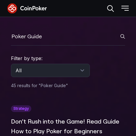
Skip
to
the
content
Search CoinPoker
Filter search results by category
Filter by type:
Apply filter
45 results for "Poker Guide"
Search Results for "Poker 
Strategy
Don’t Rush into the Game! Read Guide
How to Play Poker for Beginners