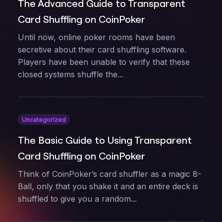
The Advanced Guide to Transparent
Card Shuffling on CoinPoker
Until now, online poker rooms have been
secretive about their card shuffling software.
Players have been unable to verify that these
closed systems shuffle the...
Uncategorized
The Basic Guide to Using Transparent
Card Shuffling on CoinPoker
Think of CoinPoker’s card shuffler as a magic 8-
Ball, only that you shake it and an entire deck is
shuffled to give you a random...