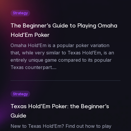
Strategy
The Beginner’s Guide to Playing Omaha
Hold’Em Poker
Omaha Hold’Em is a popular poker variation
that, while very similar to Texas Hold’Em, is an
entirely unique game compared to its popular
Texas counterpart....
Strategy
Texas Hold’Em Poker: the Beginner’s
Guide
New to Texas Hold’Em? Find out how to play