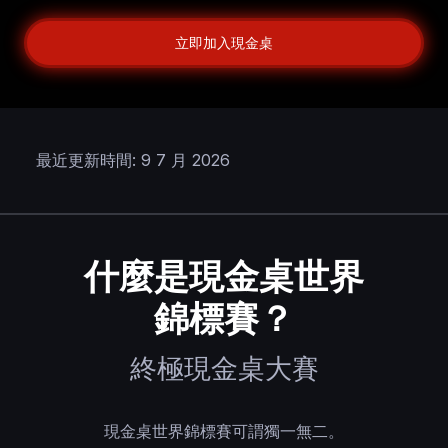
立即加入現金桌
最近更新時間: 9 7 月 2026
什麼是現金桌世界
錦標賽？
終極現金桌大賽
現金桌世界錦標賽可謂獨一無二。