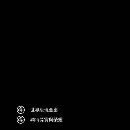
世界級現金桌
獨特獎賞與榮耀