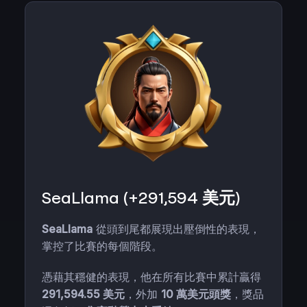
SeaLlama (+291,594 美元)
SeaLlama
從頭到尾都展現出壓倒性的表現，
掌控了比賽的每個階段。
憑藉其穩健的表現，他在所有比賽中累計贏得
291,594.55 美元
，外加
10 萬美元頭獎
，獎品