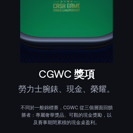
CGWC 獎項
勞力士腕錶、現金、榮耀。
不同於一般錦標賽，CGWC 從三個層面回饋
勝者：專屬奢華獎品、可觀的現金獎勵，以
及賽事期間累積的現金桌盈利。