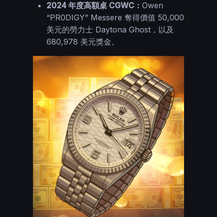
2024 年度高額桌 CGWC：
Owen
“PR0DIGY” Messere 奪得價值 50,000
美元的勞力士 Daytona Ghost，以及
680,978 美元獎金。