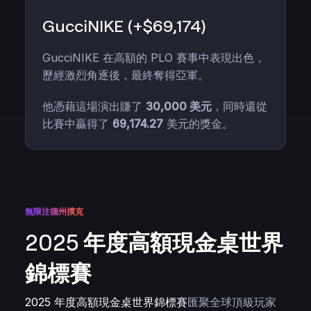
GucciNIKE (+$69,174)
GucciNIKE 在高額的 PLO 賽事中表現出色，
歷經激烈角逐後，最終奪得亞軍。
他憑藉這場演出賺了
30,000 美元
，同時還從
比賽中贏得了
69,174.27
美元的獎金。
無限注德州撲克
2025 年度高額現金桌世界
錦標賽
2025 年度高額現金桌世界錦標賽
匯聚全球頂級玩家