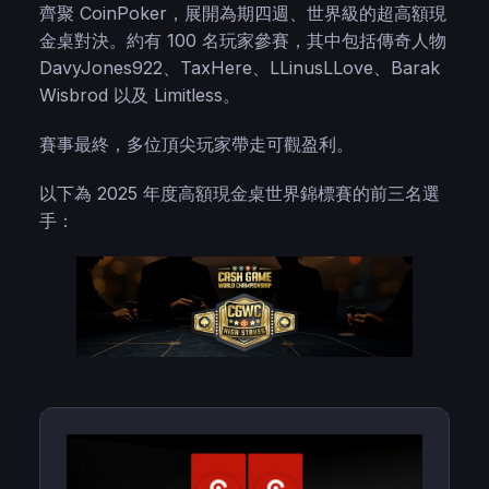
齊聚 CoinPoker，展開為期四週、世界級的超高額現
金桌對決。約有 100 名玩家參賽，其中包括傳奇人物
DavyJones922、TaxHere、LLinusLLove、Barak
Wisbrod 以及 Limitless。
賽事最終，多位頂尖玩家帶走可觀盈利。
以下為 2025 年度高額現金桌世界錦標賽的前三名選
手：