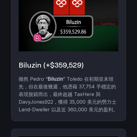
Biluzin (+$359,529)
雖然 Pedro “
Biluzin
” Toledo 在初期並未領
先，但在最後幾週，他憑藉 37,754 手穩定的
表現脫穎而出，最終超越 TaxHere 與
DavyJones922，獲得 35,000 美元的勞力士
Land-Dweller 以及近 360,000 美元的盈利。