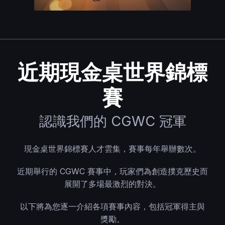
近期現金桌世界錦標
賽
認識我們的 CGWC 冠軍
現金桌世界錦標賽人才雲集，賽事每年舉辦數次。
近期舉行的 CGWC 賽事中，玩家們為創造撲克歷史而
展開了多場最激烈的對決。
以下將為您逐一介紹各項賽事內容，包括冠軍得主與
獎勵。