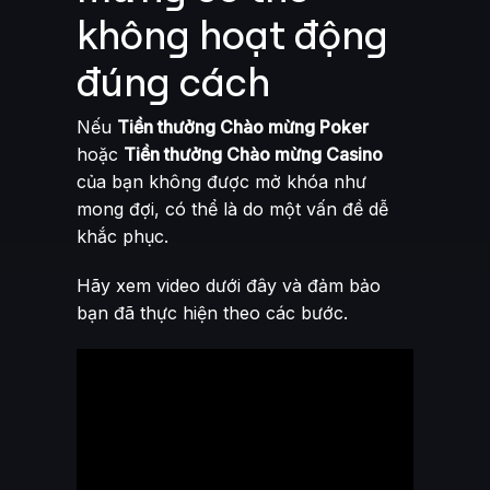
không hoạt động
đúng cách
Nếu
Tiền thưởng Chào mừng Poker
hoặc
Tiền thưởng Chào mừng Casino
của bạn không được mở khóa như
mong đợi, có thể là do một vấn đề dễ
khắc phục.
Hãy xem video dưới đây và đảm bảo
bạn đã thực hiện theo các bước.