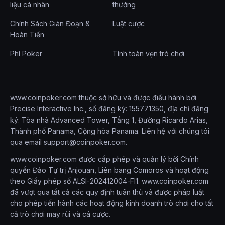
liệu cá nhân
thưởng
Chính Sách Gián Đoạn &
Luật cược
Hoàn Tiền
Phí Poker
Tính toàn vẹn trò chơi
www.coinpoker.com thuộc sở hữu và được điều hành bởi
Precise Interactive Inc., số đăng ký: 155771350, địa chỉ đăng
ký: Tòa nhà Advanced Tower, Tầng 1, Đường Ricardo Arias,
Thành phố Panama, Cộng hòa Panama. Liên hệ với chúng tôi
qua email
support@coinpoker.com
.
www.coinpoker.com được cấp phép và quản lý bởi Chính
quyền Đảo Tự trị Anjouan, Liên bang Comoros và hoạt động
theo Giấy phép số ALSI-202412004-FI1. www.coinpoker.com
đã vượt qua tất cả các quy định tuân thủ và được pháp luật
cho phép tiến hành các hoạt động kinh doanh trò chơi cho tất
cả trò chơi may rủi và cá cược.