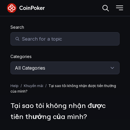
Skip
to
the
Skip to main content
content
Search
Categories
Help
/
Khuyến mãi
/
Tại sao tôi không nhận được tiền thưởng
của mình?
Tại sao tôi không nhận được
tiền thưởng của mình?