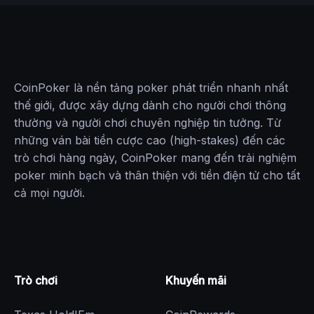
CoinPoker là nền tảng poker phát triển nhanh nhất
thế giới, được xây dựng dành cho người chơi thông
thường và người chơi chuyên nghiệp tin tưởng. Từ
những ván bài tiền cược cao (high-stakes) đến các
trò chơi hàng ngày, CoinPoker mang đến trải nghiệm
poker minh bạch và thân thiện với tiền điện tử cho tất
cả mọi người.
Trò chơi
Khuyến mãi