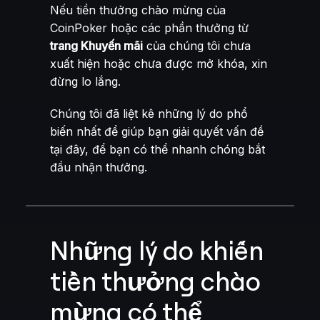
Nếu tiền thưởng chào mừng của
CoinPoker hoặc các phần thưởng từ
trang Khuyến mãi
của chúng tôi chưa
xuất hiện hoặc chưa được mở khóa, xin
đừng lo lắng.
Chúng tôi đã liệt kê những lý do phổ
biến nhất để giúp bạn giải quyết vấn đề
tại đây, để bạn có thể nhanh chóng bắt
đầu nhận thưởng.
Những lý do khiến
tiền thưởng chào
mừng có thể