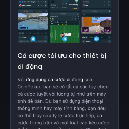
Cá cược tối ưu cho thiết bị
di động
Với
ứng dụng cá cược di động
của
CoinPoker, bạn sẽ có tất cả các tùy chọn
cá cược tuyệt vời tương tự như trên máy
tính để bàn. Dù bạn sử dụng điện thoại
thông minh hay máy tính bảng, bạn đều
có thể truy cập tỷ lệ cược trực tiếp, cá
cược trong trận và một loạt các kèo cược