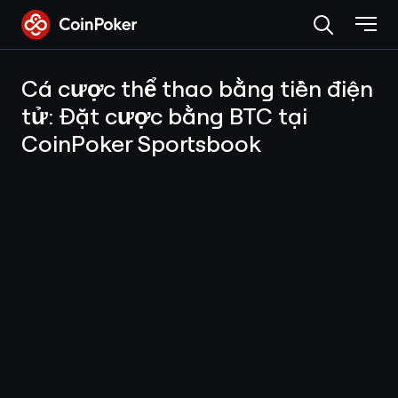
Skip
to
the
content
Cá cược thể thao bằng tiền điện
tử: Đặt cược bằng BTC tại
CoinPoker Sportsbook