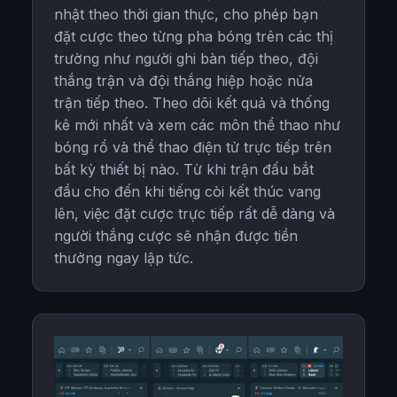
nhật theo thời gian thực, cho phép bạn
đặt cược theo từng pha bóng trên các thị
trường như người ghi bàn tiếp theo, đội
thắng trận và đội thắng hiệp hoặc nửa
trận tiếp theo. Theo dõi kết quả và thống
kê mới nhất và xem các môn thể thao như
bóng rổ và thể thao điện tử trực tiếp trên
bất kỳ thiết bị nào. Từ khi trận đấu bắt
đầu cho đến khi tiếng còi kết thúc vang
lên, việc đặt cược trực tiếp rất dễ dàng và
người thắng cược sẽ nhận được tiền
thưởng ngay lập tức.