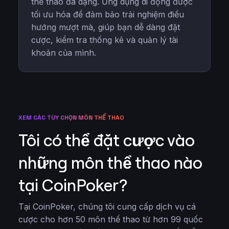
thể thao đa dạng. Ứng dụng di động được
tối ưu hóa để đảm bảo trải nghiệm điều
hướng mượt mà, giúp bạn dễ dàng đặt
cược, kiểm tra thống kê và quản lý tài
khoản của mình.
XEM CÁC TÙY CHỌN MÔN THỂ THAO
Tôi có thể đặt cược vào
những môn thể thao nào
tại CoinPoker?
Tại CoinPoker, chúng tôi cung cấp dịch vụ cá
cược cho hơn 50 môn thể thao từ hơn 99 quốc