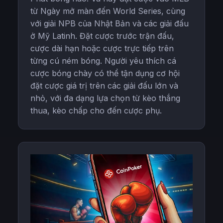
từ Ngày mở màn đến World Series, cùng
với giải NPB của Nhật Bản và các giải đấu
ở Mỹ Latinh. Đặt cược trước trận đấu,
cược dài hạn hoặc cược trực tiếp trên
từng cú ném bóng. Người yêu thích cá
cược bóng chày có thể tận dụng cơ hội
đặt cược giá trị trên các giải đấu lớn và
nhỏ, với đa dạng lựa chọn từ kèo thắng
thua, kèo chấp cho đến cược phụ.