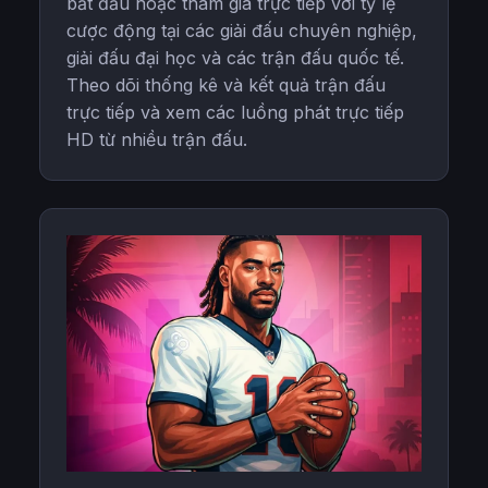
bắt đầu hoặc tham gia trực tiếp với tỷ lệ
cược động tại các giải đấu chuyên nghiệp,
giải đấu đại học và các trận đấu quốc tế.
Theo dõi thống kê và kết quả trận đấu
trực tiếp và xem các luồng phát trực tiếp
HD từ nhiều trận đấu.