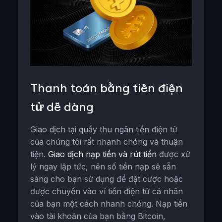
Thanh toán bằng tiền điện
tử dễ dàng
Giao dịch tại quầy thu ngân tiền điện tử
của chúng tôi rất nhanh chóng và thuận
tiện.
Giao dịch nạp tiền và rút tiền
được xử
lý ngay lập tức, nên số tiền nạp sẽ sẵn
sàng cho bạn sử dụng để đặt cược hoặc
được chuyển vào ví tiền điện tử cá nhân
của bạn một cách nhanh chóng. Nạp tiền
vào tài khoản của bạn bằng Bitcoin,