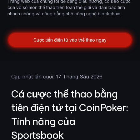
Trang web của chúng tôi dễ dàng điều hướng, có kèo cược
của vô số môn thể thao trên toàn thế giới và đảm bảo tính
nhanh chóng và công bằng nhờ công nghệ blockchain.
Cược tiền điện tử vào thể thao ngay
Cập nhật lần cuối: 17 Tháng Sáu 2026
Cá cược thể thao bằng
tiền điện tử tại CoinPoker:
Tính năng của
Sportsbook