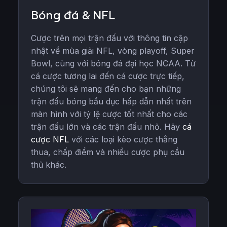
Bóng đá & NFL
Cược trên mọi trận đấu với thông tin cập
nhật về mùa giải NFL, vòng playoff, Super
Bowl, cùng với bóng đá đại học NCAA. Từ
cá cược tương lai đến cá cược trực tiếp,
chúng tôi sẽ mang đến cho bạn những
trận đấu bóng bầu dục hấp dẫn nhất trên
màn hình với tỷ lệ cược tốt nhất cho các
trận đấu lớn và các trận đấu nhỏ. Hãy
cá
cược NFL
với các loại kèo cược thắng
thua, chấp điểm và nhiều cược phụ cầu
thủ khác.