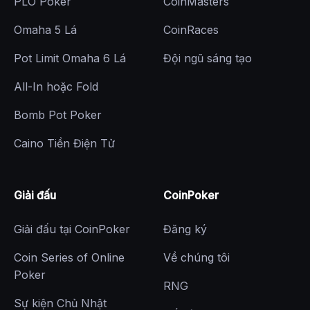
PLO Poker
CoinMasters
Omaha 5 Lá
CoinRaces
Pot Limit Omaha 6 Lá
Đội ngũ sáng tạo
All-In hoặc Fold
Bomb Pot Poker
Caino Tiền Điện Tử
Giải đấu
CoinPoker
Giải đấu tại CoinPoker
Đăng ký
Coin Series of Online
Về chúng tôi
Poker
RNG
Sự kiện Chủ Nhật