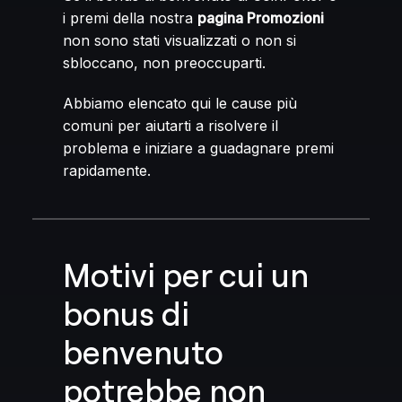
i premi della nostra
pagina Promozioni
non sono stati visualizzati o non si
sbloccano, non preoccuparti.
Abbiamo elencato qui le cause più
comuni per aiutarti a risolvere il
problema e iniziare a guadagnare premi
rapidamente.
Motivi per cui un
bonus di
benvenuto
potrebbe non