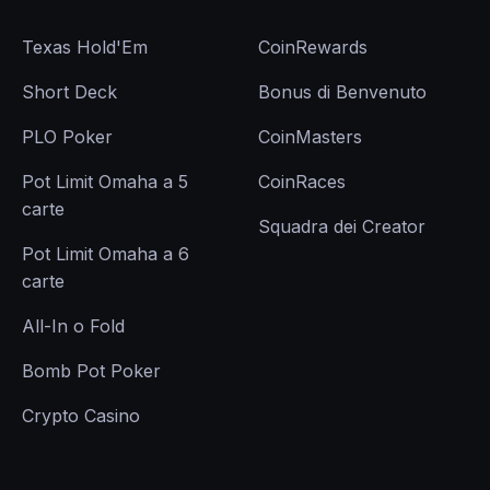
Texas Hold'Em
CoinRewards
Short Deck
Bonus di Benvenuto
PLO Poker
CoinMasters
Pot Limit Omaha a 5
CoinRaces
carte
Squadra dei Creator
Pot Limit Omaha a 6
carte
All-In o Fold
Bomb Pot Poker
Crypto Casino