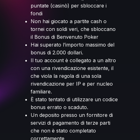
puntate (casinò) per sbloccare i
fondi
Non hai giocato a partite cash o
tornei con soldi veri, che sbloccano
il Bonus di Benvenuto Poker
Hai superato l’importo massimo del
bonus di 2.000 dollari.
Il tuo account è collegato a un altro
con una rivendicazione esistente, il
che viola la regola di una sola
rivendicazione per IP e per nucleo
familiare.
È stato tentato di utilizzare un codice
bonus errato o scaduto.
Un deposito presso un fornitore di
servizi di pagamento di terze parti
che non è stato completato
correttamente