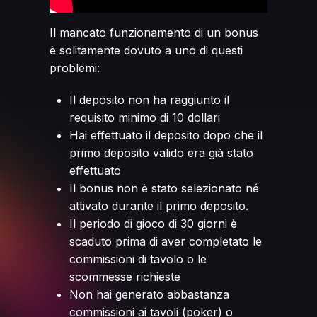
Il mancato funzionamento di un bonus
è solitamente dovuto a uno di questi
problemi:
Il deposito non ha raggiunto il
requisito minimo di 10 dollari
Hai effettuato il deposito dopo che il
primo deposito valido era già stato
effettuato
Il bonus non è stato selezionato né
attivato durante il primo deposito.
Il periodo di gioco di 30 giorni è
scaduto prima di aver completato le
commissioni di tavolo o le
scommesse richieste
Non hai generato abbastanza
commissioni ai tavoli (poker) o