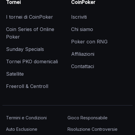
Tornei
CoinPoker
I tornei di CoinPoker
Iscriviti
Coin Series of Online
Chi siamo
Poker
Poker con RNG
Sunday Specials
Affiliazioni
Tornei PKO domenicali
Contattaci
Satellite
Freeroll & Centroll
Termini e Condizioni
Gioco Responsabile
Auto Esclusione
Risoluzione Controversie