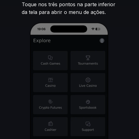
Toque nos três pontos na parte inferior
da tela para abrir o menu de ações.