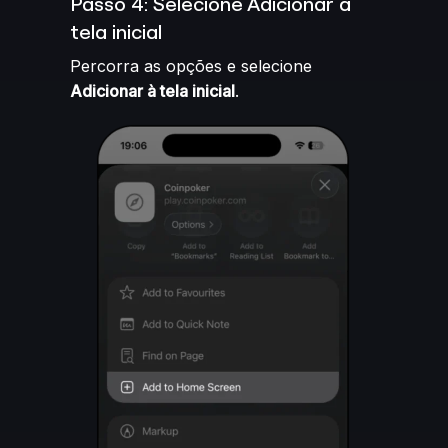
Passo 4: Selecione Adicionar à
tela inicial
Percorra as opções e selecione
Adicionar à tela inicial
.