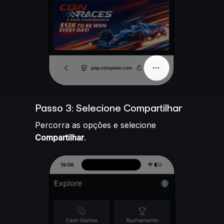
Passo 3: Selecione Compartilhar
Percorra as opções e selecione
Compartilhar
.