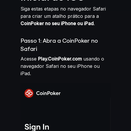
Siga estas etapas no navegador Safari
para criar um atalho prático para a
CoinPoker no seu iPhone ou iPad
.
Passo 1: Abra a CoinPoker no
Safari
Acesse
Play.CoinPoker.com
usando o
navegador Safari no seu iPhone ou
iPad.