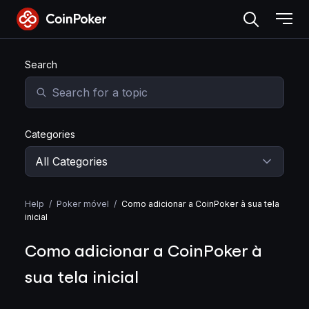
Skip
to
the
Skip to main content
content
Search
Categories
Help
/
Poker móvel
/
Como adicionar a CoinPoker à sua tela
inicial
Como adicionar a CoinPoker à
sua tela inicial