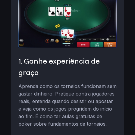
1. Ganhe experiência de
graça
Aprenda como os torneios funcionam sem
gastar dinheiro. Pratique contra jogadores
reais, entenda quando desistir ou apostar
e veja como os jogos progridem do início
ao fim. É como ter aulas gratuitas de
poker sobre fundamentos de torneios.