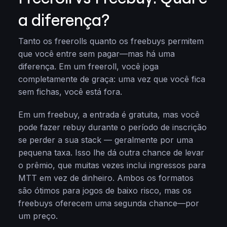
a diferença?
Tanto os freerolls quanto os freebuys permitem
que você entre sem pagar—mas há uma
diferença. Em um freeroll, você joga
completamente de graça: uma vez que você fica
sem fichas, você está fora.
Em um freebuy, a entrada é gratuita, mas você
pode fazer rebuy durante o período de inscrição
se perder a sua stack — geralmente por uma
pequena taxa. Isso lhe dá outra chance de levar
o prêmio, que muitas vezes inclui ingressos para
MTT em vez de dinheiro. Ambos os formatos
são ótimos para jogos de baixo risco, mas os
freebuys oferecem uma segunda chance—por
um preço.