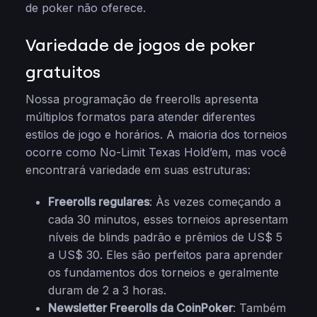
de poker não oferece.
Variedade de jogos de poker
gratuitos
Nossa programação de freerolls apresenta
múltiplos formatos para atender diferentes
estilos de jogo e horários. A maioria dos torneios
ocorre como No-Limit Texas Hold’em, mas você
encontrará variedade em suas estruturas:
Freerolls regulares
: Às vezes começando a
cada 30 minutos, esses torneios apresentam
níveis de blinds padrão e prêmios de US$ 5
a US$ 30. Eles são perfeitos para aprender
os fundamentos dos torneios e geralmente
duram de 2 a 3 horas.
Newsletter Freerolls da CoinPoker
: Também