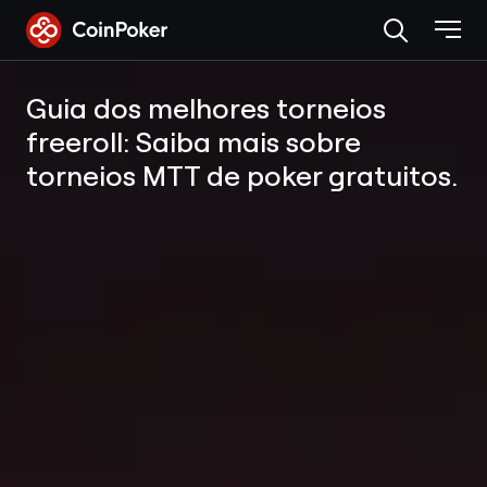
Skip
to
the
content
Guia dos melhores torneios
freeroll: Saiba mais sobre
torneios MTT de poker gratuitos.