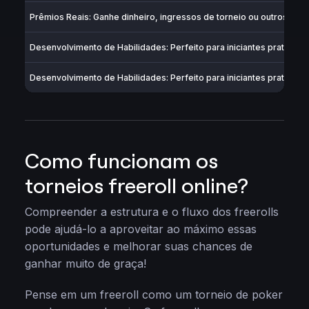
Prêmios Reais: Ganhe dinheiro, ingressos de torneio ou outros bôn
Desenvolvimento de Habilidades: Perfeito para iniciantes praticar
Desenvolvimento de Habilidades: Perfeito para iniciantes praticar
Como funcionam os
torneios freeroll online?
Compreender a estrutura e o fluxo dos freerolls
pode ajudá-lo a aproveitar ao máximo essas
oportunidades e melhorar suas chances de
ganhar muito de graça!
Pense em um freeroll como um torneio de poker