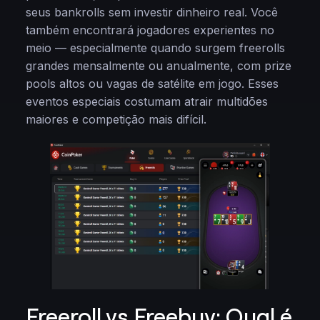
seus bankrolls sem investir dinheiro real. Você
também encontrará jogadores experientes no
meio — especialmente quando surgem freerolls
grandes mensalmente ou anualmente, com prize
pools altos ou vagas de satélite em jogo. Esses
eventos especiais costumam atrair multidões
maiores e competição mais difícil.
Freeroll vs Freebuy: Qual é