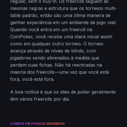
regular, sem o buy-in. Os freerolls seguem as
mesmas regras e estrutura que os torneios multi-
table padrão, então são uma ótima maneira de
ganhar experiência em um ambiente de jogo real.
Quando você entra em um freeroll na
CoinPoker, você recebe uma stack inicial assim
como em qualquer outro torneio. O torneio
avança através de níveis de blinds, com
jogadores sendo eliminados à medida que
perdem suas fichas. Não há reentradas na
maioria dos freerolls—uma vez que você está
fora, você está fora.
A boa notícia é que os sites de poker geralmente
têm vários freerolls por dia.
COMECE EM POUCOS SEGUNDOS