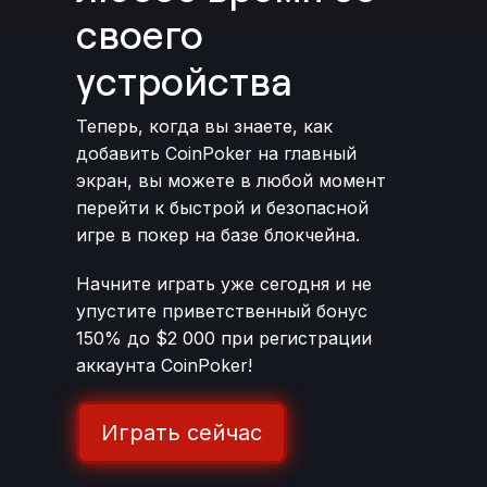
своего
устройства
Теперь, когда вы знаете, как
добавить CoinPoker на главный
экран, вы можете в любой момент
перейти к быстрой и безопасной
игре в покер на базе блокчейна.
Начните играть уже сегодня и не
упустите
приветственный бонус
150% до $2 000
при регистрации
аккаунта CoinPoker!
Играть сейчас