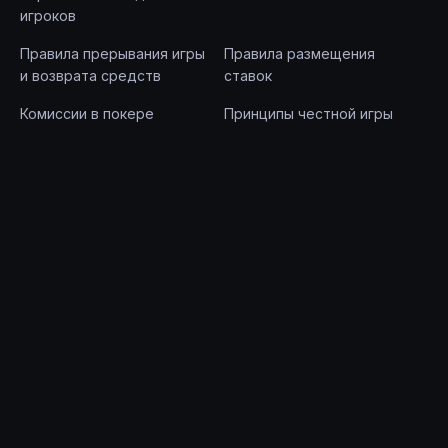
игроков
Правила прерывания игры
Правила размещения
и возврата средств
ставок
Комиссии в покере
Принципы честной игры