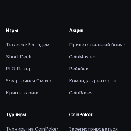
Игры
Акции
Техасский холдем
Приветственный бонус
Short Deck
CoinMasters
PLO Покер
Рейкбек
5-карточная Омаха
Команда креаторов
Криптоказино
CoinRaces
Турниры
CoinPoker
Турниры на CoinPoker
Зарегистрироваться