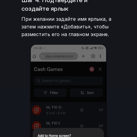
создайте ярлык
При желании задайте имя ярлыка, а
затем нажмите «Добавить», чтобы
разместить его на главном экране.