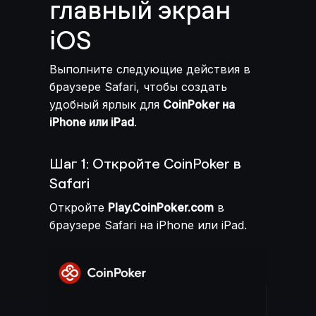
главный экран
iOS
Выполните следующие действия в
браузере Safari, чтобы создать
удобный ярлык для
CoinPoker на
iPhone или iPad
.
Шаг 1: Откройте CoinPoker в
Safari
Откройте
Play.CoinPoker.com
в
браузере Safari на iPhone или iPad.