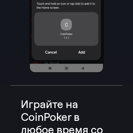
Играйте на
CoinPoker в
любое время со