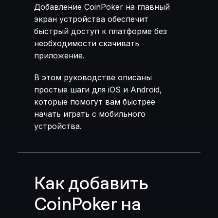
Добавление CoinPoker на главный
экран устройства обеспечит
быстрый доступ к платформе без
необходимости скачивать
приложение.
В этом руководстве описаны
простые шаги для iOS и Android,
которые помогут вам быстрее
начать играть с мобильного
устройства.
Как добавить
CoinPoker на