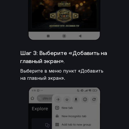
Шаг 3: Выберите «Добавить на
главный экран».
Выберите в меню пункт «Добавить
на главный экран».