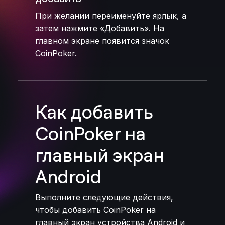
При желании переименуйте ярлык, а
затем нажмите «Добавить». На
главном экране появится значок
CoinPoker.
Как добавить
CoinPoker на
главный экран
Android
Выполните следующие действия,
чтобы добавить CoinPoker на
главный экран устройства Android и