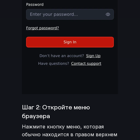
Шаг 2: Откройте меню
браузера
Нажмите кнопку меню, которая
обычно находится в правом верхнем