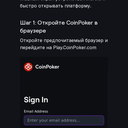
быстро открывать платформу.
Шаг 1: Откройте CoinPoker в
браузере
Откройте предпочитаемый браузер и
перейдите на
Play.CoinPoker.com