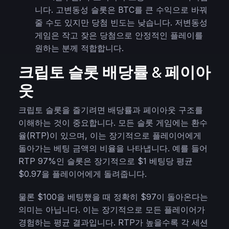
니다. 고변동성 슬롯은 BTC를 큰 수익으로 바꿔
줄 수도 있지만 당첨 빈도는 낮습니다. 저변동성
게임은 작고 잦은 당첨으로 안정적인 플레이를
원하는 분께 적합합니다.
크립토 슬롯 배당률 & 페이아
웃
크립토 슬롯을 즐기려면 배당률과 페이아웃 구조를
이해하는 것이 중요합니다. 모든 슬롯 게임에는 환수
율(RTP)이 있으며, 이는 장기적으로 플레이어에게
돌아가는 베팅 금액의 비율을 나타냅니다. 예를 들어
RTP 97%인 슬롯은 장기적으로 $1 베팅당 평균
$0.97을 플레이어에게 돌려줍니다.
물론 $100을 베팅했을 때 정확히 $97이 돌아온다는
의미는 아닙니다. 이는 장기적으로 모든 플레이어가
경험하는 평균 결과입니다. RTP가 높을수록 각 세션