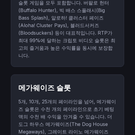
슬롯 게임을 모두 포함합니다. 버팔로 헌터
(Buffalo Hunter), 빅 배스 스플래시(Big
Bass Splash), 알로하! 클러스터 페이즈
(Aloha! Cluster Pays), 블러드서커즈
(Bloodsuckers) 등이 대표적입니다. RTP가
최대 99%에 달하는 크립토 비디오 슬롯은 최
고의 즐거움과 높은 수익률을 동시에 보장합
니다.
메가웨이즈 슬롯
5개, 10개, 25개의 페이라인을 넘어, 메가웨이
즈 슬롯은 수천 개의 페이라인으로 초기 베팅
액의 수천 배 수익을 안겨줄 수 있습니다. 더
도그 하우스 메가웨이즈(The Dog House
Megaways), 그레이트 라이노 메가웨이즈