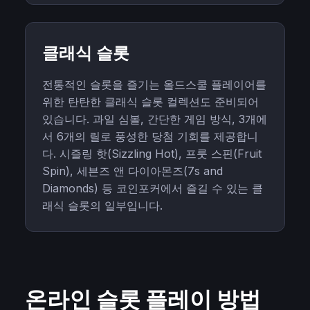
클래식 슬롯
전통적인 슬롯을 즐기는 올드스쿨 플레이어를
위한 탄탄한 클래식 슬롯 컬렉션도 준비되어
있습니다. 과일 심볼, 간단한 게임 방식, 3개에
서 6개의 릴로 풍성한 당첨 기회를 제공합니
다. 시즐링 핫(Sizzling Hot), 프룻 스핀(Fruit
Spin), 세븐즈 앤 다이아몬즈(7s and
Diamonds) 등 코인포커에서 즐길 수 있는 클
래식 슬롯의 일부입니다.
온라인 슬롯 플레이 방법