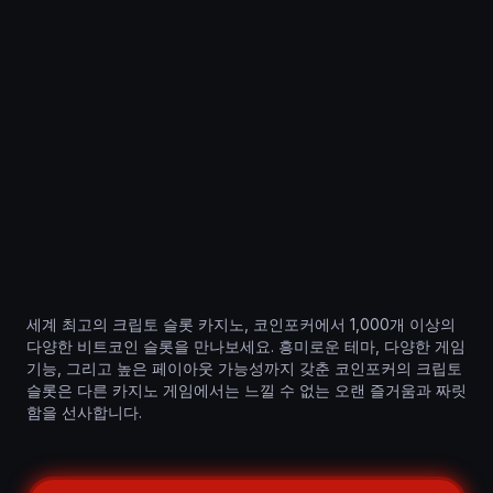
세계 최고의 크립토 슬롯 카지노, 코인포커에서 1,000개 이상의
다양한 비트코인 슬롯을 만나보세요. 흥미로운 테마, 다양한 게임
기능, 그리고 높은 페이아웃 가능성까지 갖춘 코인포커의 크립토
슬롯은 다른 카지노 게임에서는 느낄 수 없는 오랜 즐거움과 짜릿
함을 선사합니다.