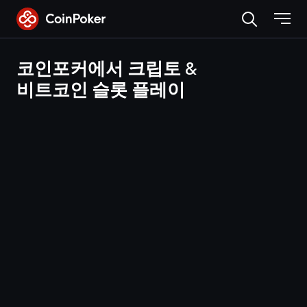
Skip
to
the
content
코인포커에서 크립토 &
비트코인 슬롯 플레이