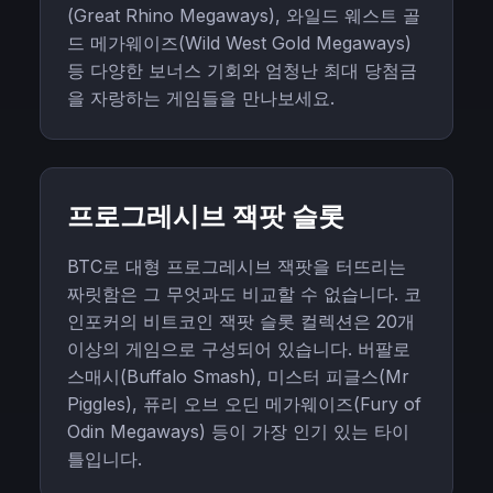
(Great Rhino Megaways), 와일드 웨스트 골
드 메가웨이즈(Wild West Gold Megaways)
등 다양한 보너스 기회와 엄청난 최대 당첨금
을 자랑하는 게임들을 만나보세요.
프로그레시브 잭팟 슬롯
BTC로 대형 프로그레시브 잭팟을 터뜨리는
짜릿함은 그 무엇과도 비교할 수 없습니다. 코
인포커의 비트코인 잭팟 슬롯 컬렉션은 20개
이상의 게임으로 구성되어 있습니다. 버팔로
스매시(Buffalo Smash), 미스터 피글스(Mr
Piggles), 퓨리 오브 오딘 메가웨이즈(Fury of
Odin Megaways) 등이 가장 인기 있는 타이
틀입니다.