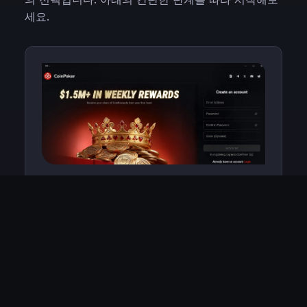
세요.
계정 만들기
사용자 계정을 생성
하고 이메일을 인증하여
로그인하세요.