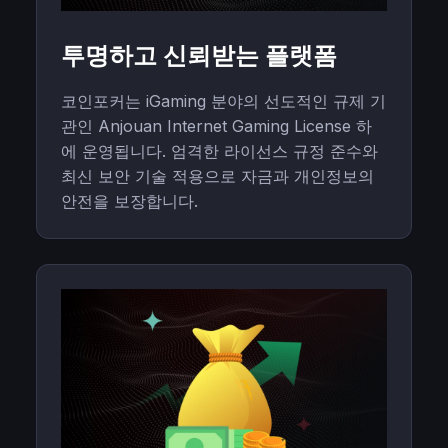
투명하고 신뢰받는 플랫폼
코인포커는 iGaming 분야의 선도적인 규제 기
관인 Anjouan Internet Gaming License 하
에 운영됩니다. 엄격한 라이선스 규정 준수와
최신 보안 기술 적용으로 자금과 개인정보의
안전을 보장합니다.