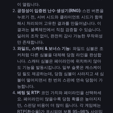
이 열립니다.
공정성이 입증된 난수 생성기(RNG):
스핀 버튼을
누르기 전, 서버 시드와 클라이언트 시드가 함께
해시 처리되어 고유한 결과를 만들어냅니다. 이
결과는 블록체인에서 직접 검증할 수 있습니다.
딜러의 조작 없이, 완전히 감사 가능한 무작위성
만 존재합니다.
와일드, 스캐터 & 보너스 기능:
와일드 심볼은 조
커처럼 다른 심볼을 대체해 당첨 라인을 완성합
니다. 스캐터 심볼은 페이라인에 위치하지 않아
도 기능을 발동시킵니다. 일부 슬롯은 캐스케이
딩 릴도 제공하는데, 당첨 심볼이 사라지고 새 심
볼이 떨어지면서 한 번의 스핀에 연속 당첨이 가
능합니다.
베팅 및 RTP:
코인 가치와 페이라인을 선택하세
요. 페이라인이 많을수록 당첨 확률은 높아지지
만, 스핀당 비용이 더 많이 듭니다. 각 게임에는
RTP(환수율)가 표시되며 보통 95~98% 사이입