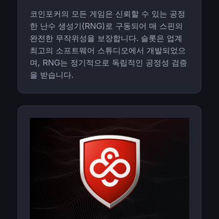
코인포커의 모든 게임은 신뢰할 수 있는 공정
한 난수 생성기(RNG)로 구동되어 매 스핀의
완전한 무작위성을 보장합니다. 슬롯은 업계
최고의 소프트웨어 스튜디오에서 개발되었으
며, RNG는 정기적으로 독립적인 공정성 검증
을 받습니다.