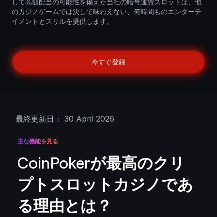
して高額配当の可能性を備えた当社の暗号通貨スロットは、他
のカジノゲームでは決して味わえない、何時間ものエンターテ
イメントとスリルを提供します。
今すぐ登録
最終更新日： 30 April 2026
主な機能を見る
CoinPokerが最高のクリ
プトスロットカジノであ
る理由とは？