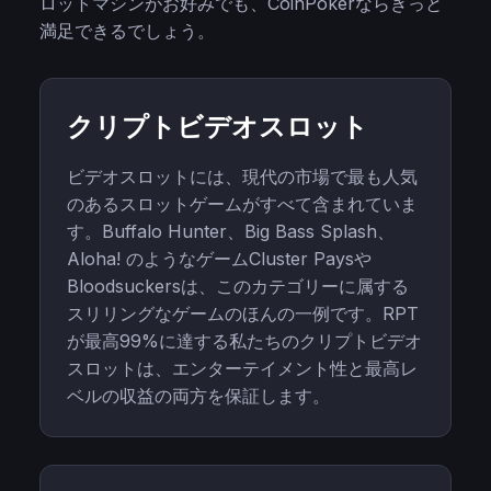
ロットマシンがお好みでも、CoinPokerならきっと
満足できるでしょう。
クリプトビデオスロット
ビデオスロットには、現代の市場で最も人気
のあるスロットゲームがすべて含まれていま
す。Buffalo Hunter、Big Bass Splash、
Aloha! のようなゲームCluster Paysや
Bloodsuckersは、このカテゴリーに属する
スリリングなゲームのほんの一例です。RPT
が最高99%に達する私たちのクリプトビデオ
スロットは、エンターテイメント性と最高レ
ベルの収益の両方を保証します。