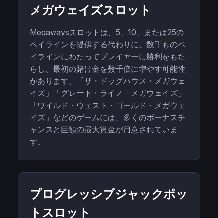
メガウェイズスロット
Megawaysスロットは、5、10、または25の
ペイラインを提供する代わりに、数千ものペ
イラインにわたってプレイヤーに勝利をもた
らし、最初の賭け金を数千倍に増やす可能性
があります。「ザ・ドッグハウス・メガウェ
イズ」「グレート・ライノ・メガウェイズ」
「ワイルド・ウェスト・ゴールド・メガウェ
イズ」などのゲームには、多くのボーナスチ
ャンスと巨額の最大賞金が用意されていま
す。
プログレッシブジャックポッ
トスロット