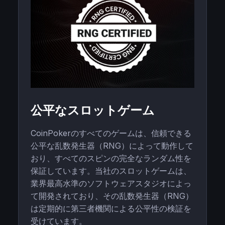
公平なスロットゲーム
CoinPokerのすべてのゲームは、信頼できる
公平な乱数発生器（RNG）によって動作して
おり、すべてのスピンの完全なランダム性を
保証しています。当社のスロットゲームは、
業界最高水準のソフトウェアスタジオによっ
て開発されており、その乱数発生器（RNG）
は定期的に第三者機関による公平性の検証を
受けています。