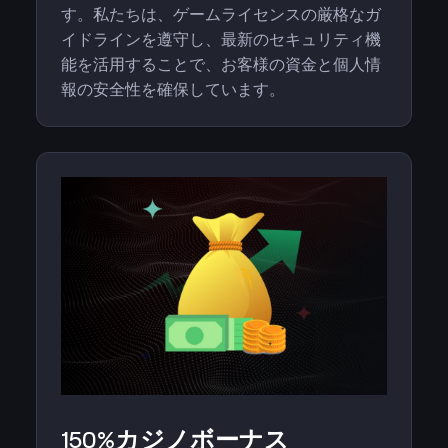
す。私たちは、ゲームライセンスの厳格なガ
イドラインを遵守し、最新のセキュリティ機
能を活用することで、お客様の資金と個人情
報の安全性を確保しています。
150%カジノボーナス