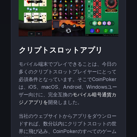
クリプトスロットアプリ
モバイル端末でプレイできることは、今日の
多くのクリプトスロットプレイヤーにとって
必須条件となっています。そこでCoinPoker
は、iOS、macOS、Android、Windowsユー
ザー向けに、完全互換の
モバイル暗号通貨カ
ジノアプリを
開発しました。
当社のウェブサイトからアプリをダウンロー
ドすれば、数分以内にクリプトスロットの世
界に飛び込み、CoinPokerのすべてのゲーム