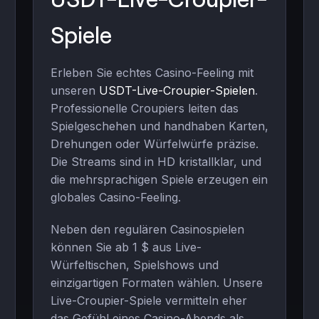
Spiele
Erleben Sie echtes Casino-Feeling mit
unseren
USDT-Live-Croupier-Spielen
.
Professionelle Croupiers leiten das
Spielgeschehen und handhaben Karten,
Drehungen oder Würfelwürfe präzise.
Die Streams sind in HD kristallklar, und
die mehrsprachigen Spiele erzeugen ein
globales Casino-Feeling.
Neben den regulären Casinospielen
können Sie ab 1 $ aus Live-
Würfeltischen, Spielshows und
einzigartigen Formaten wählen. Unsere
Live-Croupier-Spiele vermitteln eher
das Gefühl eines Casino-Abends als