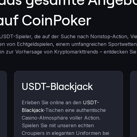
auf CoinPoker
 USDT-Spieler, die auf der Suche nach Nonstop-Action, Vielfa
n von Echtgeldspielen, einem umfangreichen Sportwetten
 hin zur Vorhersage von Kryptomarkttrends – entdecken Si
USDT-Blackjack
Erleben Sie online an den
USDT-
Blackjack
-Tischen eine authentische
Casino-Atmosphäre voller Action.
Spielen Sie mit unseren echten
Croupiers in eleganten Uniformen bei