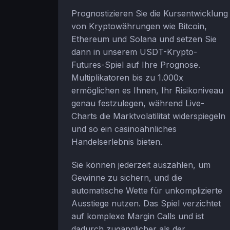
Prognostizieren Sie die Kursentwicklung
von Kryptowährungen wie Bitcoin,
Ethereum und Solana und setzen Sie
dann in unserem USDT-Krypto-
Futures-Spiel auf Ihre Prognose.
Multiplikatoren bis zu 1.000x
ermöglichen es Ihnen, Ihr Risikoniveau
genau festzulegen, während Live-
Charts die Marktvolatilität widerspiegeln
und so ein casinoähnliches
Handelserlebnis bieten.
Sie können jederzeit auszahlen, um
Gewinne zu sichern, und die
automatische Wette für unkomplizierte
Ausstiege nutzen. Das Spiel verzichtet
auf komplexe Margin Calls und ist
dadurch zugänglicher als der