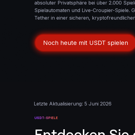
absoluter Privatsphäre bei über 2.000 Spie
Spielautomaten und Live-Croupier-Spiele. Ge
Tether in einer sicheren, kryptofreundlich
Noch heute mit USDT spielen
Letzte Aktualisierung: 5 Juni 2026
USDT-SPIELE
Entdecken Sie