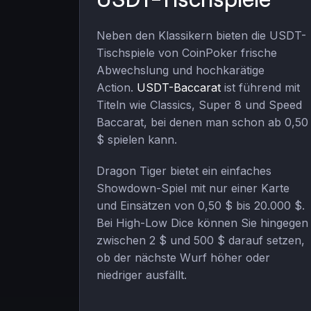
Neben den Klassikern bieten die USDT-
Tischspiele von CoinPoker frische
Abwechslung und hochkarätige
Action.
USDT-Baccarat
ist führend mit
Titeln wie Classics, Super 8 und Speed ​​
Baccarat, bei denen man schon ab 0,50
$ spielen kann.
Dragon Tiger bietet ein einfaches
Showdown-Spiel mit nur einer Karte
und Einsätzen von 0,50 $ bis 20.000 $.
Bei High-Low Dice können Sie hingegen
zwischen 2 $ und 500 $ darauf setzen,
ob der nächste Wurf höher oder
niedriger ausfällt.