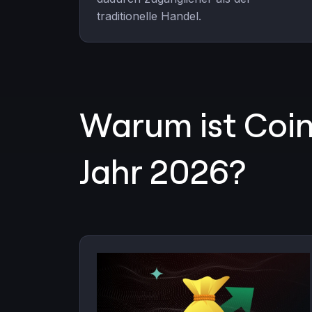
traditionelle Handel.
Warum ist Coi
Jahr 2026?