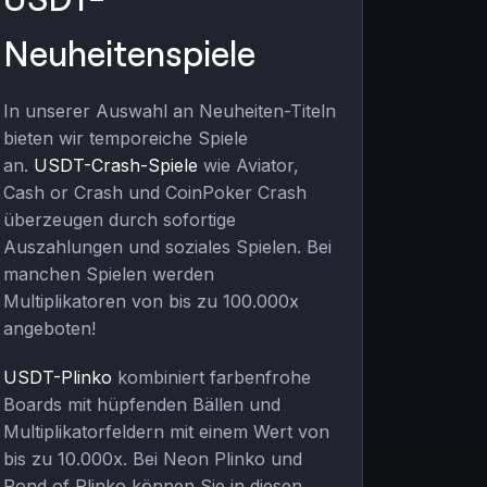
Neuheitenspiele
In unserer Auswahl an Neuheiten-Titeln
bieten wir temporeiche Spiele
an.
USDT-Crash-Spiele
wie Aviator,
Cash or Crash und CoinPoker Crash
überzeugen durch sofortige
Auszahlungen und soziales Spielen. Bei
manchen Spielen werden
Multiplikatoren von bis zu 100.000x
angeboten!
USDT-Plinko
kombiniert farbenfrohe
Boards mit hüpfenden Bällen und
Multiplikatorfeldern mit einem Wert von
bis zu 10.000x. Bei Neon Plinko und
Pond of Plinko können Sie in diesen