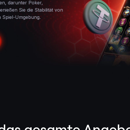
len, darunter Poker,
nießen Sie die Stabilität von
en Spiel-Umgebung.
 das gesamte Angeb