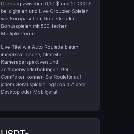
Drehung zwischen 0,10 $ und 20.000 $
bei digitalen und Live-Croupier-Spielen
wie Europäischem Roulette oder
Bonusspielen mit 500-fachen
Multiplikatoren.
Live-Titel wie Auto Roulette bieten
immersive Tische, filmreife
Kameraperspektiven und
Zeitlupenwiederholungen. Bei
CoinPoker können Sie Roulette auf
jedem Gerät spielen, egal ob auf dem
Desktop oder Mobilgerät.
USDT-