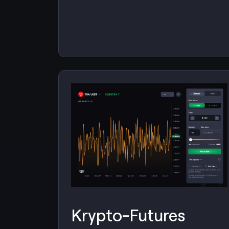
Krypto-Futures