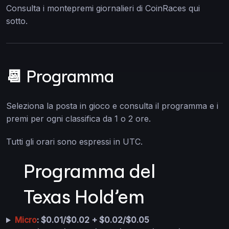
Consulta i montepremi giornalieri di CoinRaces qui
sotto.
📆 Programma
Seleziona la posta in gioco e consulta il programma e i
premi per ogni classifica da 1 o 2 ore.
Tutti gli orari sono espressi in UTC.
Programma del
Texas Hold’em
Micro
: $0.01/$0.02 + $0.02/$0.05