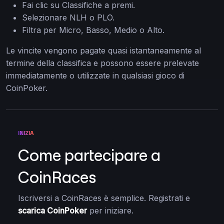
Fai clic su Classifiche a premi.
Selezionare NLH o PLO.
Filtra per Micro, Basso, Medio o Alto.
Le vincite vengono pagate quasi istantaneamente al
termine della classifica e possono essere prelevate
immediatamente o utilizzate in qualsiasi gioco di
CoinPoker.
INIZIA
Come partecipare a
CoinRaces
Iscriversi a CoinRaces è semplice. Registrati e
scarica CoinPoker
per iniziare.