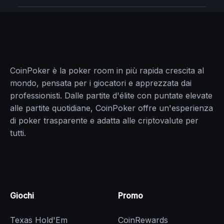
CoinPoker è la poker room in più rapida crescita al
mondo, pensata per i giocatori e apprezzata dai
professionisti. Dalle partite d'élite con puntate elevate
alle partite quotidiane, CoinPoker offre un'esperienza
di poker trasparente e adatta alle criptovalute per
tutti.
Giochi
Promo
Texas Hold'Em
CoinRewards