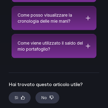
Come posso visualizzare la
cronologia delle mie mani?
Come viene utilizzato il saldo del
mio portafoglio?
Hai trovato questo articolo utile?
Sì
No