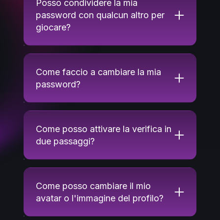
Posso condividere la mia
password con qualcun altro per
giocare?
Come faccio a cambiare la mia
password?
Come posso attivare la verifica in
due passaggi?
Come posso cambiare il mio
avatar o l'immagine del profilo?