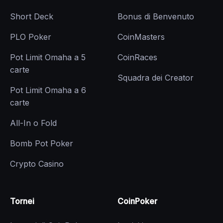
Short Deck
Bonus di Benvenuto
PLO Poker
CoinMasters
Pot Limit Omaha a 5
CoinRaces
carte
Squadra dei Creator
Pot Limit Omaha a 6
carte
All-In o Fold
Bomb Pot Poker
Crypto Casino
Tornei
CoinPoker