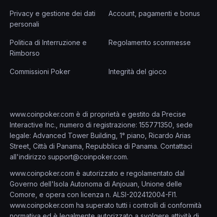
Privacy e gestione dei dati
Account, pagamenti e bonus
personali
Politica di Interruzione e
Regolamento scommesse
Rimborso
Commissioni Poker
Integrità del gioco
www.coinpoker.com è di proprietà e gestito da Precise
Interactive Inc., numero di registrazione: 155771350, sede
legale: Advanced Tower Building, 1° piano, Ricardo Arias
Street, Città di Panama, Repubblica di Panama. Contattaci
all'indirizzo
support@coinpoker.com
.
www.coinpoker.com è autorizzato e regolamentato dal
Governo dell'Isola Autonoma di Anjouan, Unione delle
Comore, e opera con licenza n. ALSI-202412004-FI1.
www.coinpoker.com ha superato tutti i controlli di conformità
normativa ed è legalmente autorizzato a svolgere attività di