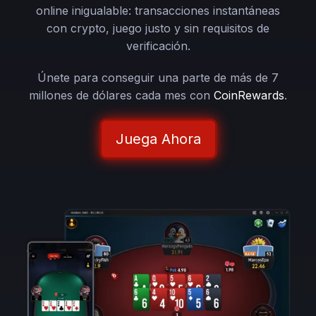
online inigualable: transacciones instantáneas
con crypto, juego justo y sin requisitos de
verificación.
Únete para conseguir una parte de más de 7
millones de dólares cada mes con
CoinRewards
.
Juega Ahora