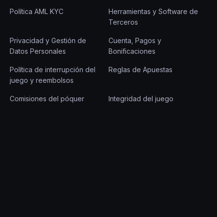
Política AML KYC
Herramientas y Software de
Terceros
Privacidad y Gestión de
Cuenta, Pagos y
Datos Personales
Bonificaciones
Política de interrupción del
Reglas de Apuestas
juego y reembolsos
Comisiones del póquer
Integridad del juego