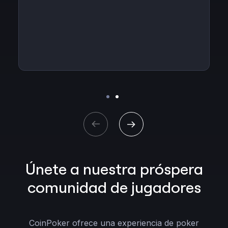
c
Y
s
2
Únete a nuestra próspera
comunidad de jugadores
CoinPoker ofrece una experiencia de poker