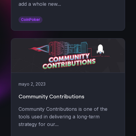
add a whole new...
CoinPoker
mayo 2, 2023
Community Contributions
Community Contributions is one of the
tools used in delivering a long-term
strategy for our...