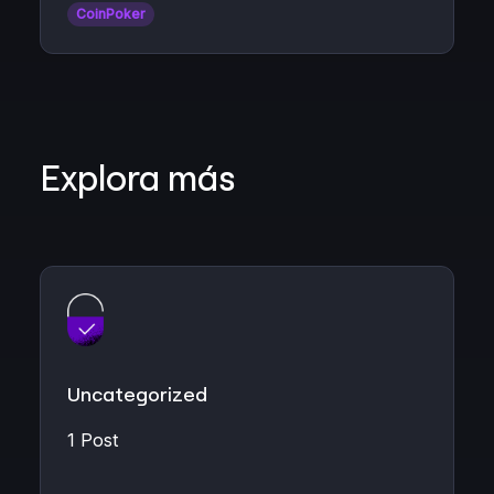
CoinPoker
Explora más
Uncategorized
C
1 Post
T
gh
P