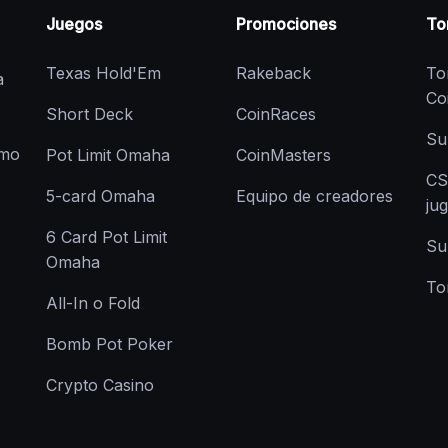
Juegos
Promociones
To
Texas Hold'Em
Rakeback
To
a
Co
Short Deck
CoinRaces
Su
omo
Pot Limit Omaha
CoinMasters
CS
5-card Omaha
Equipo de creadores
ju
6 Card Pot Limit
Su
Omaha
To
All-In o Fold
Bomb Pot Poker
Crypto Casino