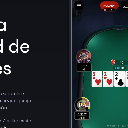
a
a
 de
es
oker online
n crypto, juego
ión.
 7 millones de
rds
.