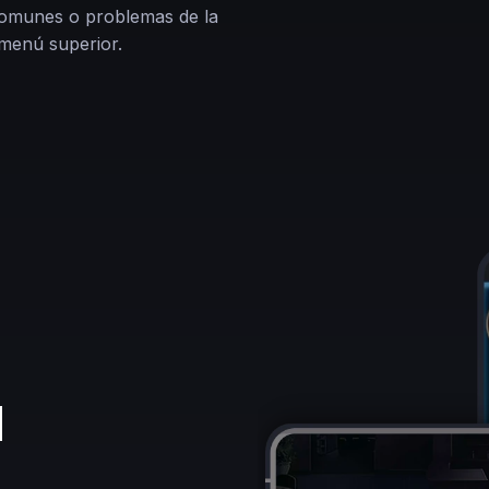
comunes o problemas de la
 menú superior.
a