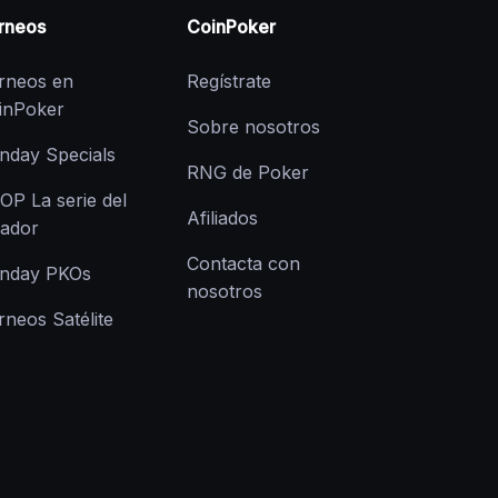
rneos
CoinPoker
rneos en
Regístrate
inPoker
Sobre nosotros
nday Specials
RNG de Poker
OP La serie del
Afiliados
gador
Contacta con
nday PKOs
nosotros
rneos Satélite