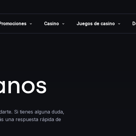
Promociones
Casino
Juegos de casino
D
anos
arte. Si tienes alguna duda,
ás una respuesta rápida de