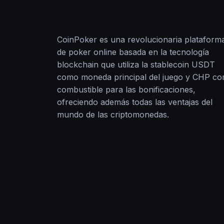
CoinPoker es una revolucionaria plataform
de poker online basada en la tecnología
blockchain que utiliza la stablecoin USDT
como moneda principal del juego y CHP c
combustible para las bonificaciones,
ofreciendo además todas las ventajas del
mundo de las criptomonedas.