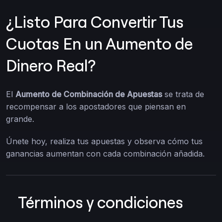
¿Listo Para Convertir Tus
Cuotas En un Aumento de
Dinero Real?
El
Aumento de Combinación de Apuestas
se trata de
recompensar a los apostadores que piensan en
grande.
Únete hoy, realiza tus apuestas y observa cómo tus
ganancias aumentan con cada combinación añadida.
Términos y condiciones