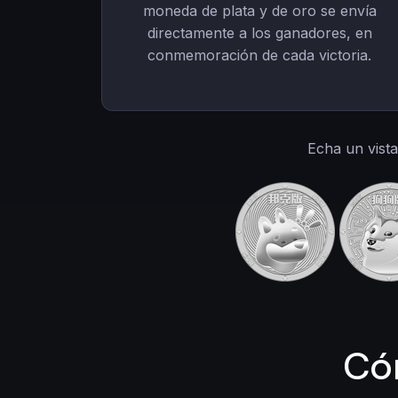
moneda de plata y de oro se envía
directamente a los ganadores, en
conmemoración de cada victoria.
Echa un vist
Có