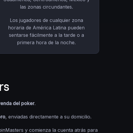
las zonas circundantes.
Los jugadores de cualquier zona
horaria de América Latina pueden
sentarse fácilmente a la tarde o a
primera hora de la noche.
rs
yenda del poker
.
oro
, enviadas directamente a su domicilio.
oinMasters y comienza la cuenta atrás para