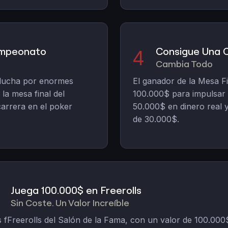
Campeonato
Consigue Una 
4
Cambia Todo
 lucha por enormes
El ganador de la Mesa Fi
la mesa final del
100.000$ para impulsar 
arrera en el poker
50.000$ en dinero real 
de 30.000$.
Juega 100.000$ en Freerolls
Sin Coste. Un Valor Increíble
 fFreerolls del Salón de la Fama, con un valor de 100.000