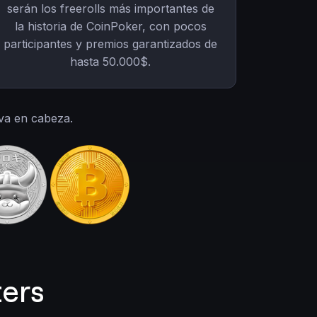
serán los freerolls más importantes de
la historia de CoinPoker, con pocos
participantes y premios garantizados de
hasta 50.000$.
va en cabeza.
ers