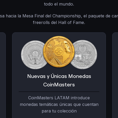
todo el mundo.
a hacia la Mesa Final del Championship, el paquete de ca
freerolls del Hall of Fame.
Nuevas y Únicas Monedas
CoinMasters
CoinMasters LATAM introduce
monedas temáticas únicas que cuentan
para tu colección