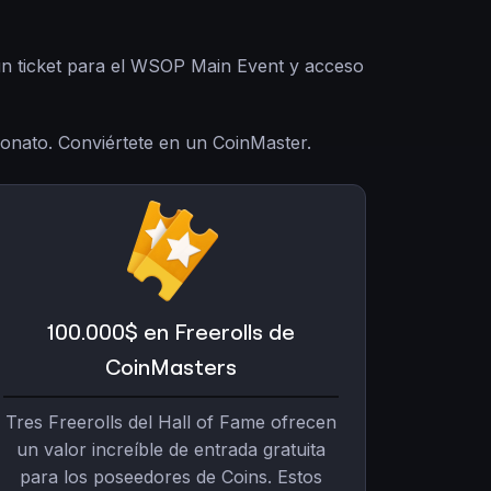
 un ticket para el WSOP Main Event y acceso
eonato. Conviértete en un CoinMaster.
100.000$ en Freerolls de
CoinMasters
Tres Freerolls del Hall of Fame ofrecen
un valor increíble de entrada gratuita
para los poseedores de Coins. Estos